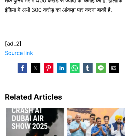
तक दुनियाभर में 400 करोड़ से ज्यादा की कमाई की है. हालांकि
इंडिया में अभी 300 करोड़ का आंकड़ा पार करना बाकी है.
[ad_2]
Source link
Related Articles