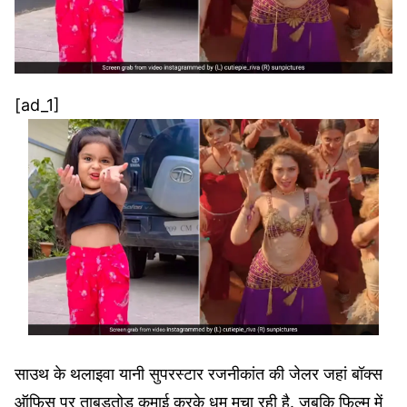
[ad_1]
साउथ के थलाइवा यानी सुपरस्टार रजनीकांत की जेलर जहां बॉक्स
ऑफिस पर ताबड़तोड़ कमाई करके धूम मचा रही है. जबकि फिल्म में