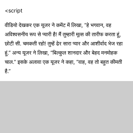
<script
वीडियो देखकर एक यूजर ने कमेंट में लिखा, “हे भगवान, वह
अविश्वसनीय रूप से प्यारी है! मैं तुम्हारी मूव्स की तारीफ करता हूं,
छोटी सी. चमकती रहो! तुम्हें ढेर सारा प्यार और आशीर्वाद भेज रहा
हूं.” अन्य यूजर ने लिखा, “बिल्कुल शानदार और बेहद मनमोहक
चाल.” इसके अलावा एक यूजर ने कहा, “वाह, वह तो बहुत कीमती
है.”