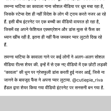
तमन्ना भाटिया का कावाला गाना सोशल मीडिया पर धूम मचा रहा है,
जिसके स्टेप्स देश ही नहीं विदेश के लोग भी ट्राय करते नजर आ रहे
हैं. इसी बीच इंटरनेट पर एक बच्ची का वीडियो वायरल हो रहा है,
जिसमें वह अपने फेशियल एक्सप्रेशन और डांस मूव्स से फैंस का
ध्यान खींच रही है. इतना ही नहीं फैंस जमकर प्यार लुटाते दिख रहे
हैं.
तमन्ना भाटिया के कावाला गाने पर कई लोगों ने अलग-अलग सोशल
मीडिया रील्स शेयर की. इन्हें में से एक नए वीडियो में एक छोटी लड़की
“कावला” की धुन पर ग्रेसफुली डांस करती हुई नजर आईं, जिसे ना
जानने के बावजूद फैंस ने अपना प्यार लुटाया. @cutiepie_riva
हैंडल द्वारा शेयर किया गया वीडियो इंटरनेट पर सनसनी बन गया है.