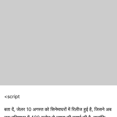
<script
बता दें, जेलर 10 अगस्त को सिनेमाघरों में रिलीज हुई है, जिसने अब