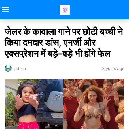
जेलर के कावाला गाने पर छोटी बच्ची ने
किया दमदार डांस, एनर्जी और
एक्सप्रेशन में बड़े-बड़े भी होंगे फेल
3 years ago
admin