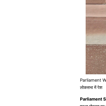
Parliament Win
लोकसभा में पेश
Parliament S