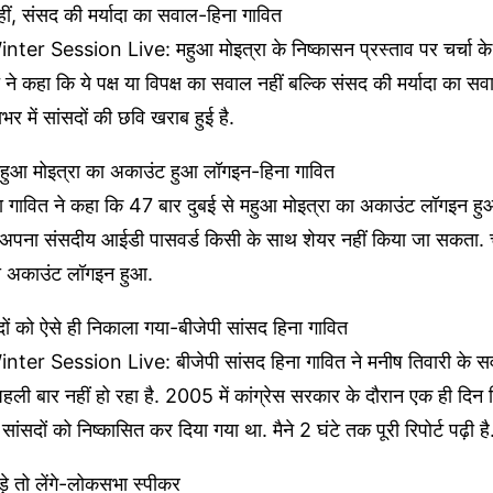
 नहीं, संसद की मर्यादा का सवाल-हिना गावित
er Session Live: महुआ मोइत्रा के निष्कासन प्रस्ताव पर चर्चा के 
 ने कहा कि ये पक्ष या विपक्ष का सवाल नहीं बल्कि संसद की मर्यादा का स
भर में सांसदों की छवि खराब हुई है.
महुआ मोइत्रा का अकाउंट हुआ लॉगइन-हिना गावित
ना गावित ने कहा कि 47 बार दुबई से महुआ मोइत्रा का अकाउंट लॉगइन हु
 अपना संसदीय आईडी पासवर्ड किसी के साथ शेयर नहीं किया जा सकता
का अकाउंट लॉगइन हुआ.
ों को ऐसे ही निकाला गया-बीजेपी सांसद हिना गावित
er Session Live: बीजेपी सांसद हिना गावित ने मनीष तिवारी के सव
हली बार नहीं हो रहा है. 2005 में कांग्रेस सरकार के दौरान एक ही दिन र
ंसदों को निष्कासित कर दिया गया था. मैने 2 घंटे तक पूरी रिपोर्ट पढ़ी ह
ड़े तो लेंगे-लोकसभा स्पीकर