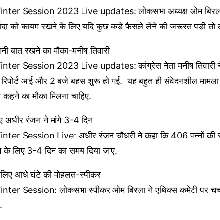
nter Session 2023 Live updates: लोकसभा अध्यक्ष ओम बिरला
ादा को कायम रखने के लिए यदि कुछ कड़े फैसले लेने की जरूरत पड़ी तो लेन
नी बात रखने का मौका-मनीष तिवारी
ter Session 2023 Live updates: कांग्रेस नेता मनीष तिवारी न
 रिपोर्ट आई और 2 बजे बहस शुरू हो गई. यह बहुत ही संवेदनशील मामला ह
त कहने का मौका मिलना चाहिए.
लिए अधीर रंजन ने मांगे 3-4 दिन
ter Session Live: अधीर रंजन चौधरी ने कहा कि 406 पन्नों की रुप
पढ़ने के लिए 3-4 दिन का समय दिया जाए.
 के लिए आधे घंटे की मोहलत-स्पीकर
ter Session: लोकसभा स्पीकर ओम बिरला ने एथिक्स कमेटी पर चर्च
ी.