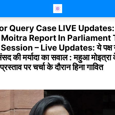
or Query Case LIVE Updates:
Moitra Report In Parliament 
ession – Live Updates: ये पक्ष या
संसद की मर्यादा का सवाल : महुआ मोइत्रा 
प्रस्ताव पर चर्चा के दौरान हिना गावित