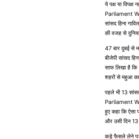
ये पक्ष या विपक्ष
Parliament Wint
सांसद हिना गावित
की वजह से दुनिया
47 बार दुबई से 
बीजेपी सांसद हि
साफ लिखा है कि
शहरों से महुआ 
पहले भी 13 सांसद
Parliament Wint
हुए कहा कि ऐसा प
और उसी दिन 13 सा
कड़े फैसले लेने प