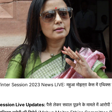
ter Session 2023 News LIVE: महुआ मोइत्रा केस में एथिक्स कमे
ession Live Updates:
पैसे लेकर सवाल पूछने के मामले में आरो