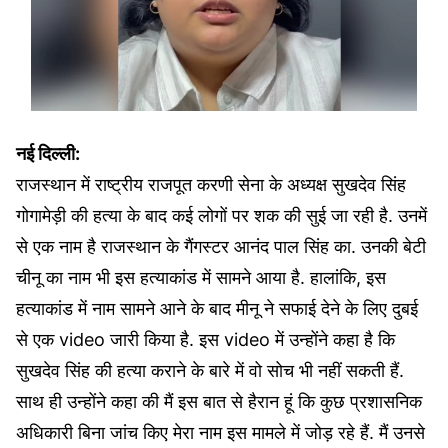
नई दिल्ली:
राजस्थान में राष्ट्रीय राजपूत करणी सेना के अध्यक्ष सुखदेव सिंह
गोगामेड़ी की हत्या के बाद कई लोगों पर शक की सुई जा रही है. उनमें
से एक नाम है राजस्थान के गैंगस्टर आनंद पाल सिंह का. उनकी बेटी
चीनू का नाम भी इस हत्याकांड में सामने आया है. हालांकि, इस
हत्याकांड में नाम सामने आने के बाद मीनू ने सफाई देने के लिए दुबई
से एक video जारी किया है. इस video में उन्होंने कहा है कि
सुखदेव सिंह की हत्या कराने के बारे में वो सोच भी नहीं सकती हैं.
साथ ही उन्होंने कहा की मैं इस बात से हैरान हूं कि कुछ प्रशासनिक
अधिकारी बिना जांच किए मेरा नाम इस मामले में जोड़ रहे हैं. मैं उनसे