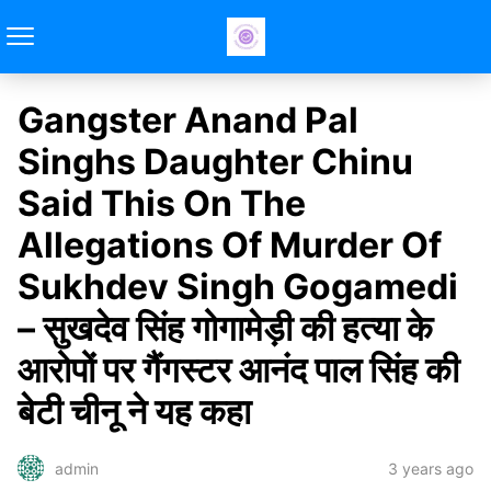
Gangster Anand Pal
Singhs Daughter Chinu
Said This On The
Allegations Of Murder Of
Sukhdev Singh Gogamedi
– सुखदेव सिंह गोगामेड़ी की हत्या के
आरोपों पर गैंगस्टर आनंद पाल सिंह की
बेटी चीनू ने यह कहा
3 years ago
admin