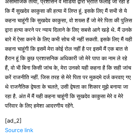
असामाजिक तत्वों, प्रशासन व मीडिया द्वारा भ्रांति फैलाई जा रही है
कि मैं सुखदेव काकुसा की हत्या में लिप्त हूं. इसके लिए मैं सभी से ये
कहना चाहूंगी कि सुखदेव काकुसा, वो शख्स हैं जो मेरे पिता की पुलिस
द्वारा हत्या करने पर न्याय दिलाने के लिए सबसे आगे खड़े थे. मैं उनके
बारे में ऐसा करने के लिए कभी सोच भी नहीं सकती. इसके लिए मैं यही
कहना चाहूंगी कि इसमें मेरा कोई रोल नहीं है पर इसमें मैं एक बात से
हैरान हूं कि कुछ प्रशासनिक अधिकारी जो मेरे पापा का नाम ले रहे
हैं, वो भी बिना किसी जांच के, मेरा उनको यही कहना है कि सही जांच
करें राजनीति नहीं. जिस तरह से मेरे पिता पर मुकदमे दर्ज करवाए गए
थे राजनैतिक द्वेषता के चलते, उसी द्वेषता का शिकार मुझे बनाया जा
रहा है. अंत में मैं यही कहना चाहूंगी कि सुखदेव काकुसा मेरे व मेरे
परिवार के लिए हमेशा आदरणीय रहेंगे.
[ad_2]
Source link