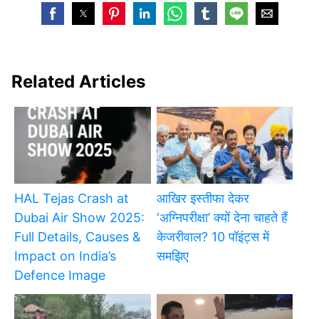
Related Articles
HAL Tejas Crash at
आखिर इस्तीफा देकर
Dubai Air Show 2025:
‘अग्निपरीक्षा’ क्यों देना चाहते हैं
Full Details, Causes &
केजरीवाल? 10 पॉइंट्स में
Impact on India’s
समझिए
Defence Image