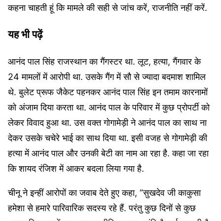
कहना चाहती हूं कि मामले की सही से जांच करें, राजनीति नहीं करें.
यह भी पढ़ें
आनंद पाल सिंह राजस्थान का गैंगस्टर था. लूट, हत्या, गैंगवार के
24 मामलों में आरोपी था. उसके गैंग में सौ से ज्यादा बदमाश शामिल
थे. बुलेट प्रूफ जैकेट पहनकर आनंद पाल सिंह इन तमाम कारनामों
को अंजाम दिया करता था. आनंद पाल के परिवार में कुछ प्रोपर्टी को
लेकर विवाद हुआ था. उस वक्त गोगामेड़ी ने आनंद पाल का साथ ना
देकर उसके चचेरे भाई का साथ दिया था. इसी वजह से गोगामेड़ी की
हत्या में आनंद पाल और उनकी बेटी का नाम आ रहा है. कहा जा रहा
कि शायद रंजिश में आकर बदला लिया गया है.
चीनू ने इन्हीं आरोपों का जवाब देते हुए कहा, “सुखदेव जी काकुसा
हमेशा से हमारे पारिवारिक सदस्य रहे हैं. परंतु कुछ दिनों से कुछ