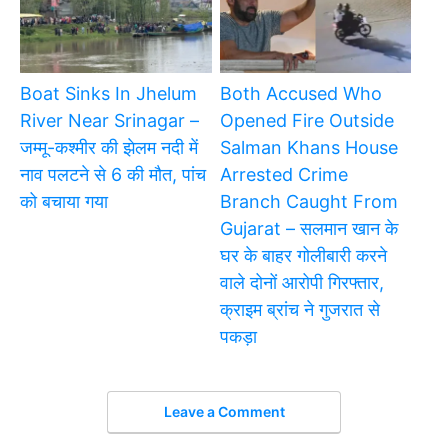
Boat Sinks In Jhelum
Both Accused Who
River Near Srinagar –
Opened Fire Outside
जम्मू-कश्मीर की झेलम नदी में
Salman Khans House
नाव पलटने से 6 की मौत, पांच
Arrested Crime
को बचाया गया
Branch Caught From
Gujarat – सलमान खान के
घर के बाहर गोलीबारी करने
वाले दोनों आरोपी गिरफ्तार,
क्राइम ब्रांच ने गुजरात से
पकड़ा
Leave a Comment