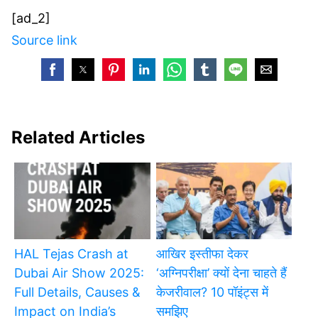
[ad_2]
Source link
Related Articles
HAL Tejas Crash at
आखिर इस्तीफा देकर
Dubai Air Show 2025:
‘अग्निपरीक्षा’ क्यों देना चाहते हैं
Full Details, Causes &
केजरीवाल? 10 पॉइंट्स में
Impact on India’s
समझिए