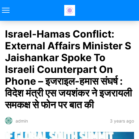
Israel-Hamas Conflict:
External Affairs Minister S
Jaishankar Spoke To
Israeli Counterpart On
Phone – इजराइल-हमास संघर्ष :
विदेश मंत्री एस जयशंकर ने इजरायली
समकक्ष से फोन पर बात की
3 years ago
admin