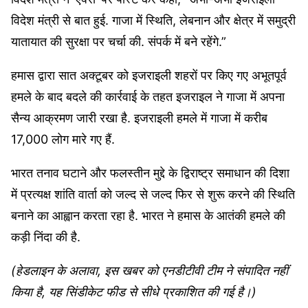
विदेश मंत्री से बात हुई. गाजा में स्थिति, लेबनान और क्षेत्र में समुद्री
यातायात की सुरक्षा पर चर्चा की. संपर्क में बने रहेंगे.”
हमास द्वारा सात अक्टूबर को इजराइली शहरों पर किए गए अभूतपूर्व
हमले के बाद बदले की कार्रवाई के तहत इजराइल ने गाजा में अपना
सैन्य आक्रमण जारी रखा है. इजराइली हमले में गाजा में करीब
17,000 लोग मारे गए हैं.
भारत तनाव घटाने और फलस्तीन मुद्दे के द्विराष्ट्र समाधान की दिशा
में प्रत्यक्ष शांति वार्ता को जल्द से जल्द फिर से शुरू करने की स्थिति
बनाने का आह्वान करता रहा है. भारत ने हमास के आतंकी हमले की
कड़ी निंदा की है.
(हेडलाइन के अलावा, इस खबर को एनडीटीवी टीम ने संपादित नहीं
किया है, यह सिंडीकेट फीड से सीधे प्रकाशित की गई है।)