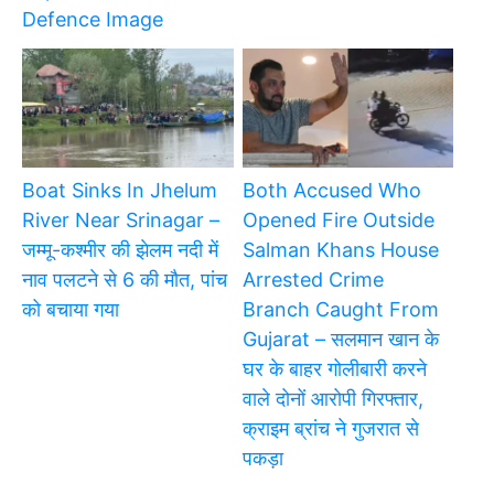
Defence Image
Boat Sinks In Jhelum
Both Accused Who
River Near Srinagar –
Opened Fire Outside
जम्मू-कश्मीर की झेलम नदी में
Salman Khans House
नाव पलटने से 6 की मौत, पांच
Arrested Crime
को बचाया गया
Branch Caught From
Gujarat – सलमान खान के
घर के बाहर गोलीबारी करने
वाले दोनों आरोपी गिरफ्तार,
क्राइम ब्रांच ने गुजरात से
पकड़ा