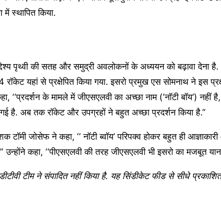
 में स्थापित किया.
देश्य पृथ्वी की सतह और समुद्री अवलोकनों के अध्ययन को बढ़ावा देना है.
केट यहां से प्रक्षेपित किया गया. इसरो प्रमुख एस सोमनाथ ने इस प्रक्
हा, ‘‘प्रदर्शन के मामले में जीएसएलवी का अच्छा नाम (‘नॉटी बॉय’) नहीं 
ई है. अब तक रॉकेट और उपग्रहों ने बहुत अच्छा प्रदर्शन किया है.”
शक टॉमी जोसेफ ने कहा, ‘‘ नॉटी ब्वॉय’ परिपक्व होकर बहुत ही आज्ञाका
.” उन्होंने कहा, ‘‘पीएसएलवी की तरह जीएसएलवी भी इसरो का मजबूत यान
टीवी टीम ने संपादित नहीं किया है. यह सिंडीकेट फीड से सीधे प्रकाशि