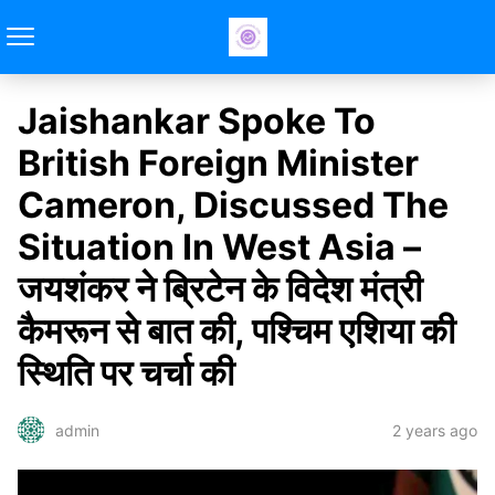
Jaishankar Spoke To
British Foreign Minister
Cameron, Discussed The
Situation In West Asia –
जयशंकर ने ब्रिटेन के विदेश मंत्री
कैमरून से बात की, पश्चिम एशिया की
स्थिति पर चर्चा की
2 years ago
admin