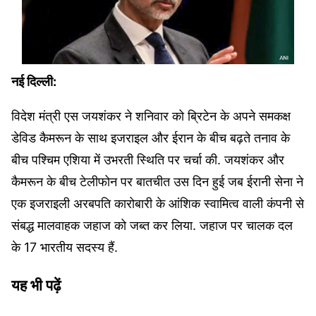
नई दिल्ली:
विदेश मंत्री एस जयशंकर ने शनिवार को ब्रिटेन के अपने समकक्ष
डेविड कैमरून के साथ इजराइल और ईरान के बीच बढ़ते तनाव के
बीच पश्चिम एशिया में उभरती स्थिति पर चर्चा की. जयशंकर और
कैमरून के बीच टेलीफोन पर बातचीत उस दिन हुई जब ईरानी सेना ने
एक इजराइली अरबपति कारोबारी के आंशिक स्वामित्व वाली कंपनी से
संबद्ध मालवाहक जहाज को जब्त कर लिया. जहाज पर चालक दल
के 17 भारतीय सदस्य हैं.
यह भी पढ़ें