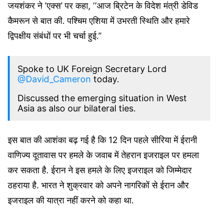
जयशंकर ने ‘एक्स’ पर कहा, ‘‘आज ब्रिटेन के विदेश मंत्री डेविड
कैमरून से बात की. पश्चिम एशिया में उभरती स्थिति और हमारे
द्विपक्षीय संबंधों पर भी चर्चा हुई.”
Spoke to UK Foreign Secretary Lord
@David_Cameron
today.
Discussed the emerging situation in West
Asia as also our bilateral ties.
— Dr. S. Jaishankar (Modi Ka Parivar)
इस बात की आशंका बढ़ गई है कि 12 दिन पहले सीरिया में ईरानी
(@DrSJaishankar)
April 13, 2024
वाणिज्य दूतावास पर हमले के जवाब में तेहरान इजराइल पर हमला
कर सकता है. ईरान ने इस हमले के लिए इजराइल को जिम्मेदार
ठहराया है. भारत ने शुक्रवार को अपने नागरिकों से ईरान और
इजराइल की यात्रा नहीं करने को कहा था.