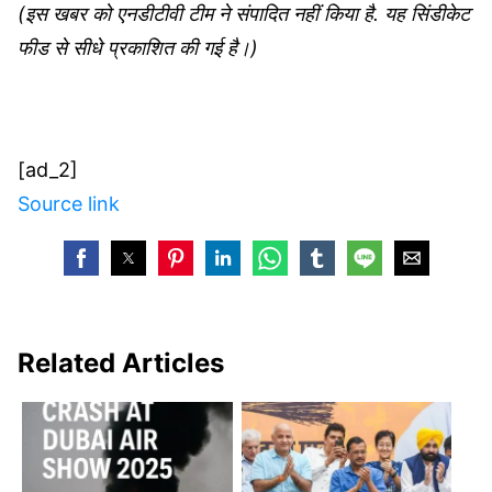
(इस खबर को एनडीटीवी टीम ने संपादित नहीं किया है. यह सिंडीकेट
फीड से सीधे प्रकाशित की गई है।)
[ad_2]
Source link
Related Articles