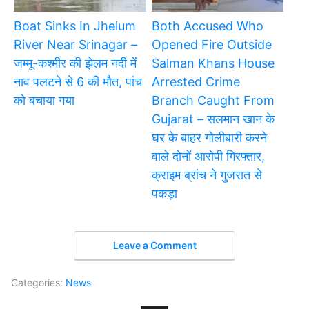
Boat Sinks In Jhelum
Both Accused Who
River Near Srinagar –
Opened Fire Outside
जम्मू-कश्मीर की झेलम नदी में
Salman Khans House
नाव पलटने से 6 की मौत, पांच
Arrested Crime
को बचाया गया
Branch Caught From
Gujarat – सलमान खान के
घर के बाहर गोलीबारी करने
वाले दोनों आरोपी गिरफ्तार,
क्राइम ब्रांच ने गुजरात से
पकड़ा
Leave a Comment
Categories:
News