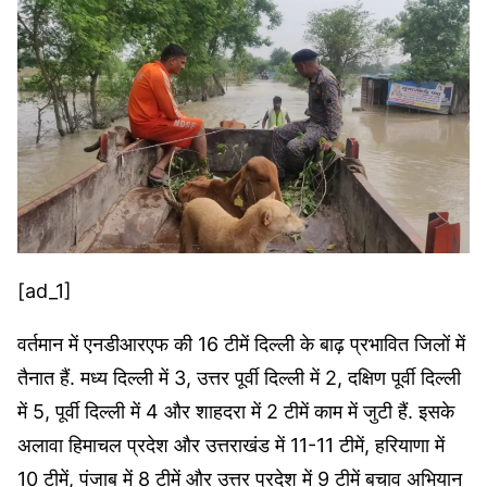
[ad_1]
वर्तमान में एनडीआरएफ की 16 टीमें दिल्ली के बाढ़ प्रभावित जिलों में
तैनात हैं. मध्य दिल्ली में 3, उत्तर पूर्वी दिल्ली में 2, दक्षिण पूर्वी दिल्ली
में 5, पूर्वी दिल्ली में 4 और शाहदरा में 2 टीमें काम में जुटी हैं. इसके
अलावा हिमाचल प्रदेश और उत्तराखंड में 11-11 टीमें, हरियाणा में
10 टीमें, पंजाब में 8 टीमें और उत्तर प्रदेश में 9 टीमें बचाव अभियान