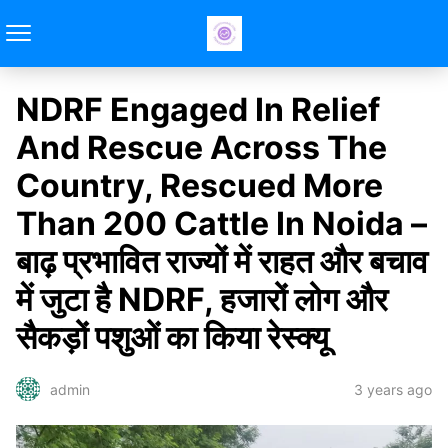
NDRF Engaged In Relief
And Rescue Across The
Country, Rescued More
Than 200 Cattle In Noida –
बाढ़ प्रभावित राज्यों में राहत और बचाव
में जुटा है NDRF, हजारों लोग और
सैकड़ों पशुओं का किया रेस्क्यू
3 years ago
admin