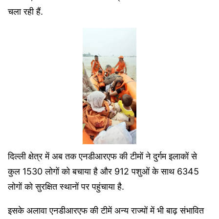
चला रही हैं.
दिल्ली क्षेत्र में अब तक एनडीआरएफ की टीमों ने दुर्गम इलाकों से
कुल 1530 लोगों को बचाया है और 912 पशुओं के साथ 6345
लोगों को सुरक्षित स्थानों पर पहुंचाया है.
इसके अलावा एनडीआरएफ की टीमें अन्य राज्यों में भी बाढ़ संभावित