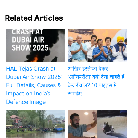
Related Articles
HAL Tejas Crash at
आखिर इस्तीफा देकर
Dubai Air Show 2025:
‘अग्निपरीक्षा’ क्यों देना चाहते हैं
Full Details, Causes &
केजरीवाल? 10 पॉइंट्स में
Impact on India’s
समझिए
Defence Image