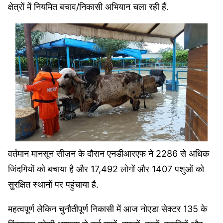
क्षेत्रों में नियमित बचाव/निकासी अभियान चला रही हैं.
वर्तमान मानसून सीज़न के दौरान एनडीआरएफ ने 2286 से अधिक
जिंदगियों को बचाया है और 17,492 लोगों और 1407 पशुओं को
सुरक्षित स्थानों पर पहुंचाया है.
महत्वपूर्ण लेकिन चुनौतीपूर्ण निकासी में आज नोएडा सेक्टर 135 के