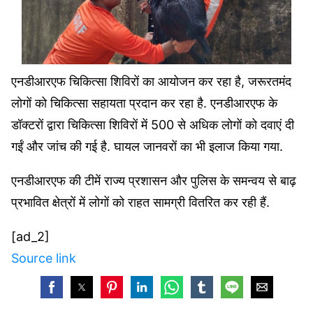
एनडीआरएफ चिकित्सा शिविरों का आयोजन कर रहा है, जरूरतमंद
लोगों को चिकित्सा सहायता प्रदान कर रहा है. एनडीआरएफ के
डॉक्टरों द्वारा चिकित्सा शिविरों में 500 से अधिक लोगों को दवाएं दी
गईं और जांच की गई है. घायल जानवरों का भी इलाज किया गया.
एनडीआरएफ की टीमें राज्य प्रशासन और पुलिस के समन्वय से बाढ़
प्रभावित क्षेत्रों में लोगों को राहत सामग्री वितरित कर रही हैं.
[ad_2]
Source link