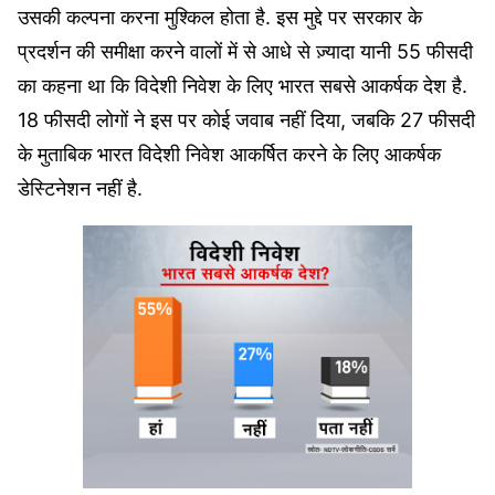
उसकी कल्पना करना मुश्किल होता है. इस मुद्दे पर सरकार के
प्रदर्शन की समीक्षा करने वालों में से आधे से ज़्यादा यानी 55 फीसदी
का कहना था कि विदेशी निवेश के लिए भारत सबसे आकर्षक देश है.
18 फीसदी लोगों ने इस पर कोई जवाब नहीं दिया, जबकि 27 फीसदी
के मुताबिक भारत विदेशी निवेश आकर्षित करने के लिए आकर्षक
डेस्टिनेशन नहीं है.