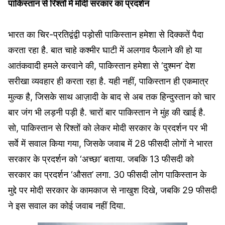
पाकिस्तान से रिश्तों में मोदी सरकार का प्रदर्शन
भारत का चिर-प्रतिद्वंद्वी पड़ोसी पाकिस्तान हमेशा से दिक्कतें पैदा
करता रहा है. बात चाहे कश्मीर घाटी में अलगाव फैलाने की हो या
आतंकवादी हमले करवाने की, पाकिस्तान हमेशा से ‘दुश्मन’ देश
सरीखा व्यवहार ही करता रहा है. यही नहीं, पाकिस्तान ही एकमात्र
मुल्क है, जिसके साथ आज़ादी के बाद से अब तक हिन्दुस्तान को चार
बार जंग भी लड़नी पड़ी है. चारों बार पाकिस्तान ने मुंह की खाई है.
सो, पाकिस्तान से रिश्तों को लेकर मोदी सरकार के प्रदर्शन पर भी
सर्वे में सवाल किया गया, जिसके जवाब में 28 फीसदी लोगों ने भारत
सरकार के प्रदर्शन को ‘अच्छा’ बताया. जबकि 13 फीसदी को
सरकार का प्रदर्शन ‘औसत’ लगा. 30 फीसदी लोग पाकिस्तान के
मुद्दे पर मोदी सरकार के कामकाज से नाखुश दिखे, जबकि 29 फीसदी
ने इस सवाल का कोई जवाब नहीं दिया.