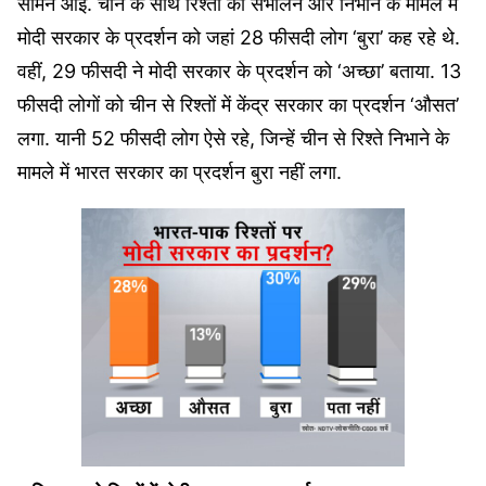
सामने आई. चीन के साथ रिश्तों को संभालने और निभाने के मामले में
मोदी सरकार के प्रदर्शन को जहां 28 फीसदी लोग ‘बुरा’ कह रहे थे.
वहीं, 29 फीसदी ने मोदी सरकार के प्रदर्शन को ‘अच्छा’ बताया. 13
फीसदी लोगों को चीन से रिश्तों में केंद्र सरकार का प्रदर्शन ‘औसत’
लगा. यानी 52 फीसदी लोग ऐसे रहे, जिन्हें चीन से रिश्ते निभाने के
मामले में भारत सरकार का प्रदर्शन बुरा नहीं लगा.