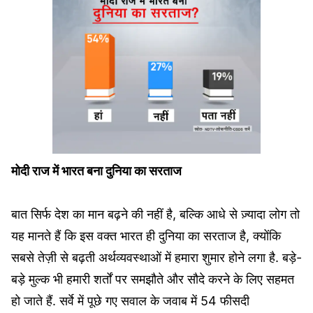
मोदी राज में भारत बना दुनिया का सरताज
बात सिर्फ देश का मान बढ़ने की नहीं है, बल्कि आधे से ज़्यादा लोग तो
यह मानते हैं कि इस वक्त भारत ही दुनिया का सरताज है, क्योंकि
सबसे तेज़ी से बढ़ती अर्थव्यवस्थाओं में हमारा शुमार होने लगा है. बड़े-
बड़े मुल्क भी हमारी शर्तों पर समझौते और सौदे करने के लिए सहमत
हो जाते हैं. सर्वे में पूछे गए सवाल के जवाब में 54 फीसदी