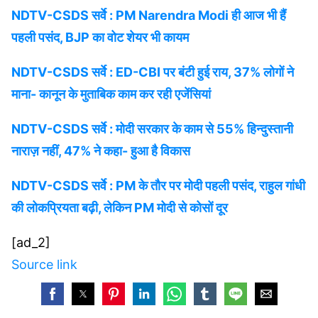
NDTV-CSDS सर्वे : PM Narendra Modi ही आज भी हैं
पहली पसंद, BJP का वोट शेयर भी कायम
NDTV-CSDS सर्वे : ED-CBI पर बंटी हुई राय, 37% लोगों ने
माना- कानून के मुताबिक काम कर रही एजेंसियां
NDTV-CSDS सर्वे : मोदी सरकार के काम से 55% हिन्दुस्तानी
नाराज़ नहीं, 47% ने कहा- हुआ है विकास
NDTV-CSDS सर्वे : PM के तौर पर मोदी पहली पसंद, राहुल गांधी
की लोकप्रियता बढ़ी, लेकिन PM मोदी से कोसों दूर
[ad_2]
Source link