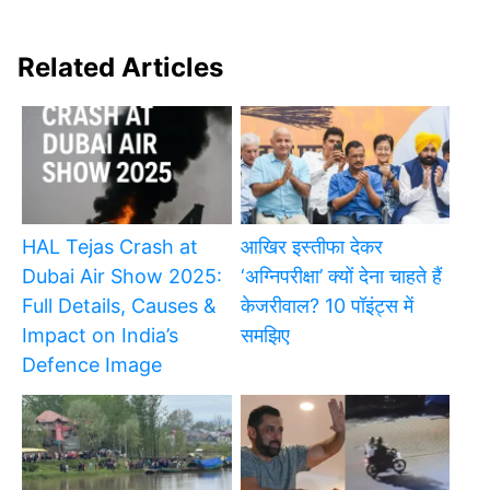
Related Articles
HAL Tejas Crash at
आखिर इस्तीफा देकर
Dubai Air Show 2025:
‘अग्निपरीक्षा’ क्यों देना चाहते हैं
Full Details, Causes &
केजरीवाल? 10 पॉइंट्स में
Impact on India’s
समझिए
Defence Image