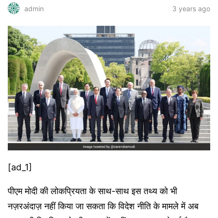
3 years ago
admin
[ad_1]
पीएम मोदी की लोकप्रियता के साथ-साथ इस तथ्य को भी
नज़रअंदाज़ नहीं किया जा सकता कि विदेश नीति के मामले में अब