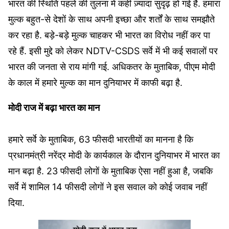
भारत की स्थिति पहले की तुलना में कहीं ज़्यादा सुदृढ़ हो गई है. हमारा
मुल्क बहुत-से देशों के साथ अपनी इच्छा और शर्तों के साथ समझौते
कर रहा है. बड़े-बड़े मुल्क चाहकर भी भारत का विरोध नहीं कर पा
रहे हैं. इसी मुद्दे को लेकर NDTV-CSDS सर्वे में भी कई सवालों पर
भारत की जनता से राय मांगी गई. अधिकतर के मुताबिक, पीएम मोदी
के काल में हमारे मुल्क का मान दुनियाभर में काफी बढ़ा है.
मोदी राज में बढ़ा भारत का मान
हमारे सर्वे के मुताबिक, 63 फीसदी भारतीयों का मानना है कि
प्रधानमंत्री नरेंद्र मोदी के कार्यकाल के दौरान दुनियाभर में भारत का
मान बढ़ा है. 23 फीसदी लोगों के मुताबिक ऐसा नहीं हुआ है, जबकि
सर्वे में शामिल 14 फीसदी लोगों ने इस सवाल को कोई जवाब नहीं
दिया.