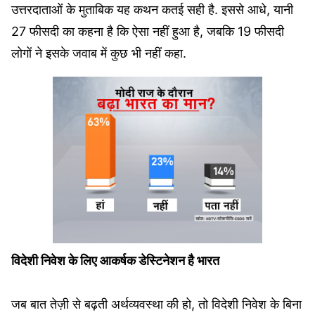
उत्तरदाताओं के मुताबिक यह कथन कतई सही है. इससे आधे, यानी
27 फीसदी का कहना है कि ऐसा नहीं हुआ है, जबकि 19 फीसदी
लोगों ने इसके जवाब में कुछ भी नहीं कहा.
विदेशी निवेश के लिए आकर्षक डेस्टिनेशन है भारत
जब बात तेज़ी से बढ़ती अर्थव्यवस्था की हो, तो विदेशी निवेश के बिना