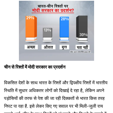
चीन से रिश्तों में मोदी सरकार का प्रदर्शन
विकसित देशों के साथ भारत के रिश्तों और द्विपक्षीय रिश्तों में भारतीय
स्थिति में सुधार अधिकतर लोगों को दिखाई दे रहा है, लेकिन अपने
पड़ोसियों की तरफ से पेश की जा रही दिक्कतों से भारत किस तरह
निपट पा रहा है. इसे लेकर किए गए सवाल पर भी मिली-जुली राय