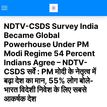
NDTV-CSDS Survey India
Became Global
Powerhouse Under PM
Modi Regime 54 Percent
Indians Agree – NDTV-
CSDS सर्वे : PM मोदी के नेतृत्व में
बढ़ा देश का मान, 55% लोग बोले-
भारत विदेशी निवेश के लिए सबसे
आकर्षक देश