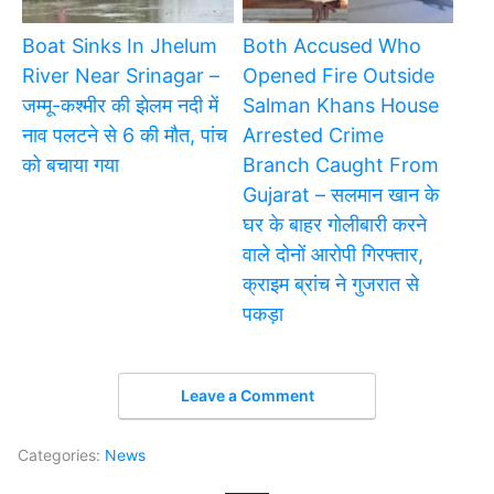
Boat Sinks In Jhelum
Both Accused Who
River Near Srinagar –
Opened Fire Outside
जम्मू-कश्मीर की झेलम नदी में
Salman Khans House
नाव पलटने से 6 की मौत, पांच
Arrested Crime
को बचाया गया
Branch Caught From
Gujarat – सलमान खान के
घर के बाहर गोलीबारी करने
वाले दोनों आरोपी गिरफ्तार,
क्राइम ब्रांच ने गुजरात से
पकड़ा
Leave a Comment
Categories:
News