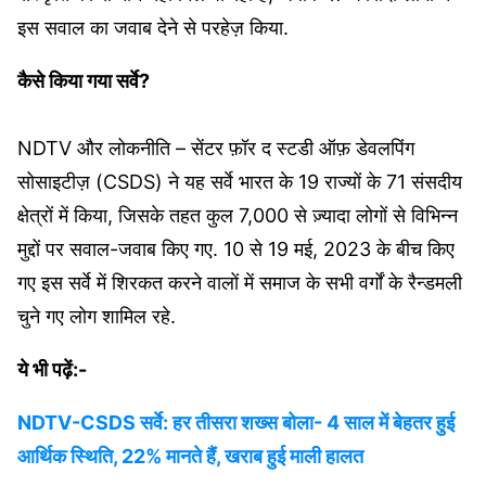
इस सवाल का जवाब देने से परहेज़ किया.
कैसे किया गया सर्वे?
NDTV और लोकनीति – सेंटर फ़ॉर द स्टडी ऑफ़ डेवलपिंग
सोसाइटीज़ (CSDS) ने यह सर्वे भारत के 19 राज्यों के 71 संसदीय
क्षेत्रों में किया, जिसके तहत कुल 7,000 से ज़्यादा लोगों से विभिन्न
मुद्दों पर सवाल-जवाब किए गए. 10 से 19 मई, 2023 के बीच किए
गए इस सर्वे में शिरकत करने वालों में समाज के सभी वर्गों के रैन्डमली
चुने गए लोग शामिल रहे.
ये भी पढ़ें:-
NDTV-CSDS सर्वे: हर तीसरा शख्स बोला- 4 साल में बेहतर हुई
आर्थिक स्थिति, 22% मानते हैं, खराब हुई माली हालत