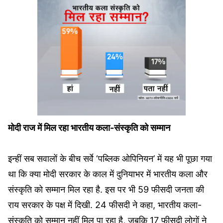
मोदी राज में मिल रहा भारतीय कला-संस्कृति को सम्मान
इन्हीं सब सवालों के बीच सर्वे ‘पब्लिक ओपिनियन’ में यह भी पूछा गया
था कि क्या मोदी सरकार के काल में दुनियाभर में भारतीय कला और
संस्कृति को सम्मान मिल रहा है. इस पर भी 59 फीसदी जनता की
राय सरकार के पक्ष में दिखी. 24 फीसदी ने कहा, भारतीय कला-
संस्कृति को सम्मान नहीं मिल पा रहा है, जबकि 17 फीसदी लोगों ने