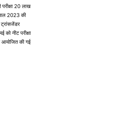
 परीक्षा 20 लाख
इस साल 2023 की
ट्रांसजेंडर
मई को नीट परीक्षा
में आयोजित की गई