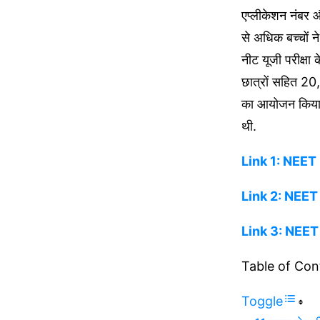
एप्लीकेशन नंबर 
से अधिक बच्चों न
नीट यूजी परीक्ष
छात्रों सहित 20,
का आयोजन किया थ
थी.
Link 1: NEET
Link 2: NEE
Link 3: NEE
Table of Con
Toggle