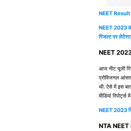
NEET Result 
NEET 2023 Resu
रिजल्ट पर लेटेस्
NEET 2023 R
आज नीट यूजी रिजल
प्रोविजनल आंसर-
थी. ऐसे में इस ब
मीडियां रिपोर्ट्स
NEET 2023 रिजल
NTA NEET Re