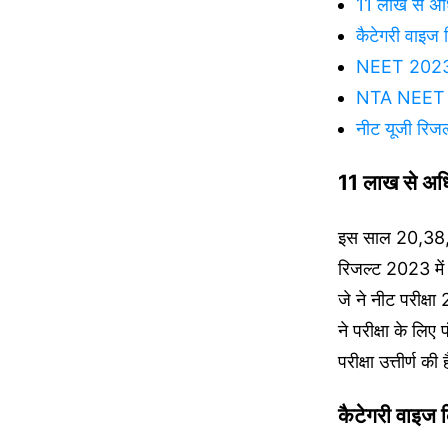
11 लाख से अध
कैटेगरी वाइज 
NEET 2023 R
NTA NEET Re
नीट यूजी रि
11 लाख से अध
इस साल 20,38,596
रिजल्ट 2023 में 
जे ने नीट परीक्षा
ने परीक्षा के लि
परीक्षा उत्तीर्ण की 
कैटेगरी वाइज 