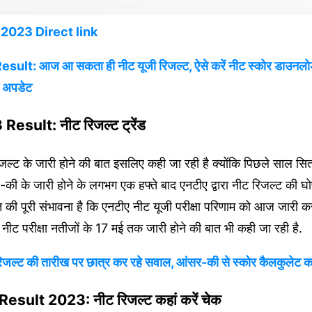
2023 Direct link
lt: आज आ सकता ही नीट यूजी रिजल्ट, ऐसे करें नीट स्कोर डाउनलो
ट अपडेट
esult: नीट रिजल्ट ट्रेंड
्ट के जारी होने की बात इसलिए कही जा रही है क्योंकि पिछले साल सितंब
की के जारी होने के लगभग एक हफ्ते बाद एनटीए द्वारा नीट रिजल्ट की घ
ात की पूरी संभावना है कि एनटीए नीट यूजी परीक्षा परिणाम को आज जारी कर
 में नीट परीक्षा नतीजों के 17 मई तक जारी होने की बात भी कही जा रही है.
्ट की तारीख पर छात्र कर रहे सवाल, आंसर-की से स्कोर कैलकुलेट क
sult 2023: नीट रिजल्ट कहां करें चेक