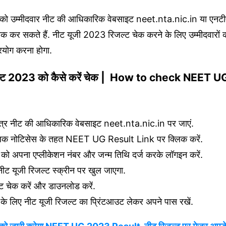
ट को उम्मीदवार नीट की आधिकारिक वेबसाइट neet.nta.nic.in या एनट
क कर सकते हैं. नीट यूजी 2023 रिजल्ट चेक करने के लिए उम्मीदवारों 
्रयोग करना होगा.
जल्ट 2023 को कैसे करें चेक | How to check NEET 
त्र नीट की आधिकारिक वेबसाइट neet.nta.nic.in पर जाएं.
्लिक नोटिसेस के तहत NEET UG Result Link पर क्लिक करें.
ं को अपना एप्लीकेशन नंबर और जन्म तिथि दर्ज करके लॉगइन करें.
ीट यूजी रिजल्ट स्क्रीन पर खुल जाएगा.
ट चेक करें और डाउनलोड करें.
 के लिए नीट यूजी रिजल्ट का प्रिंटआउट लेकर अपने पास रखें.