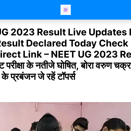
G 2023 Result Live Updates
esult Declared Today Check
irect Link – NEET UG 2023 Re
 परीक्षा के नतीजे घोषित, बोरा वरुण चक्र
े प्रबंजन जे रहें टॉपर्स