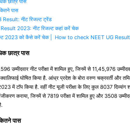
िक छात्र पास
कितने पास
esult: नीट रिजल्ट ट्रेंड
sult 2023: नीट रिजल्ट कहां करें चेक
जल्ट 2023 को कैसे करें चेक | How to check NEET UG Resul
िक छात्र पास
 उम्मीदवार नीट परीक्षा में शामिल हुए, जिनमें से 11,45,976 उम्मीदवार
क्वालिफाई घोषित किया है. आंध्र प्रदेश के बोरा वरुण चक्रवर्ती और तमि
 2023 में टॉप किया है. वहीं नीट यूजी परीक्षा के लिए कुल 8037 दिव्यांग श्र
ए पंजीकरण कराया, जिनमें से 7819 परीक्षा में शामिल हुए और 3508 उम्मीदव
है.
कितने पास