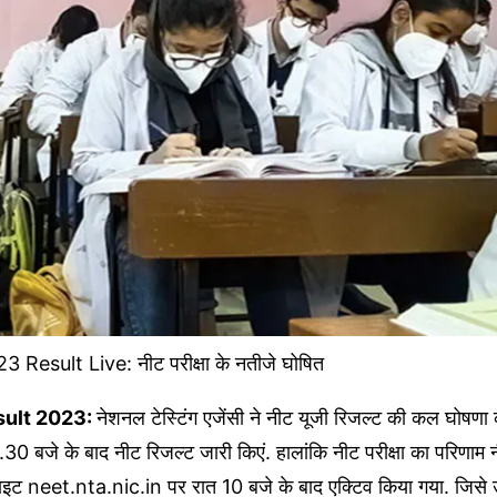
esult Live: नीट परीक्षा के नतीजे घोषित
ult 2023:
नेशनल टेस्टिंग एजेंसी ने नीट यूजी रिजल्ट की कल घोषणा 
.30 बजे के बाद नीट रिजल्ट जारी किएं. हालांकि नीट परीक्षा का परिणाम 
ट neet.nta.nic.in पर रात 10 बजे के बाद एक्टिव किया गया. जिसे उ