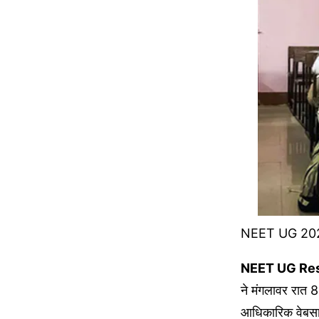
NEET UG 2023 R
NEET UG Res
ने मंगलावर रात 8
आधिकारिक वेबसाइ