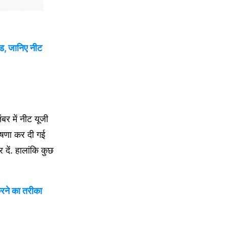
ड, जानिए नीट
र में नीट यूजी
ोषणा कर दी गई
 दें. हालांकि कुछ
रने का तरीका