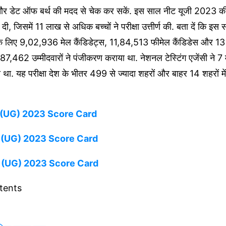
और डेट ऑफ बर्थ की मदद से चेक कर सकें. इस साल नीट यूजी 2023 की
े दी, जिसमें 11 लाख से अधिक बच्चों ने परीक्षा उत्तीर्ण की. बता दें कि 
ा के लिए 9,02,936 मेल कैंडिडेट्स, 11,84,513 फीमेल कैंडिडेस और 13 
87,462 उम्मीदवारों ने पंजीकरण कराया था. नेशनल टेस्टिंग एजेंसी ने 7 
ा. यह परीक्षा देश के भीतर 499 से ज्यादा शहरों और बाहर 14 शहरों 
 (UG) 2023 Score Card
T (UG) 2023 Score Card
T (UG) 2023 Score Card
tents