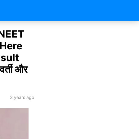
 NEET
 Here
sult
वर्ती और
3 years ago