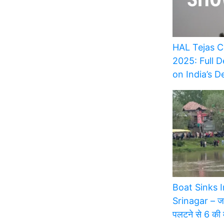
HAL Tejas C
2025: Full D
on India’s 
Boat Sinks 
Srinagar – जम्म
पलटने से 6 की 