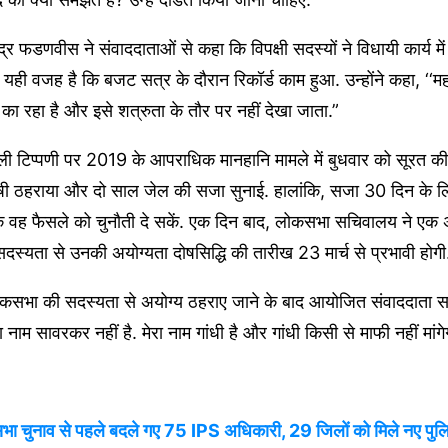
वेंद्र फडणवीस ने संवाददाताओं से कहा कि विपक्षी सदस्यों ने विधायी कार्य 
ी वजह है कि बजट सत्र के दौरान रिकॉर्ड काम हुआ. उन्होंने कहा, ‘‘महार
ा रहा है और इसे शत्रुता के तौर पर नहीं देखा जाता.”
ाली टिप्पणी पर 2019 के आपराधिक मानहानि मामले में बुधवार को सूरत 
दोषी ठहराया और दो साल जेल की सजा सुनाई. हालांकि, सजा 30 दिन के 
ि वह फैसले को चुनौती दे सकें. एक दिन बाद, लोकसभा सचिवालय ने एक अ
्यता से उनकी अयोग्यता दोषसिद्धि की तारीख 23 मार्च से प्रभावी होगी
कसभा की सदस्यता से अयोग्य ठहराए जाने के बाद आयोजित संवाददाता सम्म
रा नाम सावरकर नहीं है. मेरा नाम गांधी है और गांधी किसी से माफी नहीं मांगे
ा चुनाव से पहले बदले गए 75 IPS अधिकारी, 29 जिलों को मिले नए पुल