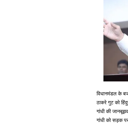
विधानमंडल के बजट
ठाकरे गुट को हिंदु
गांधी की जानबूझ
गांधी को सड़क पर