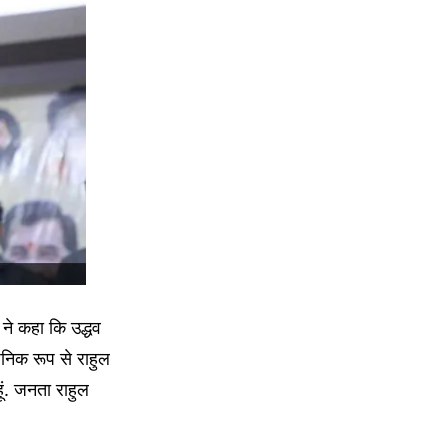
ने कहा कि उद्धव
्वजनिक रूप से राहुल
ं. जनता राहुल