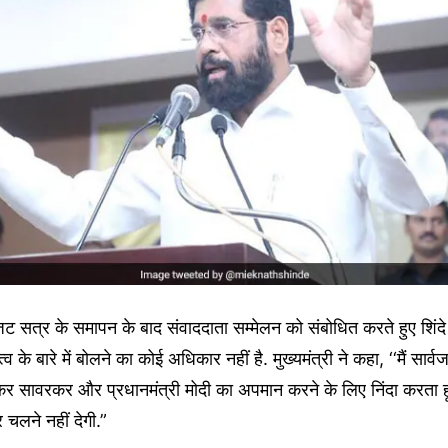
 सत्र के समापन के बाद संवाददाता सम्मेलन को संबोधित करते हुए शिंदे 
त्व के बारे में बोलने का कोई अधिकार नहीं है. मुख्यमंत्री ने कहा, ‘‘मैं सार
कर सावरकर और प्रधानमंत्री मोदी का अपमान करने के लिए निंदा करता हू
 चलने नहीं देगी.”