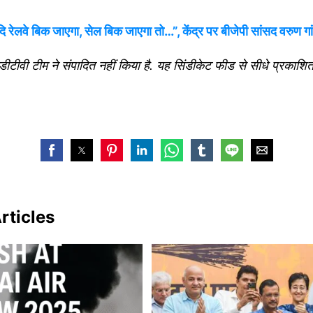
रेलवे बिक जाएगा, सेल बिक जाएगा तो…”, केंद्र पर बीजेपी सांसद वरुण गा
टीवी टीम ने संपादित नहीं किया है. यह सिंडीकेट फीड से सीधे प्रकाशि
rticles