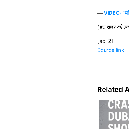
—
VIDEO: “यदि 
(इस खबर को एनडी
[ad_2]
Source link
Related A