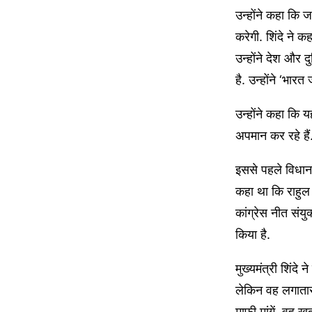
उन्होंने कहा कि 
करेगी. शिंदे ने क
उन्होंने देश और 
है. उन्होंने ‘भारत
उन्होंने कहा कि य
अपमान कर रहे हैं
इससे पहले विधानसभ
कहा था कि राहुल
कांग्रेस नीत सं
किया है.
मुख्यमंत्री शिंद
लेकिन वह लगातार
माफी मांगें. वह ख