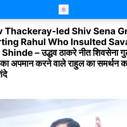
 Thackeray-led Shiv Sena G
ting Rahul Who Insulted Sav
hinde – उद्धव ठाकरे नीत शिवसेना गु
का अपमान करने वाले राहुल का समर्थन क
ंदे