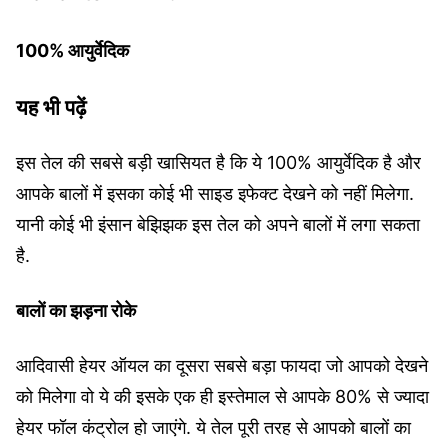
100% आयुर्वेदिक
यह भी पढ़ें
इस तेल की सबसे बड़ी खासियत है कि ये 100% आयुर्वेदिक है और
आपके बालों में इसका कोई भी साइड इफेक्ट देखने को नहीं मिलेगा.
यानी कोई भी इंसान बेझिझक इस तेल को अपने बालों में लगा सकता
है.
बालों का झड़ना रोके
आदिवासी हेयर ऑयल का दूसरा सबसे बड़ा फायदा जो आपको देखने
को मिलेगा वो ये की इसके एक ही इस्तेमाल से आपके 80% से ज्यादा
हेयर फॉल कंट्रोल हो जाएंगे. ये तेल पूरी तरह से आपको बालों का