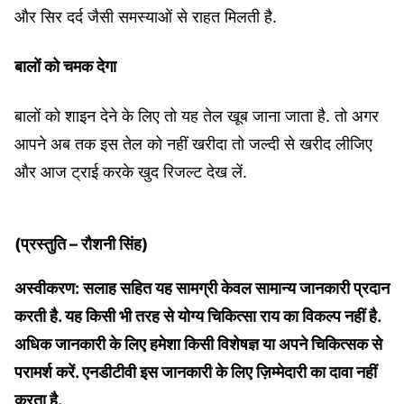
और सिर दर्द जैसी समस्याओं से राहत मिलती है.
बालों को चमक देगा
बालों को शाइन देने के लिए तो यह तेल खूब जाना जाता है. तो अगर
आपने अब तक इस तेल को नहीं खरीदा तो जल्दी से खरीद लीजिए
और आज ट्राई करके खुद रिजल्ट देख लें.
(प्रस्तुति – रौशनी सिंह)
अस्वीकरण: सलाह सहित यह सामग्री केवल सामान्य जानकारी प्रदान
करती है. यह किसी भी तरह से योग्य चिकित्सा राय का विकल्प नहीं है.
अधिक जानकारी के लिए हमेशा किसी विशेषज्ञ या अपने चिकित्सक से
परामर्श करें. एनडीटीवी इस जानकारी के लिए ज़िम्मेदारी का दावा नहीं
करता है.