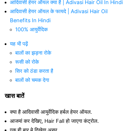
आदिवासी हेयर ऑयल क्या है | Adivasi Hair Oil In Hindi
आदिवासी हेयर ऑयल के फायदे | Adivasi Hair Oil
Benefits In Hindi
100% आयुर्वेदिक
यह भी पढ़ें
बालों का झड़ना रोके
रूसी को रोके
सिर को ठंडा करता है
बालों को चमक देगा
खास बातें
क्या है आदिवासी आयुर्वेदिक हर्बल हेयर ऑयल.
आजमां कर देखिए, Hair Fall हो जाएगा कंट्रोल.
एक ही बार मे दिखेगा असर.