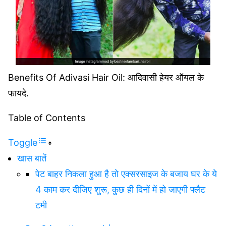
Benefits Of Adivasi Hair Oil: आदिवासी हेयर ऑयल के
फायदे.
Table of Contents
Toggle
खास बातें
पेट बाहर निकला हुआ है तो एक्सरसाइज के बजाय घर के ये
4 काम कर दीजिए शुरू, कुछ ही दिनों में हो जाएगी फ्लैट
टमी