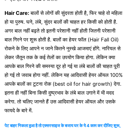
Hair Care:
बालों से लोगों की सुंदरता होती है, फिर चाहे वो महिला
हो या पुरुष. घने, लंबे, सुंदर बालों की चाहत हर किसी को होती है.
अगर बाल नहीं बढ़ते तो इतनी परेशानी नहीं होती जितनी परेशानी
बाल गिरने पर शुरू होती है. बालों का हेयर फॉल (Hair Fall Oil)
रोकने के लिए आपने न जाने कितने नुस्खे आजमाएं होंगे. नारियल से
लेकर जैतून तक के कई तेलों का उपयोग किया होगा. लेकिन क्या
आपके बाल गिरने की समस्या दूर हो गई या लंबे बालों की चाहत पूरी
हो गई तो जवाब होगा नहीं. लेकिन यह आदिवासी हेयर ऑयल 100%
आपके बालों का टूटना रोक (best oil for hair growth) देगा.
इतना ही नहीं बिना किसी दुष्प्रभाव के लंबे बाल उगाने में भी मदद
करेगा. तो चलिए जानते हैं उस आदिवासी हेयर ऑयल और उसके
फायदे के बारे में.
पेट बाहर निकला हुआ है तो एक्सरसाइज के बजाय घर के ये 4 काम कर दीजिए शुरू,