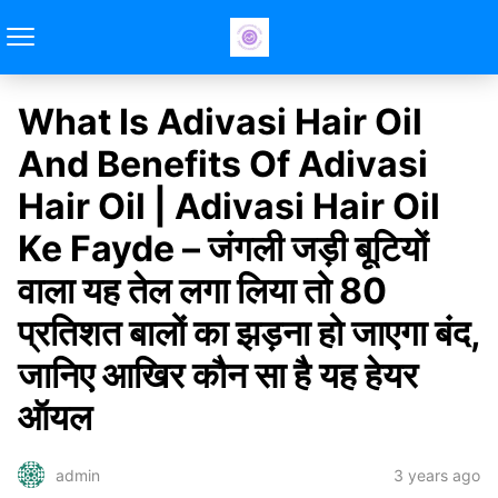
What Is Adivasi Hair Oil
And Benefits Of Adivasi
Hair Oil | Adivasi Hair Oil
Ke Fayde – जंगली जड़ी बूटियों
वाला यह तेल लगा लिया तो 80
प्रतिशत बालों का झड़ना हो जाएगा बंद,
जानिए आखिर कौन सा है यह हेयर
ऑयल
3 years ago
admin