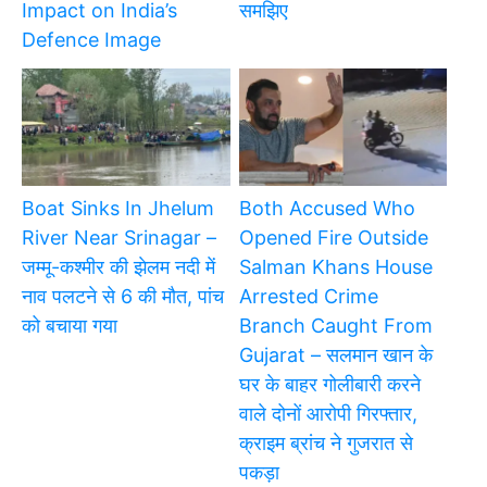
Impact on India’s
समझिए
Defence Image
Boat Sinks In Jhelum
Both Accused Who
River Near Srinagar –
Opened Fire Outside
जम्मू-कश्मीर की झेलम नदी में
Salman Khans House
नाव पलटने से 6 की मौत, पांच
Arrested Crime
को बचाया गया
Branch Caught From
Gujarat – सलमान खान के
घर के बाहर गोलीबारी करने
वाले दोनों आरोपी गिरफ्तार,
क्राइम ब्रांच ने गुजरात से
पकड़ा