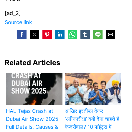
[ad_2]
Source link
Related Articles
HAL Tejas Crash at
आखिर इस्तीफा देकर
Dubai Air Show 2025:
‘अग्निपरीक्षा’ क्यों देना चाहते हैं
Full Details, Causes &
केजरीवाल? 10 पॉइंट्स में