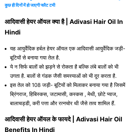
कुछ ही दिनों में हो जाएगी फ्लैट टमी
आदिवासी हेयर ऑयल क्या है | Adivasi Hair Oil In
Hindi
यह आयुर्वेदिक हर्बल हेयर ऑयल एक आदिवासी आयुर्वेदिक जड़ी-
बूटियों से बनाया गया तेल है.
ये न सिर्फ बालों को झड़ने से रोकता है बल्कि लंबे बालों को भी
उगता है. बालों से गंडक जैसी समस्याओं को भी दूर करता है.
इस तेल को 108 जड़ी- बूटियों को मिलाकर बनाया गया है जिसमें
ब्रिंगराज, हिबिस्कस, जटामासी, कस्कस , मेथी, छोटे प्याज,
बालाचड्डी, करी पत्ता और रत्नचोर थी जैसे तत्व शामिल हैं.
आदिवासी हेयर ऑयल के फायदे | Adivasi Hair Oil
Benefits In Hindi