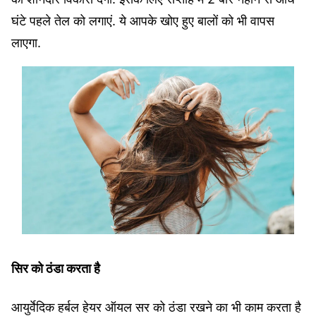
घंटे पहले तेल को लगाएं. ये आपके खोए हुए बालों को भी वापस
लाएगा.
सिर को ठंडा करता है
आयुर्वेदिक हर्बल हेयर ऑयल सर को ठंडा रखने का भी काम करता है