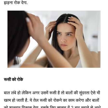
झड़ना रोक देगा.
रूसी को रोके
बाल लंबे हो लेकिन अगर उसमें रूसी है तो बालों की सुंदरता ऐसे भी
खत्म हो जाती है. ये तेल रूसी को रोकने का काम करेगा और बालों
को शानदार विकास देगा. इसके लिए सप्ताह में 2 बार नहाने से आधे