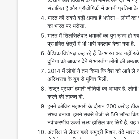
उत्थान और विकास के परिणामस्वरूप देश में नए सिरे
संचालित है और प्रौद्योगिकी में अपनी प्रतिभा 
भारत की सबसे बड़ी क्षमता है भरोसा – लोगों क
का भारत पर भरोसा.
भारत में सिलसिलेवार धमाकों का युग ख़त्म हो गय
प्रभावित क्षेत्रों में भी भारी बदलाव देखा गया है.
वैश्विक विशेषज्ञ कह रहे हैं कि भारत अब नहीं रु
दुनिया को आकार देने में भारतीय लोगों की क्षमताएं स
2014 में लोगों ने तय किया कि देश को आगे ल
अस्थिरता के युग से मुक्ति मिली.
‘राष्ट्र प्रथम’ हमारी नीतियों का आधार है. ल
करने की ताकत दी.
हमने कोविड महामारी के दौरान 200 करोड़ टीकाकर
संभव बनाया. हमने सबसे तेजी से 5G लॉन्च किय
नवीकरणीय ऊर्जा लक्ष्य हासिल कर लिये हैं. यह 
अंतरिक्ष से लेकर गहरे समुद्री मिशन, वंदे भारत ट्