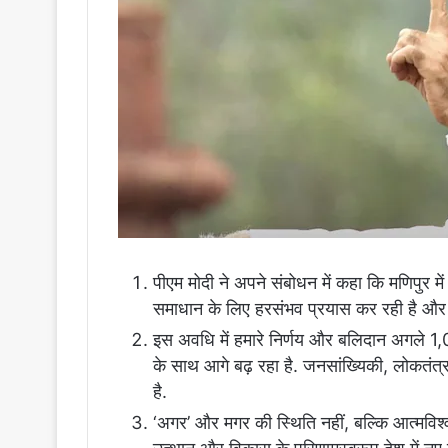
पीएम मोदी ने अपने संबोधन में कहा कि मणिपुर मे
समाधान के लिए हरसंभव प्रयास कर रही है और 
इस अवधि में हमारे निर्णय और बलिदान अगले 1,00
के साथ आगे बढ़ रहा है. जनसांख्यिकी, लोकतंत्
है.
‘अगर’ और मगर की स्थिति नहीं, बल्कि आत्मविश