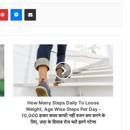
Pinterest
Messenger
Share via Email
How Many Steps Daily To Loose
Weight, Age Wise Steps Per Day -
10,000 हजार कदम काफी नहीं वजन कम करने के
लिए, उम्र के हिसाब रोज चलें इतने स्टेप्स