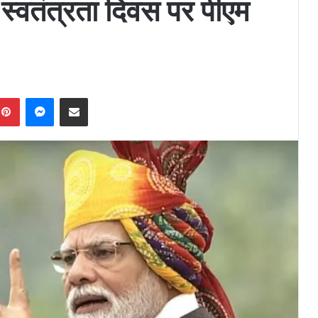
स्वतंत्रता दिवस पर पीएम
Pinterest
Messenger
Share via Email