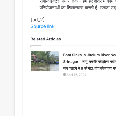
सेमीकंडक्टर निर्माण तक – हम हर क्षेत्र में का
परियोजनाओं का शिलान्यास करती है, उनका उद्घा
[ad_2]
Source link
Related Articles
Boat Sinks In Jhelum River Ne
Srinagar – जम्मू-कश्मीर की झेलम नदी मे
नाव पलटने से 6 की मौत, पांच को बचाया ग
April 16, 2024