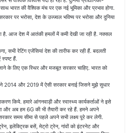
 से वैश्विक विश्वास पैदा हो रहा है. दुनिया प्रौद्योगिकी-
के साथ भारत की वैश्विक मंच पर एक नई भूमिका और प्रभाव होगा.
ा सरकार पर भरोसा, देश के उज्ज्वल भविष्य पर भरोसा और दुनिया
ा है. आज देश में आतंकी हमलों में कमी देखी जा रही है. नक्सल
केगा, सभी रेटिंग एजेंसियां देश की तारीफ कर रही हैं. बदलती
्पष्ट हैं.
े जाने के लिए एक स्थिर और मजबूत सरकार चाहिए. भारत को
ोगों ने 2014 और 2019 में ऐसी सरकार बनाई जिसने मुझे सुधार
ण किये. हमारे आंगनवाड़ी और स्वास्थ्य कार्यकर्ताओं ने इसे
ा और अब हम 6G की भी तैयारी कर रहे हैं. हमने अपने
सरकार समय सीमा से पहले अपने सभी लक्ष्य पूरे कर लेगी.
रेन, इलेक्ट्रिक बसें, मेट्रो ट्रेन, गांवों को इंटरनेट और