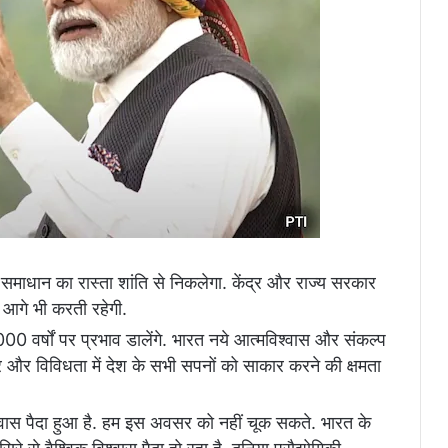
ं समाधान का रास्ता शांति से निकलेगा. केंद्र और राज्य सरकार
आगे भी करती रहेगी.
0 वर्षों पर प्रभाव डालेंगे. भारत नये आत्मविश्वास और संकल्प
र और विविधता में देश के सभी सपनों को साकार करने की क्षमता
्वास पैदा हुआ है. हम इस अवसर को नहीं चूक सकते. भारत के