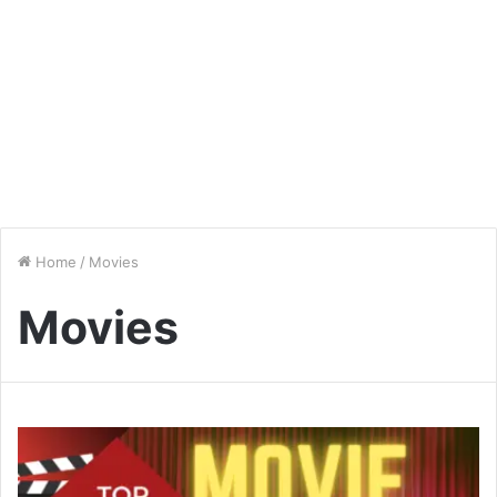
Home
/
Movies
Movies