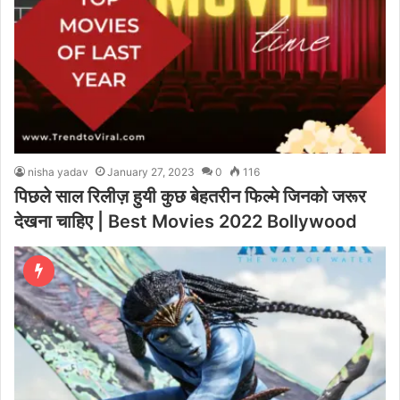
nisha yadav
January 27, 2023
0
116
पिछले साल रिलीज़ हुयी कुछ बेहतरीन फिल्मे जिनको जरूर
देखना चाहिए | Best Movies 2022 Bollywood