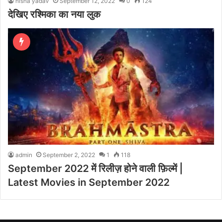
nisha yadav
September 12, 2022
0
124
देखिए रश्मिका का नया लुक
admin
September 2, 2022
1
118
September 2022 में रिलीज़ होने वाली फ़िल्में |
Latest Movies in September 2022