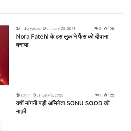
nisha yadav
January 20, 2023
0
105
Nora Fatehi के इस लुक ने फैंस को दीवाना
बनाया
admin
January 5, 2023
1
122
क्यों मांगनी पड़ी अभिनेता SONU SOOD को
माफ़ी