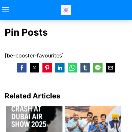
Pin Posts
[be-booster-favourites]
Related Articles