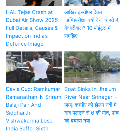
HAL Tejas Crash at
आखिर इस्तीफा देकर
Dubai Air Show 2025:
‘अग्निपरीक्षा’ क्यों देना चाहते हैं
Full Details, Causes &
केजरीवाल? 10 पॉइंट्स में
Impact on India’s
समझिए
Defence Image
Davis Cup: Ramkumar
Boat Sinks In Jhelum
Ramanathan-N Sriram
River Near Srinagar –
Balaji Pair And
जम्मू-कश्मीर की झेलम नदी में
Siddharth
नाव पलटने से 6 की मौत, पांच
Vishwakarma Lose,
को बचाया गया
India Suffer Sixth