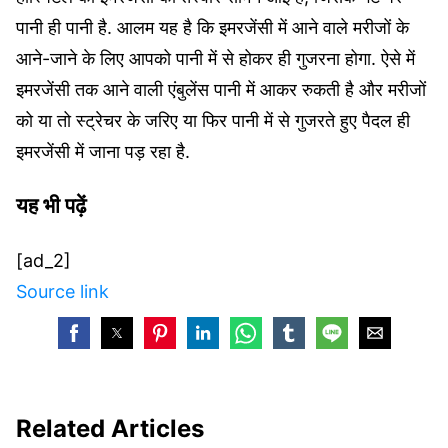
पानी ही पानी है. आलम यह है कि इमरजेंसी में आने वाले मरीजों के
आने-जाने के लिए आपको पानी में से होकर ही गुजरना होगा. ऐसे में
इमरजेंसी तक आने वाली एंबुलेंस पानी में आकर रुकती है और मरीजों
को या तो स्‍ट्रेचर के जरिए या फिर पानी में से गुजरते हुए पैदल ही
इमरजेंसी में जाना पड़ रहा है.
यह भी पढ़ें
[ad_2]
Source link
Related Articles