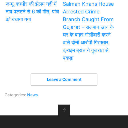
जम्मू-कश्मीर की झेलम नदी में
Salman Khans House
नाव पलटने से 6 की मौत, पांच
Arrested Crime
को बचाया गया
Branch Caught From
Gujarat – सलमान खान के
घर के बाहर गोलीबारी करने
वाले दोनों आरोपी गिरफ्तार,
क्राइम ब्रांच ने गुजरात से
पकड़ा
Leave a Comment
Categories:
News
↑