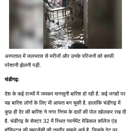
अस्‍पताल में जलभराव से मरीजों और उनके परिजनों को काफी
परेशानी झेलनी पड़ी.
चंडीगढ़:
देश के कई राज्‍यों में जमकर मानसूनी बारिश हो रही है. कई जगहों पर
यह बारिश लोगों के लिए भी आफत बन चुकी है. हालांकि चंडीगढ़ में
कुछ ही देर की बारिश ने नगर निगम के दावों की पोल खोलकर रख दी
है. चंडीगढ़ के सेक्टर 32 में स्थित गवर्नमेंट मेडिकल कॉलेज एंड
हॉस्पिटल की इमरजेंसी की तस्‍वीर सामने आई है, जिसके गेट पर