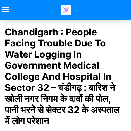
Chandigarh : People
Facing Trouble Due To
Water Logging In
Government Medical
College And Hospital In
Sector 32 – चंडीगढ़ : बारिश ने
खोली नगर निगम के दावों की पोल,
पानी भरने से सेक्‍टर 32 के अस्‍पताल
में लोग परेशान