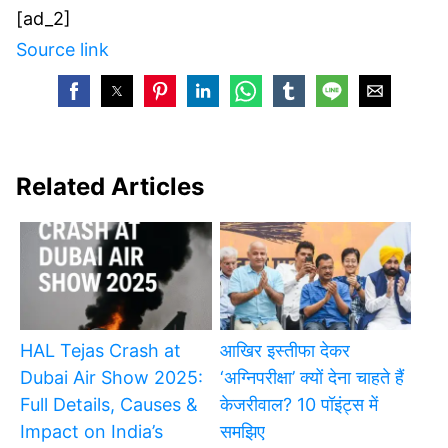
[ad_2]
Source link
Related Articles
HAL Tejas Crash at
आखिर इस्तीफा देकर
Dubai Air Show 2025:
‘अग्निपरीक्षा’ क्यों देना चाहते हैं
Full Details, Causes &
केजरीवाल? 10 पॉइंट्स में
Impact on India’s
समझिए