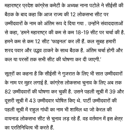
महाराष्ट्र प्रदेश कांग्रेस कमेटी के अध्यक्ष नाना पटोले ने सीईसी की
बैठक के बाद कहा कि आज राज्य की 12 लोकसभा सीट पर
उम्मीदवारों के नाम को अंतिम रूप दे दिया गया . उन्होंने संवाददाताओं
से कहा, ‘हमने महाराष्ट्र की कम से कम 18-19 सीट पर चर्चा की है.
हमने कम से कम 12 सीट ‘फाइनल’ कर ली हैं. कल सुबह हमारी
शरद पवार और उद्धव ठाकरे के साथ बैठक है. अंतिम चर्चा होगी और
कल या परसों तक सभी सीट की घोषणा कर दी जाएगी.’
सूत्रों का कहना है कि सीईसी ने गुजरात के लिए भी सात उम्मीदवारों
के नाम पर मुहर लगाई है. कांग्रेस लोकसभा चुनाव के लिए अब तक
82 उम्मीदवारों की घोषणा कर चुकी है. उसने पहली सूची में 39 और
दूसरी सूची में 43 उम्मीदवार घोषित किए थे. पार्टी उम्मीदवारों की
पहली सूची में राहुल गांधी का नाम भी शामिल था जो केरल की
वायनाड लोकसभा सीट से चुनाव लड़ रहे हैं. वह वर्तमान में इस क्षेत्र
का प्रतिनिधित्व भी करते हैं.