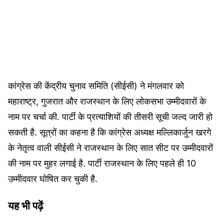
कांग्रेस की केंद्रीय चुनाव समिति (सीईसी) ने मंगलवार को
महाराष्ट्र, गुजरात और राजस्थान के लिए लोकसभा उम्मीदवारों के
नाम पर चर्चा की. पार्टी के प्रत्याशियों की तीसरी सूची जल्द जारी हो
सकती है. सूत्रों का कहना है कि कांग्रेस अध्यक्ष मल्लिकार्जुन खरगे
के नेतृत्व वाली सीईसी ने राजस्थान के लिए सात सीट पर उम्मीदवारों
की नाम पर मुहर लगाई है. पार्टी राजस्थान के लिए पहले ही 10
उम्मीदवार घोषित कर चुकी है.
यह भी पढ़ें