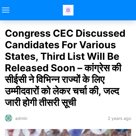
Congress CEC Discussed
Candidates For Various
States, Third List Will Be
Released Soon – कांग्रेस की
सीईसी ने विभिन्न राज्यों के लिए
उम्मीदवारों को लेकर चर्चा की, जल्द
जारी होगी तीसरी सूची
2 years ago
admin