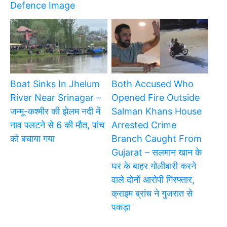
Defence Image
Boat Sinks In Jhelum
Both Accused Who
River Near Srinagar –
Opened Fire Outside
जम्मू-कश्मीर की झेलम नदी में
Salman Khans House
नाव पलटने से 6 की मौत, पांच
Arrested Crime
को बचाया गया
Branch Caught From
Gujarat – सलमान खान के
घर के बाहर गोलीबारी करने
वाले दोनों आरोपी गिरफ्तार,
क्राइम ब्रांच ने गुजरात से
पकड़ा