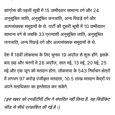
कांग्रेस की पहली सूची में 15 उम्मीदवार सामान्य वर्ग और 24
अनुसूचित जाति, अनुसूचित जनजाति, अन्य पिछड़े वर्ग और
अल्पसंख्यक समुदायों के थे. पार्टी की दूसरी सूची में 10 उम्मीदवार
सामान्य वर्ग से जबकि 33 प्रत्याशी अनुसूचित जाति, अनुसूचित
जनजाति, अन्य पिछड़े वर्ग और अल्पसंख्यक समुदायों से थे.
देश में 18वीं लोकसभा के लिए चुनाव 19 अप्रैल से शुरू होंगे. इसके
बाद छह और चरणों में 26 अप्रैल, सात मई, 13 मई, 20 मई, 25
मई और एक जून को मतदान होगा. लोकसभा के 543 निर्वाचन क्षेत्रों
में लगभग 97 करोड़ पंजीकृत मतदाता, 10.5 लाख मतदान केंद्रों पर
अपने मताधिकार का इस्तेमाल कर सकेंगे.
(इस खबर को एनडीटीवी टीम ने संपादित नहीं किया है. यह सिंडीकेट
फीड से सीधे प्रकाशित की गई है।)