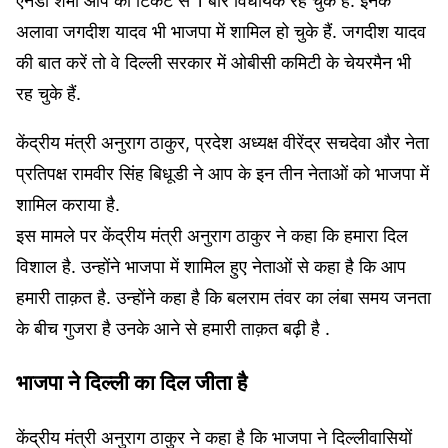
एनडी शर्मा आप की टिकट से 1 बार विधायक रह चुके हैं. इनके
अलावा जगदीश यादव भी भाजपा में शामिल हो चुके हैं. जगदीश यादव
की बात करें तो वे दिल्ली सरकार में ओबीसी कमिटी के चेयरमैन भी
रह चुके हैं.
केंद्रीय मंत्री अनुराग ठाकुर, प्रदेश अध्यक्ष वीरेंद्र सचदेवा और नेता
प्रतिपक्ष रामवीर सिंह बिधूडी ने आप के इन तीन नेताओं को भाजपा में
शामिल कराया है.
इस मामले पर केंद्रीय मंत्री अनुराग ठाकुर ने कहा कि हमारा दिल
विशाल है. उन्होंने भाजपा में शामिल हुए नेताओं से कहा है कि आप
हमारी ताक़त है. उन्होंने कहा है कि बलराम तंवर का लंबा समय जनता
के बीच गुजरा है उनके आने से हमारी ताक़त बढ़ी है .
भाजपा ने दिल्ली का दिल जीता है
केंद्रीय मंत्री अनुराग ठाकुर ने कहा है कि भाजपा ने दिल्लीवासियों