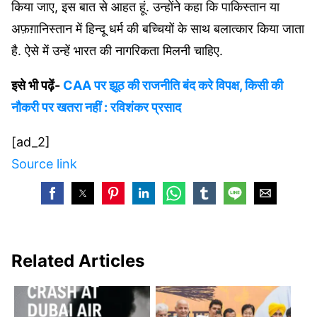
किया जाए, इस बात से आहत हूं. उन्होंने कहा कि पाकिस्तान या
अफ़ग़ानिस्तान में हिन्दू धर्म की बच्चियों के साथ बलात्कार किया जाता
है. ऐसे में उन्हें भारत की नागरिकता मिलनी चाहिए.
इसे भी पढ़ें-
CAA पर झूठ की राजनीति बंद करे विपक्ष, किसी की
नौकरी पर खतरा नहीं : रविशंकर प्रसाद
[ad_2]
Source link
Related Articles