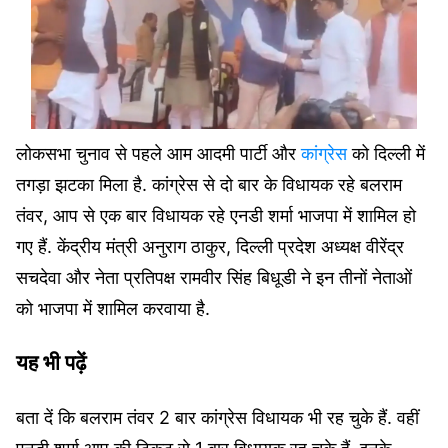
लोकसभा चुनाव से पहले आम आदमी पार्टी और
कांग्रेस
को दिल्ली में
तगड़ा झटका मिला है. कांग्रेस से दो बार के विधायक रहे बलराम
तंवर, आप से एक बार विधायक रहे एनडी शर्मा भाजपा में शामिल हो
गए हैं. केंद्रीय मंत्री अनुराग ठाकुर, दिल्ली प्रदेश अध्यक्ष वीरेंद्र
सचदेवा और नेता प्रतिपक्ष रामवीर सिंह बिधूडी ने इन तीनों नेताओं
को भाजपा में शामिल करवाया है.
यह भी पढ़ें
बता दें कि बलराम तंवर 2 बार कांग्रेस विधायक भी रह चुके हैं. वहीं