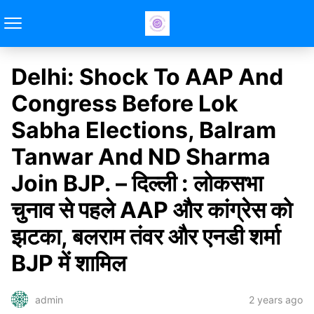
Delhi: Shock To AAP And
Congress Before Lok
Sabha Elections, Balram
Tanwar And ND Sharma
Join BJP. – दिल्ली : लोकसभा
चुनाव से पहले AAP और कांग्रेस को
झटका, बलराम तंवर और एनडी शर्मा
BJP में शामिल
2 years ago
admin