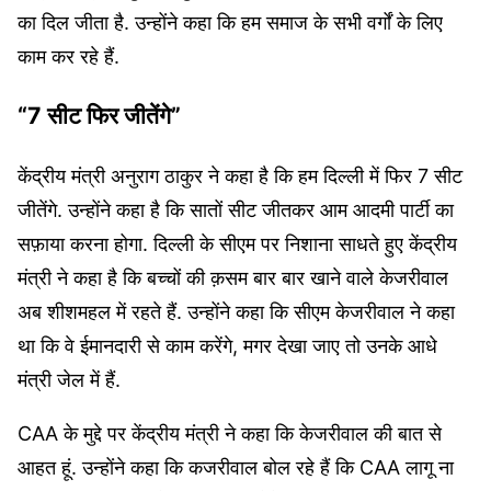
का दिल जीता है. उन्होंने कहा कि हम समाज के सभी वर्गों के लिए
काम कर रहे हैं.
“7 सीट फिर जीतेंगे”
केंद्रीय मंत्री अनुराग ठाकुर ने कहा है कि हम दिल्ली में फिर 7 सीट
जीतेंगे. उन्होंने कहा है कि सातों सीट जीतकर आम आदमी पार्टी का
सफ़ाया करना होगा. दिल्ली के सीएम पर निशाना साधते हुए केंद्रीय
मंत्री ने कहा है कि बच्चों की क़सम बार बार खाने वाले केजरीवाल
अब शीशमहल में रहते हैं. उन्होंने कहा कि सीएम केजरीवाल ने कहा
था कि वे ईमानदारी से काम करेंगे, मगर देखा जाए तो उनके आधे
मंत्री जेल में हैं.
CAA के मुद्दे पर केंद्रीय मंत्री ने कहा कि केजरीवाल की बात से
आहत हूं. उन्होंने कहा कि कजरीवाल बोल रहे हैं कि CAA लागू ना