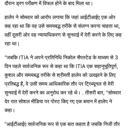
दौरान ड्रग परीक्षण में विफल होने के बाद मिला था।
हालेप ने सोमवार को आरोप लगाया कि जहां आईटीआईए एक ओर
कह रहा था कि वह उसे समयबद्ध तरीके से संलग्न करना चाहता था,
वहीं दूसरी ओर वह न्यायाधिकरण से सुनवाई में देरी करने के लिए कह
रहा था।
“जबकि ITIA ने अपने प्रतिनिधि निकोल सैपस्टेड के माध्यम से 3
दिन पहले सार्वजनिक रूप से कहा था कि ITIA एक सहानुभूतिपूर्ण,
कुशल और समयबद्ध तरीके से श्रीमती हालेप को उलझाने के लिए
प्रतिबद्ध है, वे उसी समय आधिकारिक तौर पर ट्रिब्यूनल से मेरी
सुनवाई में देरी करने का अनुरोध कर रहे थे। . तीसरी बार, “सोमवार
देर रात सोशल मीडिया पर पोस्ट किए गए एक बयान में हालेप ने
कहा।
“आईटीआईए सार्वजनिक रूप से एक बात कहता है जबकि निजी तौर