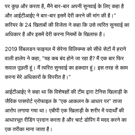
पर कुछ और करता है, मैंने बार-बार अपनी सुनवाई के लिए कहा है
और आईटीआईए ने बार-बार इसमें देरी करने की मांग की है।”
करियर के 24 खिताबों की विजेता ने कहा कि उसे त्वरित सुनवाई का
अधिकार है और इसमें देरी करना नियमों के खिलाफ है।
2019 विंबलडन फाइनल में सेरेना विलियम्स को सीधे सेटों में हराने
वाली हालेप ने कहा, “यह कब बंद होने जा रहा है? मैं एक बार फिर
सवाल पूछती हूं। मैं त्वरित सुनवाई का हकदार हूं। इस तरह से काम
करना मेरे अधिकारों के विपरीत है।”
आईटीआईए ने कहा था कि विशेषज्ञों की टीम द्वारा टेनिस खिलाड़ी के
जैविक पासपोर्ट प्रोफाइल के “एक आकलन के आधार पर” ताजा
आरोप लगाया गया था। एबीपी एक खिलाड़ी के शरीर में पदार्थों की
आधारभूत रीडिंग प्रदान करता है और चार्ट डोपिंग में मदद करने का
एक तरीका माना जाता है।