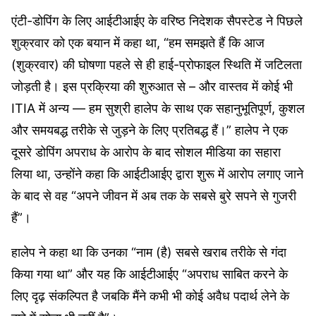
एंटी-डोपिंग के लिए आईटीआईए के वरिष्ठ निदेशक सैपस्टेड ने पिछले
शुक्रवार को एक बयान में कहा था, “हम समझते हैं कि आज
(शुक्रवार) की घोषणा पहले से ही हाई-प्रोफाइल स्थिति में जटिलता
जोड़ती है। इस प्रक्रिया की शुरुआत से – और वास्तव में कोई भी
ITIA में अन्य — हम सुश्री हालेप के साथ एक सहानुभूतिपूर्ण, कुशल
और समयबद्ध तरीके से जुड़ने के लिए प्रतिबद्ध हैं।” हालेप ने एक
दूसरे डोपिंग अपराध के आरोप के बाद सोशल मीडिया का सहारा
लिया था, उन्होंने कहा कि आईटीआईए द्वारा शुरू में आरोप लगाए जाने
के बाद से वह “अपने जीवन में अब तक के सबसे बुरे सपने से गुजरी
हैं”।
हालेप ने कहा था कि उनका “नाम (है) सबसे खराब तरीके से गंदा
किया गया था” और यह कि आईटीआईए “अपराध साबित करने के
लिए दृढ़ संकल्पित है जबकि मैंने कभी भी कोई अवैध पदार्थ लेने के