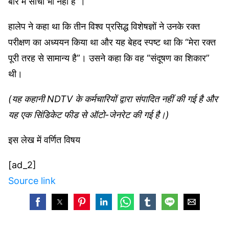
बारे में सोचा भी नहीं है”।
हालेप ने कहा था कि तीन विश्व प्रसिद्ध विशेषज्ञों ने उनके रक्त
परीक्षण का अध्ययन किया था और यह बेहद स्पष्ट था कि “मेरा रक्त
पूरी तरह से सामान्य है”। उसने कहा कि वह “संदूषण का शिकार”
थी।
(यह कहानी NDTV के कर्मचारियों द्वारा संपादित नहीं की गई है और
यह एक सिंडिकेट फीड से ऑटो-जेनरेट की गई है।)
इस लेख में वर्णित विषय
[ad_2]
Source link