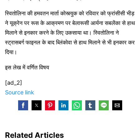
स्वितोलिना की हमवतन मार्ता कोस्त्युक को रविवार को फ्रांसीसी भीड़
ने यूक्रेन पर रूस के आक्रमण पर बेलारूसी आर्यना सबलेंका से हाथ
मिलाने से इनकार करने के लिए उकसाया था। स्वितोलिना ने
स्ट्रासबर्ग फाइनल के बाद ब्लिंकोवा से हाथ मिलाने से भी इनकार कर
दिया।
इस लेख में वर्णित विषय
[ad_2]
Source link
Related Articles