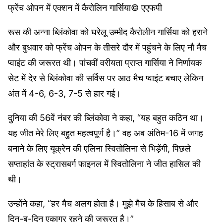
फ्रेंच ओपन में एक्शन में कैरोलिन गार्सिया
© एएफपी
रूस की अन्ना ब्लिंकोवा को घरेलू उम्मीद कैरोलीन गार्सिया को हराने
और बुधवार को फ्रेंच ओपन के तीसरे दौर में पहुंचने के लिए नौ मैच
प्वाइंट की जरूरत थी। पांचवीं वरीयता प्राप्त गार्सिया ने निर्णायक
सेट में देर से ब्लिंकोवा की सर्विस पर आठ मैच प्वाइंट बचाए लेकिन
अंत में 4-6, 6-3, 7-5 से हार गई।
दुनिया की 56वें ​​नंबर की ब्लिंकोवा ने कहा, “यह बहुत कठिन था।
यह जीत मेरे लिए बहुत महत्वपूर्ण है।” वह अब अंतिम-16 में जगह
बनाने के लिए यूक्रेन की एलिना स्वितोलिना से भिड़ेंगी, पिछले
सप्ताहांत के स्ट्रासबर्ग फाइनल में स्वितोलिना ने जीत हासिल की
थी।
उन्होंने कहा, “हर मैच अलग होता है। मुझे मैच के हिसाब से और
दिन-ब-दिन एकाग्र रहने की जरूरत है।”