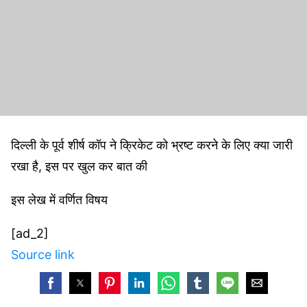
दिल्ली के पूर्व शीर्ष कॉप ने क्रिकेट को भ्रष्ट करने के लिए क्या जारी
रखा है, इस पर खुल कर बात की
इस लेख में वर्णित विषय
[ad_2]
Source link