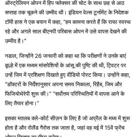
ऑस्ट्रेलियन ओपन में हिप फ्लेक्सर की चोट के साथ छह से आठ
सप्ताह तक चूकने की उम्मीद थी। इंडियन वेल्स टूर्नामेंट के निदेशक
टॉमी हास ने एक बयान में कहा, “हम कामना करते हैं कि राफा स्वस्थ
रहे और अगले साल बीएनपी परिबास ओपन में उसे वापस देखने की
उम्मीद है।”
नडाल, जिन्होंने 26 जनवरी को कहा था कि परीक्षणों ने उनके बाएं
कूल्हे में एक मध्यम मांसपेशियों के आंसू की पुष्टि की थी, ट्विटर पर
उन्हें जिम में प्रशिक्षण दिखाते हुए वीडियो पोस्ट किया। उन्होंने कहा,
“डॉक्टरों के निर्देशानुसार अपना समय निकाला, रिहैब, जिम और
फिजियोथेरेपी शुरू की।” “सर्वोत्तम परिस्थितियों में वापस आने के
लिए तैयार होना।”
इसका मतलब क्ले-कोर्ट सीज़न के लिए है जो अप्रैल के मध्य में शुरू
होता है और रोलैंड गैरोस तक जाता है, जहां वह मई में 15वें फ्रेंच