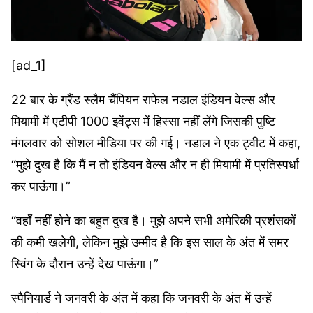
[ad_1]
22 बार के ग्रैंड स्लैम चैंपियन राफेल नडाल इंडियन वेल्स और
मियामी में एटीपी 1000 इवेंट्स में हिस्सा नहीं लेंगे जिसकी पुष्टि
मंगलवार को सोशल मीडिया पर की गई। नडाल ने एक ट्वीट में कहा,
“मुझे दुख है कि मैं न तो इंडियन वेल्स और न ही मियामी में प्रतिस्पर्धा
कर पाऊंगा।”
“वहाँ नहीं होने का बहुत दुख है। मुझे अपने सभी अमेरिकी प्रशंसकों
की कमी खलेगी, लेकिन मुझे उम्मीद है कि इस साल के अंत में समर
स्विंग के दौरान उन्हें देख पाऊंगा।”
स्पैनियार्ड ने जनवरी के अंत में कहा कि जनवरी के अंत में उन्हें