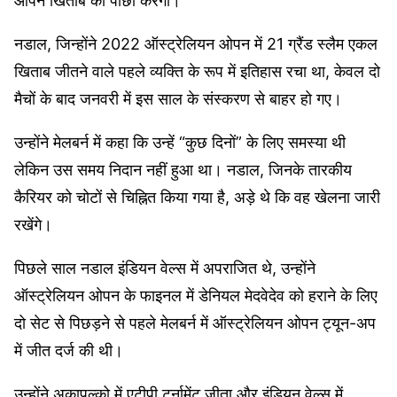
ओपन खिताब का पीछा करेगा।
नडाल, जिन्होंने 2022 ऑस्ट्रेलियन ओपन में 21 ग्रैंड स्लैम एकल
खिताब जीतने वाले पहले व्यक्ति के रूप में इतिहास रचा था, केवल दो
मैचों के बाद जनवरी में इस साल के संस्करण से बाहर हो गए।
उन्होंने मेलबर्न में कहा कि उन्हें “कुछ दिनों” के लिए समस्या थी
लेकिन उस समय निदान नहीं हुआ था। नडाल, जिनके तारकीय
कैरियर को चोटों से चिह्नित किया गया है, अड़े थे कि वह खेलना जारी
रखेंगे।
पिछले साल नडाल इंडियन वेल्स में अपराजित थे, उन्होंने
ऑस्ट्रेलियन ओपन के फाइनल में डेनियल मेदवेदेव को हराने के लिए
दो सेट से पिछड़ने से पहले मेलबर्न में ऑस्ट्रेलियन ओपन ट्यून-अप
में जीत दर्ज की थी।
उन्होंने अकापुल्को में एटीपी टूर्नामेंट जीता और इंडियन वेल्स में