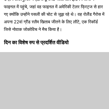
फाइनल में पहुंचे, जहां वह फाइनल में अमेरिकी टेलर फ्रिट्ज से हार
गए क्योंकि उन्होंने पसली की चोट से जूझ रहे थे। वह रोलैंड गैरोस में
अपना 22वां ग्रैंड स्लैम खिताब जीतने के लिए लौटे, एक रिकॉर्ड
जिसे नोवाक जोकोविच ने मैच किया है।
दिन का विशेष रुप से प्रदर्शित वीडियो