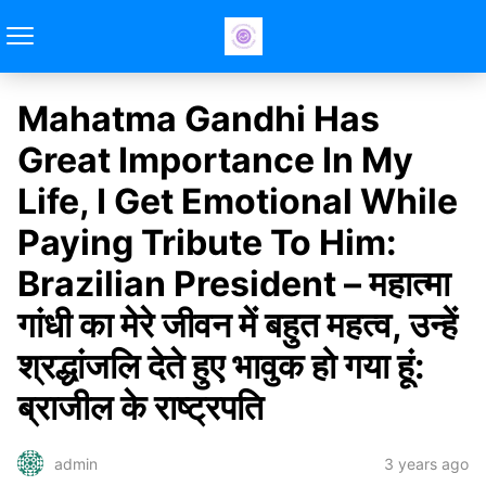
Mahatma Gandhi Has
Great Importance In My
Life, I Get Emotional While
Paying Tribute To Him:
Brazilian President – महात्मा
गांधी का मेरे जीवन में बहुत महत्व, उन्हें
श्रद्धांजलि देते हुए भावुक हो गया हूं:
ब्राजील के राष्ट्रपति
3 years ago
admin