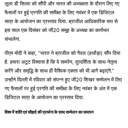
लूला डी सिल्वा को सौंपी और भारत की अध्यक्षता के दौरान लिए गए
फैसलों पर हुई प्रगति की समीक्षा के लिए नवंबर में एक डिजिटल
सत्र के आयोजन का प्रस्ताव दिया. ब्राजील आधिकारिक रूप से
इस साल एक दिसंबर को जी20 समूह के अध्यक्ष का कार्यभार
संभालेगा.
पीएम मोदी ने कहा, ‘‘भारत ने ब्राजील को गैवल (हथौड़ा) सौंप दिया
है. हमारा अटूट विश्वास है कि वे समर्पण, दूरदर्शिता के साथ नेतृत्व
करेंगे और समृद्धि के साथ ही वैश्विक एकता को भी आगे बढ़ाएंगे.”
उन्होंने दिल्ली में रविवार को संपन्न हुए जी20 शिखर सम्मेलन में लिए
गए फैसलों पर हुई प्रगति की समीक्षा के लिए नवंबर के अंत में एक
डिजिटल सत्र के आयोजन का प्रस्ताव दिया.
विश्व में शांति एवं सौहार्द की प्रार्थना के साथ सम्मेलन का समापन