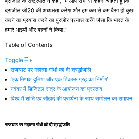
ब्राजील के राष्ट्रपति ने कहा, “मैं आप सभी से कहना चाहता हूं कि
ब्राजील जी20 की अध्यक्षता करेगा और हम कम से कम वैसा ही कुछ
करने का प्रयास करने का पुरजोर प्रयास करेंगे जैसा कि भारत के
हमारे भाइयों और बहनों ने किया.”
Table of Contents
Toggle
राजघाट पर महात्मा गांधी को दी श्रद्धांजलि
‘एक निष्पक्ष दुनिया और एक टिकाऊ ग्रह का निर्माण’
नवंबर में डिजिटल सत्र के आयोजन का प्रस्ताव
विश्व में शांति एवं सौहार्द की प्रार्थना के साथ सम्मेलन का समापन
राजघाट पर महात्मा गांधी को दी श्रद्धांजलि