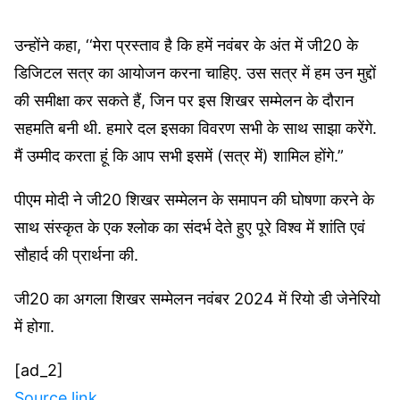
उन्होंने कहा, ‘‘मेरा प्रस्ताव है कि हमें नवंबर के अंत में जी20 के
डिजिटल सत्र का आयोजन करना चाहिए. उस सत्र में हम उन मुद्दों
की समीक्षा कर सकते हैं, जिन पर इस शिखर सम्मेलन के दौरान
सहमति बनी थी. हमारे दल इसका विवरण सभी के साथ साझा करेंगे.
मैं उम्मीद करता हूं कि आप सभी इसमें (सत्र में) शामिल होंगे.”
पीएम मोदी ने जी20 शिखर सम्मेलन के समापन की घोषणा करने के
साथ संस्कृत के एक श्लोक का संदर्भ देते हुए पूरे विश्व में शांति एवं
सौहार्द की प्रार्थना की.
जी20 का अगला शिखर सम्मेलन नवंबर 2024 में रियो डी जेनेरियो
में होगा.
[ad_2]
Source link