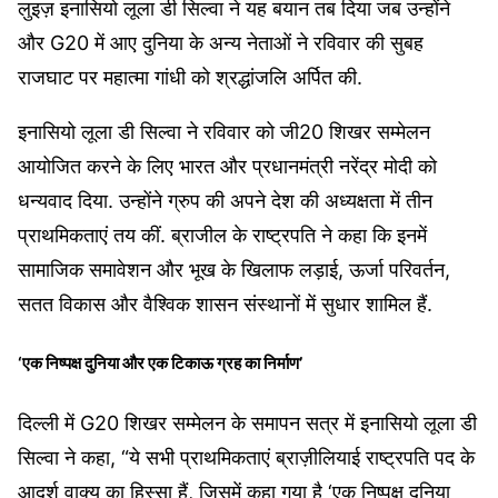
लुइज़ इनासियो लूला डी सिल्वा ने यह बयान तब दिया जब उन्होंने
और G20 में आए दुनिया के अन्य नेताओं ने रविवार की सुबह
राजघाट पर महात्मा गांधी को श्रद्धांजलि अर्पित की.
इनासियो लूला डी सिल्वा ने रविवार को जी20 शिखर सम्मेलन
आयोजित करने के लिए भारत और प्रधानमंत्री नरेंद्र मोदी को
धन्यवाद दिया. उन्होंने ग्रुप की अपने देश की अध्यक्षता में तीन
प्राथमिकताएं तय कीं. ब्राजील के राष्ट्रपति ने कहा कि इनमें
सामाजिक समावेशन और भूख के खिलाफ लड़ाई, ऊर्जा परिवर्तन,
सतत विकास और वैश्विक शासन संस्थानों में सुधार शामिल हैं.
‘एक निष्पक्ष दुनिया और एक टिकाऊ ग्रह का निर्माण’
दिल्ली में G20 शिखर सम्मेलन के समापन सत्र में इनासियो लूला डी
सिल्वा ने कहा, “ये सभी प्राथमिकताएं ब्राज़ीलियाई राष्ट्रपति पद के
आदर्श वाक्य का हिस्सा हैं, जिसमें कहा गया है ‘एक निष्पक्ष दुनिया