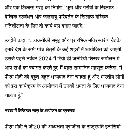
और एक टिकाऊ ग्रह का निर्माण.’ भूख और गरीबी के खिलाफ
वैश्विक गठबंधन और जलवायु परिवर्तन के खिलाफ वैश्विक
गतिशीलता के लिए दो कार्य बल बनाए जाएंगे.”
उन्होंने कहा, “…तकनीकी समूह और प्रारंभिक मंत्रिस्तरीय बैठकें
हमारे देश के सभी पांच क्षेत्रों के कई शहरों में आयोजित की जाएंगी.
उससे पहले नवंबर 2024 में रियो डी जनेरियो शिखर सम्मेलन में
आप सभी का स्वागत करते हुए मैं बहुत सम्मानित महसूस करूंगा. मैं
पीएम मोदी को बहुत-बहुत धन्यवाद देना चाहता हूं और भारतीय लोगों
को इस कार्यक्रम के आयोजन में उनकी क्षमता के लिए धन्यवाद देना
चाहता हूं.”
नवंबर में डिजिटल सत्र के आयोजन का प्रस्ताव
पीएम मोदी ने जी20 की अध्यक्षता ब्राजील के राष्ट्रपति इनासियो