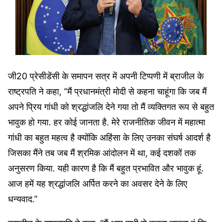
जी20 प्रेसीडेंसी के समापन सत्र में अपनी टिप्पणी में ब्राजील के
राष्ट्रपति ने कहा, “मैं प्रधानमंत्री मोदी से कहना चाहूंगा कि जब मैं
अपने प्रिय गांधी को श्रद्धांजलि देने गया तो मैं व्यक्तिगत रूप से बहुत
भावुक हो गया. हर कोई जानता है. मेरे राजनीतिक जीवन में महात्मा
गांधी का बहुत महत्व है क्योंकि अहिंसा के लिए उनका संघर्ष आदर्श है
जिसका मैंने तब जब मैं श्रमिक आंदोलन में था, कई दशकों तक
अनुसरण किया. यही कारण है कि मैं बहुत प्रभावित और भावुक हूं.
आज हमें यह श्रद्धांजलि अर्पित करने का अवसर देने के लिए
धन्यवाद.”