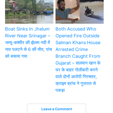
Boat Sinks In Jhelum
Both Accused Who
River Near Srinagar –
Opened Fire Outside
जम्मू-कश्मीर की झेलम नदी में
Salman Khans House
नाव पलटने से 6 की मौत, पांच
Arrested Crime
को बचाया गया
Branch Caught From
Gujarat – सलमान खान के
घर के बाहर गोलीबारी करने
वाले दोनों आरोपी गिरफ्तार,
क्राइम ब्रांच ने गुजरात से
पकड़ा
Leave a Comment