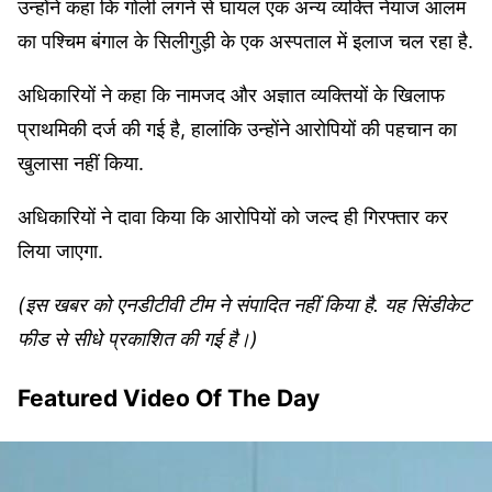
उन्होंने कहा कि गोली लगने से घायल एक अन्य व्यक्ति नेयाज आलम
का पश्चिम बंगाल के सिलीगुड़ी के एक अस्पताल में इलाज चल रहा है.
अधिकारियों ने कहा कि नामजद और अज्ञात व्यक्तियों के खिलाफ
प्राथमिकी दर्ज की गई है, हालांकि उन्होंने आरोपियों की पहचान का
खुलासा नहीं किया.
अधिकारियों ने दावा किया कि आरोपियों को जल्द ही गिरफ्तार कर
लिया जाएगा.
(इस खबर को एनडीटीवी टीम ने संपादित नहीं किया है. यह सिंडीकेट
फीड से सीधे प्रकाशित की गई है।)
Featured Video Of The Day