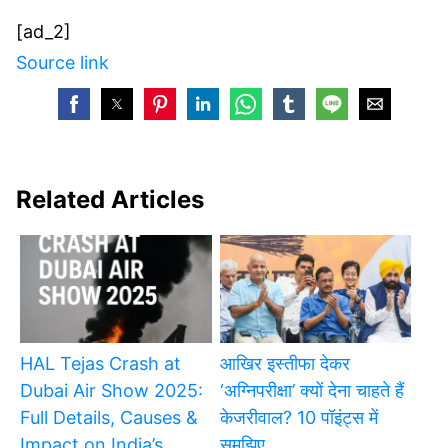
[ad_2]
Source link
Related Articles
HAL Tejas Crash at
आखिर इस्तीफा देकर
Dubai Air Show 2025:
‘अग्निपरीक्षा’ क्यों देना चाहते हैं
Full Details, Causes &
केजरीवाल? 10 पॉइंट्स में
Impact on India’s
समझिए