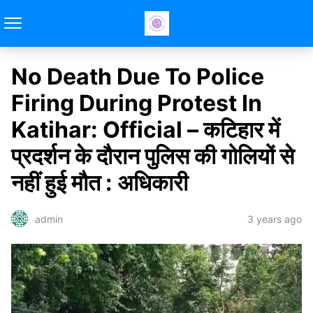
No Death Due To Police
Firing During Protest In
Katihar: Official – कटिहार में
प्रदर्शन के दौरान पुलिस की गोलियों से
नहीं हुई मौत : अधिकारी
3 years ago
admin