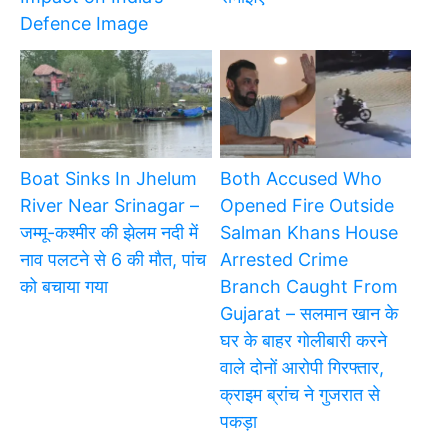
Defence Image
Boat Sinks In Jhelum
Both Accused Who
River Near Srinagar –
Opened Fire Outside
जम्मू-कश्मीर की झेलम नदी में
Salman Khans House
नाव पलटने से 6 की मौत, पांच
Arrested Crime
को बचाया गया
Branch Caught From
Gujarat – सलमान खान के
घर के बाहर गोलीबारी करने
वाले दोनों आरोपी गिरफ्तार,
क्राइम ब्रांच ने गुजरात से
पकड़ा