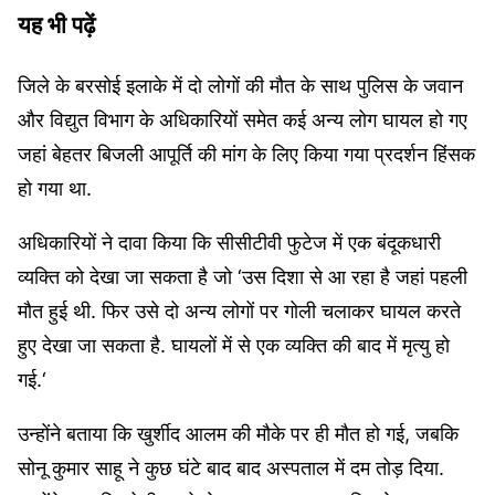
यह भी पढ़ें
जिले के बरसोई इलाके में दो लोगों की मौत के साथ पुलिस के जवान
और विद्युत विभाग के अधिकारियों समेत कई अन्य लोग घायल हो गए
जहां बेहतर बिजली आपूर्ति की मांग के लिए किया गया प्रदर्शन हिंसक
हो गया था.
अधिकारियों ने दावा किया कि सीसीटीवी फुटेज में एक बंदूकधारी
व्यक्ति को देखा जा सकता है जो ‘उस दिशा से आ रहा है जहां पहली
मौत हुई थी. फिर उसे दो अन्य लोगों पर गोली चलाकर घायल करते
हुए देखा जा सकता है. घायलों में से एक व्यक्ति की बाद में मृत्यु हो
गई.‘
उन्होंने बताया कि खुर्शीद आलम की मौके पर ही मौत हो गई, जबकि
सोनू कुमार साहू ने कुछ घंटे बाद बाद अस्पताल में दम तोड़ दिया.