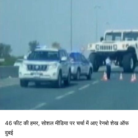
46 फीट की हमर, सोशल मीडिया पर चर्चा में आए रेनबो शेख ऑफ
दुबई