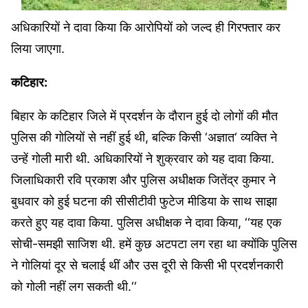
अधिकारियों ने दावा किया कि आरोपियों को जल्द ही गिरफ्तार कर
लिया जाएगा.
कटिहार:
बिहार के कटिहार जिले में प्रदर्शन के दौरान हुई दो लोगों की मौत
पुलिस की गोलियों से नहीं हुई थी, बल्कि किसी ‘अज्ञात‘ व्यक्ति ने
उन्हें गोली मारी थी. अधिकारियों ने शुक्रवार को यह दावा किया.
जिलाधिकारी रवि प्रकाश और पुलिस अधीक्षक जितेंद्र कुमार ने
बुधवार को हुई घटना की सीसीटीवी फुटेज मीडिया के साथ साझा
करते हुए यह दावा किया. पुलिस अधीक्षक ने दावा किया, ‘‘यह एक
सोची-समझी साजिश थी. हमें कुछ अटपटा लग रहा था क्योंकि पुलिस
ने गोलियां दूर से चलाई थीं और उस दूरी से किसी भी प्रदर्शनकारी
को गोली नहीं लग सकती थी.‘‘