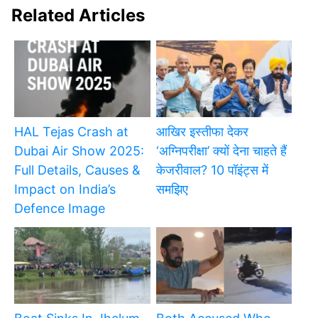
Related Articles
HAL Tejas Crash at
आखिर इस्तीफा देकर
Dubai Air Show 2025:
‘अग्निपरीक्षा’ क्यों देना चाहते हैं
Full Details, Causes &
केजरीवाल? 10 पॉइंट्स में
Impact on India’s
समझिए
Defence Image