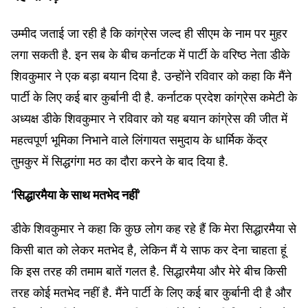
उम्मीद जताई जा रही है कि कांग्रेस जल्द ही सीएम के नाम पर मुहर
लगा सकती है. इन सब के बीच कर्नाटक में पार्टी के वरिष्ठ नेता डीके
शिवकुमार ने एक बड़ा बयान दिया है. उन्होंने रविवार को कहा कि मैंने
पार्टी के लिए कई बार कुर्बानी दी है. कर्नाटक प्रदेश कांग्रेस कमेटी के
अध्‍यक्ष डीके शिवकुमार ने रविवार को यह बयान कांग्रेस की जीत में
महत्वपूर्ण भूमिका निभाने वाले लिंगायत समुदाय के धार्मिक केंद्र
तुमकुर में सिद्धगंगा मठ का दौरा करने के बाद दिया है.
‘सिद्धारमैया के साथ मतभेद नहीं’
डीके शिवकुमार ने कहा कि कुछ लोग कह रहे हैं कि मेरा सिद्धारमैया से
किसी बात को लेकर मतभेद है, लेकिन मैं ये साफ कर देना चाहता हूं
कि इस तरह की तमाम बातें गलत है. सिद्धारमैया और मेरे बीच किसी
तरह कोई मतभेद नहीं है. मैंने पार्टी के लिए कई बार कुर्बानी दी है और