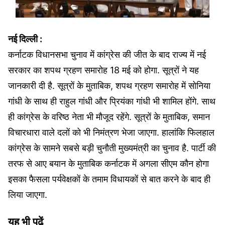
नई दिल्‍ली :
कर्नाटक विधानसभा चुनाव में कांग्रेस की जीत के बाद राज्‍य में नई
सरकार का शपथ ग्रहण समारोह 18 मई को होगा. सूत्रों ने यह
जानकारी दी है. सूत्रों के मुताबिक, शपथ ग्रहण समारोह में सोनिया
गांधी के साथ ही राहुल गांधी और प्रियंका गांधी भी शामिल होंगे. साथ
ही कांग्रेस के वरिष्‍ठ नेता भी मौजूद रहेंगे. सूत्रों के मुताबिक, समान
विचारधारा वाले दलों को भी निमंत्रण भेजा जाएगा. हालांकि फिलहाल
कांग्रेस के सामने सबसे बड़ी चुनौती मुख्‍यमंत्री का चुनाव है. पार्टी की
तरफ से आए बयान के मुताबिक कर्नाटक में अगला सीएम कौन होगा
इसका फैसला पर्यवेक्षकों के तमाम विधायकों से बात करने के बाद ही
लिया जाएगा.
यह भी पढ़ें