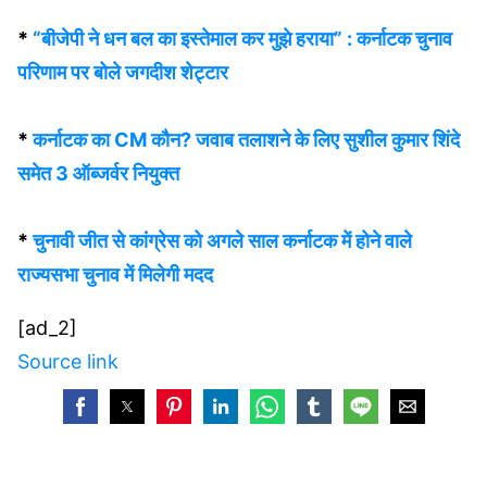
*
“बीजेपी ने धन बल का इस्तेमाल कर मुझे हराया” : कर्नाटक चुनाव
परिणाम पर बोले जगदीश शेट्टार
*
कर्नाटक का CM कौन? जवाब तलाशने के लिए सुशील कुमार शिंदे
समेत 3 ऑब्जर्वर नियुक्त
*
चुनावी जीत से कांग्रेस को अगले साल कर्नाटक में होने वाले
राज्यसभा चुनाव में मिलेगी मदद
[ad_2]
Source link