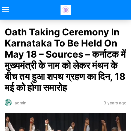
Oath Taking Ceremony In
Karnataka To Be Held On
May 18 – Sources – कर्नाटक में
मुख्यमंत्री के नाम को लेकर मंथन के
बीच तय हुआ शपथ ग्रहण का दिन, 18
मई को होगा समारोह
3 years ago
admin