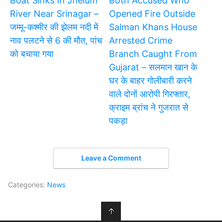
Boat Sinks In Jhelum
Both Accused Who
River Near Srinagar –
Opened Fire Outside
जम्मू-कश्मीर की झेलम नदी में
Salman Khans House
नाव पलटने से 6 की मौत, पांच
Arrested Crime
को बचाया गया
Branch Caught From
Gujarat – सलमान खान के
घर के बाहर गोलीबारी करने
वाले दोनों आरोपी गिरफ्तार,
क्राइम ब्रांच ने गुजरात से
पकड़ा
Leave a Comment
Categories:
News
↑