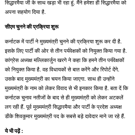
सिद्धारमैया जी के साथ खड़ा भी रहा हूं. मैंने हमेशा ही सिद्धारमैया को
अपना सहयोग दिया है.
सीएम चुनने की प्रक्रिया शुरू
कर्नाटक में पार्टी ने मुख्‍यमंत्री चुनने की प्रक्रिया शुरू कर दी है.
इसके लिए पार्टी की ओर से तीन पर्यवेक्षकों को नियुक्‍त किया गया है.
कांग्रेस अध्‍यक्ष मल्लिकार्जुन खरगे ने कहा कि हमने तीन पर्यवेक्षकों
को नियुक्‍त किया है. वह विधायकों से बात करेंगे और रिपोर्ट देंगे.
उसके बाद मुख्‍यमंत्री का चयन किया जाएगा. साथ ही उन्‍होंने
मुख्‍यमंत्री के नाम को लेकर विवाद से भी इनकार किया है. बता दें कि
कर्नाटक चुनाव नतीजों के बाद से ही मुख्‍यमंत्री को लेकर अटकलें
लग रही हैं. पूर्व मुख्‍यमंत्री सिद्धारमैया और पार्टी के प्रदेश अध्‍यक्ष
डीके शिवकुमार मुख्‍यमंत्री पद के सबसे बड़े दावेदार माने जा रहे हैं.
ये भी पढ़ें :