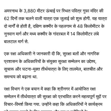
अमरनाथ के 3,880 मीटर ऊंचाई पर स्थित पवित्र गुफा मंदिर की
62 दिनों तक चलने वाली यात्रा एक जुलाई को शुरू होगी. यह यात्रा
दो मार्गों से होती है, दक्षिण कश्मीर के पहलगाम से 48 किलोमीटर के
नुनवान मार्ग और मध्य कश्मीर के गांदरबल में 14 किलोमीटर लंबे
बालटाल मार्ग से.
एक रक्षा अधिकारी ने जानकारी दी कि, सुरक्षा बलों और नागरिक
प्रशासन के अधिकारियों के संयुक्त सुरक्षा सम्मेलन का उद्देश्य,
सुचारू और घटना-मुक्त तीर्थयात्रा के लिए तालमेल, बातचीत और
समन्वय को बढ़ाना था.
रक्षा विभाग ने एक बयान में कहा कि श्रीनगर में आयोजित रक्षा
सम्मेलन में तीर्थयात्रा की सुरक्षा को प्रभावित करने महत्वपूर्ण मुद्दों पर
विचार-विमर्श किया गया. उन्होंने कहा कि अधिकारियों ने कार्यक्रम