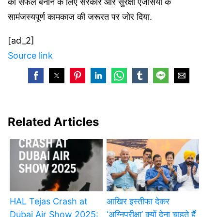
को सफल बनाने के लिए सरकार और सुरक्षा एजेंसियों के
सामंजस्यपूर्ण कामकाज की जरूरत पर जोर दिया.
[ad_2]
Source link
Related Articles
HAL Tejas Crash at
आखिर इस्तीफा देकर
Dubai Air Show 2025:
‘अग्निपरीक्षा’ क्यों देना चाहते हैं