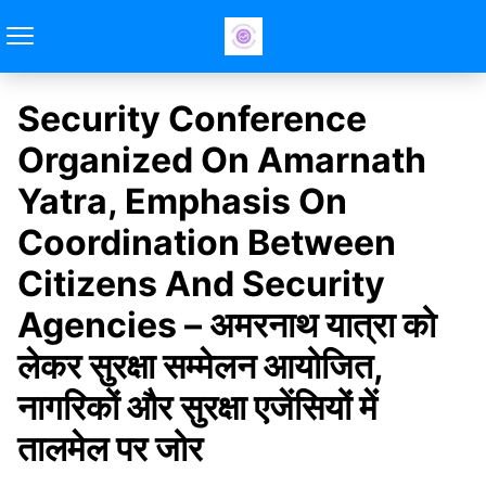
Security Conference
Organized On Amarnath
Yatra, Emphasis On
Coordination Between
Citizens And Security
Agencies – अमरनाथ यात्रा को
लेकर सुरक्षा सम्मेलन आयोजित,
नागरिकों और सुरक्षा एजेंसियों में
तालमेल पर जोर