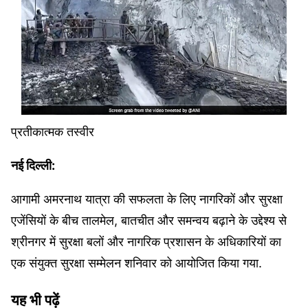
प्रतीकात्मक तस्वीर
नई दिल्ली:
आगामी अमरनाथ यात्रा की सफलता के लिए नागरिकों और सुरक्षा
एजेंसियों के बीच तालमेल, बातचीत और समन्वय बढ़ाने के उद्देश्य से
श्रीनगर में सुरक्षा बलों और नागरिक प्रशासन के अधिकारियों का
एक संयुक्त सुरक्षा सम्मेलन शनिवार को आयोजित किया गया.
यह भी पढ़ें