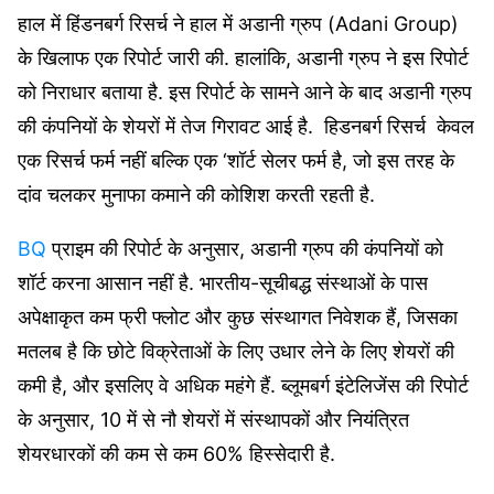
हाल में हिंडनबर्ग रिसर्च ने हाल में अडानी ग्रुप (Adani Group)
के खिलाफ एक रिपोर्ट जारी की. हालांकि, अडानी ग्रुप ने इस रिपोर्ट
को निराधार बताया है. इस रिपोर्ट के सामने आने के बाद अडानी ग्रुप
की कंपनियों के शेयरों में तेज गिरावट आई है. हिडनबर्ग रिसर्च केवल
एक रिसर्च फर्म नहीं बल्कि एक ‘शॉर्ट सेलर फर्म है, जो इस तरह के
दांव चलकर मुनाफा कमाने की कोशिश करती रहती है.
BQ
प्राइम की रिपोर्ट के अनुसार, अडानी ग्रुप की कंपनियों को
शॉर्ट करना आसान नहीं है. भारतीय-सूचीबद्ध संस्थाओं के पास
अपेक्षाकृत कम फ्री फ्लोट और कुछ संस्थागत निवेशक हैं, जिसका
मतलब है कि छोटे विक्रेताओं के लिए उधार लेने के लिए शेयरों की
कमी है, और इसलिए वे अधिक महंगे हैं. ब्लूमबर्ग इंटेलिजेंस की रिपोर्ट
के अनुसार, 10 में से नौ शेयरों में संस्थापकों और नियंत्रित
शेयरधारकों की कम से कम 60% हिस्सेदारी है.