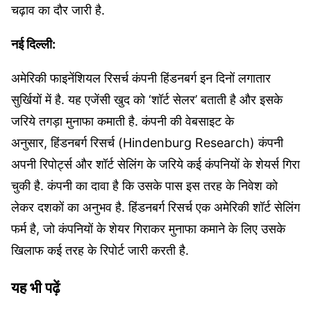
चढ़ाव का दौर जारी है.
नई दिल्ली:
अमेरिकी फाइनेंशियल रिसर्च कंपनी हिंडनबर्ग इन दिनों लगातार
सुर्खियों में है. यह एजेंसी खुद को ‘शॉर्ट सेलर’ बताती है और इसके
जरिये तगड़ा मुनाफा कमाती है. कंपनी की वेबसाइट के
अनुसार, हिंडनबर्ग रिसर्च (Hindenburg Research) कंपनी
अपनी रिपोर्ट्स और शॉर्ट सेलिंग के जरिये कई कंपनियों के शेयर्स गिरा
चुकी है. कंपनी का दावा है कि उसके पास इस तरह के निवेश को
लेकर दशकों का अनुभव है. हिंडनबर्ग रिसर्च एक अमेरिकी शॉर्ट सेलिंग
फर्म है, जो कंपनियों के शेयर गिराकर मुनाफा कमाने के लिए उसके
खिलाफ कई तरह के रिपोर्ट जारी करती है.
यह भी पढ़ें