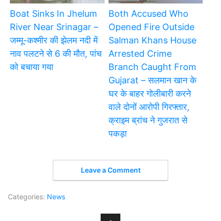
Boat Sinks In Jhelum
Both Accused Who
River Near Srinagar –
Opened Fire Outside
जम्मू-कश्मीर की झेलम नदी में
Salman Khans House
नाव पलटने से 6 की मौत, पांच
Arrested Crime
को बचाया गया
Branch Caught From
Gujarat – सलमान खान के
घर के बाहर गोलीबारी करने
वाले दोनों आरोपी गिरफ्तार,
क्राइम ब्रांच ने गुजरात से
पकड़ा
Leave a Comment
Categories:
News