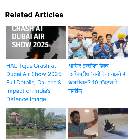
Related Articles
HAL Tejas Crash at
आखिर इस्तीफा देकर
Dubai Air Show 2025:
‘अग्निपरीक्षा’ क्यों देना चाहते हैं
Full Details, Causes &
केजरीवाल? 10 पॉइंट्स में
Impact on India’s
समझिए
Defence Image