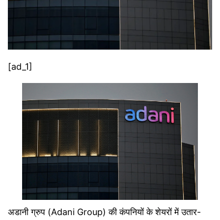
[ad_1]
अडानी ग्रुप (Adani Group) की कंपनियों के शेयरों में उतार-