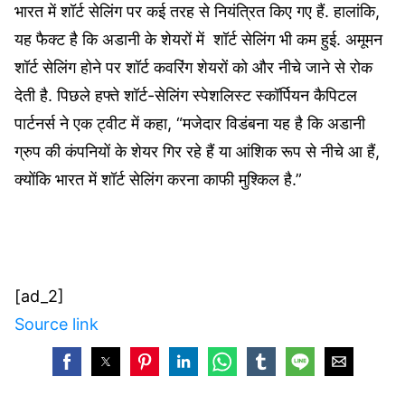
भारत में शॉर्ट सेलिंग पर कई तरह से नियंत्रित किए गए हैं. हालांकि,
यह फैक्ट है कि अडानी के शेयरों में शॉर्ट सेलिंग भी कम हुई. अमूमन
शॉर्ट सेलिंग होने पर शॉर्ट कवरिंग शेयरों को और नीचे जाने से रोक
देती है. पिछले हफ्ते शॉर्ट-सेलिंग स्पेशलिस्ट स्कॉर्पियन कैपिटल
पार्टनर्स ने एक ट्वीट में कहा, “मजेदार विडंबना यह है कि अडानी
ग्रुप की कंपनियों के शेयर गिर रहे हैं या आंशिक रूप से नीचे आ हैं,
क्योंकि भारत में शॉर्ट सेलिंग करना काफी मुश्किल है.”
[ad_2]
Source link