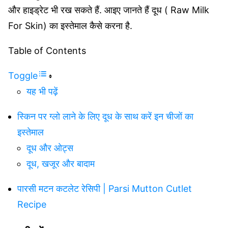
और हाइड्रेट भी रख सकते हैं. आइए जानते हैं दूध ( Raw Milk
For Skin) का इस्तेमाल कैसे करना है.
Table of Contents
Toggle
यह भी पढ़ें
स्किन पर ग्लो लाने के लिए दूध के साथ करें इन चीजों का
इस्तेमाल
दूध और ओट्स
दूध, खजूर और बादाम
पारसी मटन कटलेट रेसिपी | Parsi Mutton Cutlet
Recipe