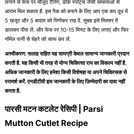
लगाने से फेस पर मौजूद टैनिंग, डॉर्क स्पॉट्स जैसी सम्सयाओं से
आराम मिल सकता है. इस पैक को बनाने के लिए आप एक कप दूध में
5 खजूर और 5 बादाम को भिगोकर रख दें. सुबह इसे मिक्सर में
डालकर पीस लें. और फेस पर 10-15 मिनट के लिए लगाएं और फिर
नॉर्मल पानी से चेहरे को साफ कर लें.
अस्वीकरण: सलाह सहित यह सामग्री केवल सामान्य जानकारी प्रदान
करती है. यह किसी भी तरह से योग्य चिकित्सा राय का विकल्प नहीं है.
अधिक जानकारी के लिए हमेशा किसी विशेषज्ञ या अपने चिकित्सक से
परामर्श करें. एनडीटीवी इस जानकारी के लिए ज़िम्मेदारी का दावा नहीं
करता है.
पारसी मटन कटलेट रेसिपी | Parsi
Mutton Cutlet Recipe