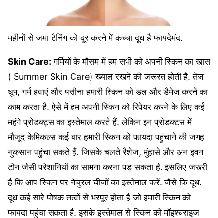
महीनों से जमा टैनिंग को दूर करने में कच्चा दूध है फायदेमंद.
Skin Care:
गर्मियों के मौसम में हम सभी को अपनी स्किन का खास
( Summer Skin Care) ख्याल रखने की जरूरत होती है. तेज
धूप, गर्म हवाएं और पसीना हमारी स्किन को डल और डैमेज करने का
काम करता है. ऐसे में हम अपनी स्किन को रिपेयर करने के लिए कई
महंगे प्रोडक्ट्स का इस्तेमाल करते हैं. लेकिन इन प्रोडक्टस में
मौजूद केमिकल्स कई बार हमारी स्किन को फायदा पहुंचाने की जगह
नुकसान पहुंचा सकते हैं. जिसके चलते रैशेज, मुंहासे और अन इवन
टोन जैसी परेशानियों का सामना करना पड़ सकता है. इसलिए जरूरी
है कि आप स्किन पर नेचुरल चीजों का इस्तेमाल करें. जैसे कि दूध.
दूध कई सारे पोषक तत्वों से भरपूर होता है जो हमारी स्किन को
फायदा पहुंचा सकता है. इसके इस्तेमाल से स्किन को मॉइश्चराइज