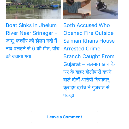
Boat Sinks In Jhelum
Both Accused Who
River Near Srinagar –
Opened Fire Outside
जम्मू-कश्मीर की झेलम नदी में
Salman Khans House
नाव पलटने से 6 की मौत, पांच
Arrested Crime
को बचाया गया
Branch Caught From
Gujarat – सलमान खान के
घर के बाहर गोलीबारी करने
वाले दोनों आरोपी गिरफ्तार,
क्राइम ब्रांच ने गुजरात से
पकड़ा
Leave a Comment