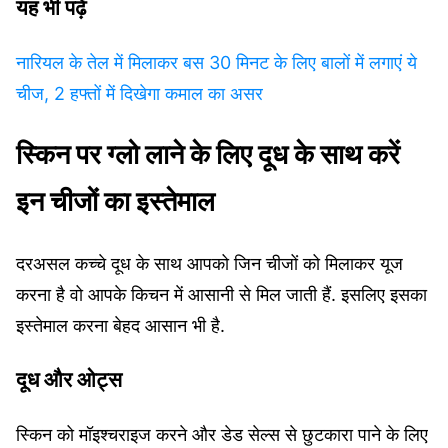
यह भी पढ़ें
नारियल के तेल में मिलाकर बस 30 मिनट के लिए बालों में लगाएं ये
चीज, 2 हफ्तों में दिखेगा कमाल का असर
स्किन पर ग्लो लाने के लिए दूध के साथ करें
इन चीजों का इस्तेमाल
दरअसल कच्चे दूध के साथ आपको जिन चीजों को मिलाकर यूज
करना है वो आपके किचन में आसानी से मिल जाती हैं. इसलिए इसका
इस्तेमाल करना बेहद आसान भी है.
दूध और ओट्स
स्किन को मॉइश्चराइज करने और डेड सेल्स से छुटकारा पाने के लिए