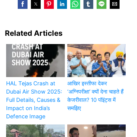
Related Articles
HAL Tejas Crash at
आखिर इस्तीफा देकर
Dubai Air Show 2025:
‘अग्निपरीक्षा’ क्यों देना चाहते हैं
Full Details, Causes &
केजरीवाल? 10 पॉइंट्स में
Impact on India’s
समझिए
Defence Image