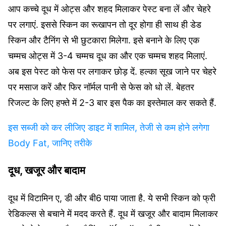
आप कच्चे दूध में ओट्स और शहद मिलाकर पेस्ट बना लें और चेहरे
पर लगाएं. इससे स्किन का रूखापन तो दूर होगा ही साथ ही डेड
स्किन और टैनिंग से भी छुटकारा मिलेगा. इसे बनाने के लिए एक
चम्मच ओट्स में 3-4 चम्मच दूध का और एक चम्मच शहद मिलाएं.
अब इस पेस्ट को फेस पर लगाकर छोड़ दें. हल्का सूख जाने पर चेहरे
पर मसाज करें और फिर नॉर्मल पानी से फेस को धो लें. बेहतर
रिजल्ट के लिए हफ्ते में 2-3 बार इस पैक का इस्तेमाल कर सकते हैं.
इस सब्जी को कर लीजिए डाइट में शामिल, तेजी से कम होने लगेगा
Body Fat, जानिए तरीके
दूध, खजूर और बादाम
दूध में विटामिन ए, डी और बी6 पाया जाता है. ये सभी स्किन को फ्री
रेडिकल्स से बचाने में मदद करते हैं. दूध में खजूर और बादाम मिलाकर