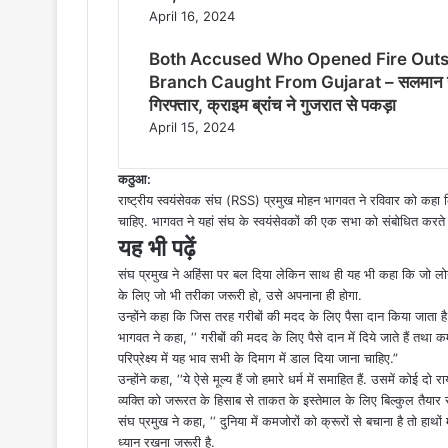
April 16, 2024
Both Accused Who Opened Fire Outs
Branch Caught From Gujarat – सलमान खान के
गिरफ्तार, क्राइम ब्रांच ने गुजरात से पकड़ा
April 15, 2024
कठुआ:
राष्ट्रीय स्वयंसेवक संघ (RSS) प्रमुख मोहन भागवत ने रविवार को कहा 
चाहिए. भागवत ने यहां संघ के स्वयंसेवकों की एक सभा को संबोधित करते
यह भी पढ़ें
संघ प्रमुख ने अहिंसा पर बल दिया लेकिन साथ ही यह भी कहा कि जो लोग स
के लिए जो भी तरीका जरूरी हो, उसे अपनाना ही होगा.
उन्होंने कहा कि जिस तरह गरीबों की मदद के लिए पैसा दान किया जाता ह
भागवत ने कहा, ‘‘ गरीबों की मदद के लिए पैसे दान में दिये जाते हैं तथ
परिप्रेक्ष्य में यह भाव सभी के दिमाग में डाल दिया जाना चाहिए.”
उन्होंने कहा, ‘‘ये ऐसे मूल्य हैं जो हमारे धर्म में समाहित हैं. उसमें कोई
व्यक्ति को जरूरत के हिसाब से ताकत के इस्तेमाल के लिए बिल्कुल तैयार 
संघ प्रमुख ने कहा, ‘‘ दुनिया में कमजोरों को क्रूरों से बचाना है तो हाथों 
ध्यान रखना जरूरी है.