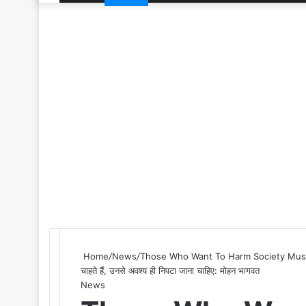
Home
/
News
/
Those Who Want To Harm Society Must B
चाहते हैं, उनसे अवश्य ही निपटा जाना चाहिए: मोहन भागवत
News