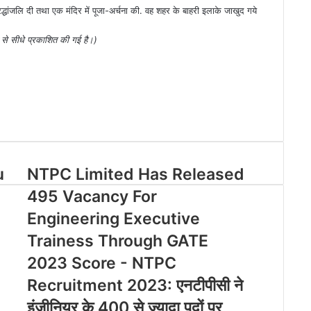
धांजलि दी तथा एक मंदिर में पूजा-अर्चना की. वह शहर के बाहरी इलाके जाखुद गये
 से सीधे प्रकाशित की गई है।)
u
NTPC Limited Has Released
495 Vacancy For
Engineering Executive
Trainess Through GATE
2023 Score - NTPC
Recruitment 2023: एनटीपीसी ने
इंजीनियर के 400 से ज्यादा पदों पर