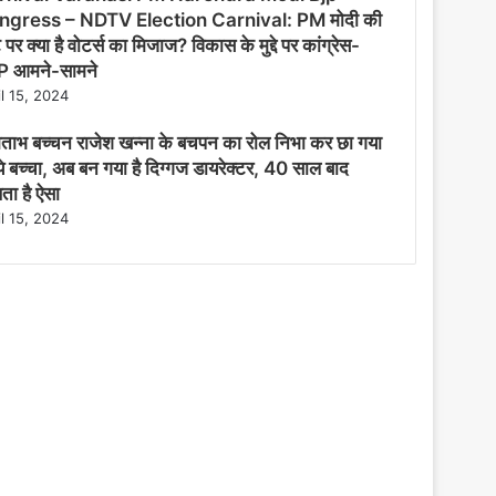
ngress – NDTV Election Carnival: PM मोदी की
पर क्या है वोटर्स का मिजाज? विकास के मुद्दे पर कांग्रेस-
 आमने-सामने
il 15, 2024
ताभ बच्चन राजेश खन्ना के बचपन का रोल निभा कर छा गया
ये बच्चा, अब बन गया है दिग्गज डायरेक्टर, 40 साल बाद
ता है ऐसा
il 15, 2024