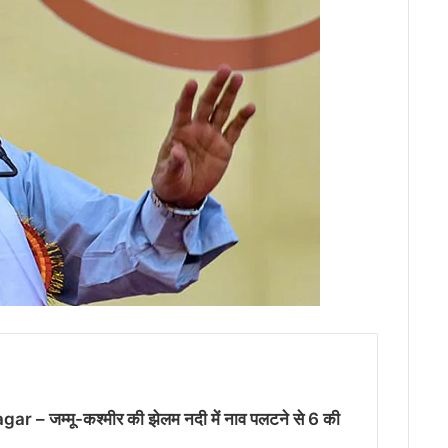
– जम्मू-कश्मीर की झेलम नदी में नाव पलटने से 6 की