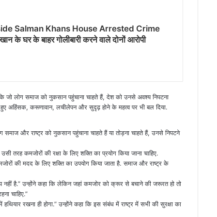
ide Salman Khans House Arrested Crime
 घर के बाहर गोलीबारी करने वाले दोनों आरोपी
कि जो लोग समाज को नुकसान पहुंचाना चाहते हैं, देश को उनसे अवश्य निपटना
 हुए अहिंसक, करूणावान, लचीलेपन और सुदृढ़ होने के महत्व पर भी बल दिया.
माज और राष्ट्र को नुकसान पहुंचाना चाहते हैं या तोड़ना चाहते हैं, उनसे निपटने
ै उसी तरह कमजोरों की रक्षा के लिए शक्ति का प्रयोग किया जाना चाहिए.
ा कमजोरों की मदद के लिए शक्ति का उपयोग किया जाता है. समाज और राष्ट्र के
 दो राय नहीं है.” उन्होंने कहा कि लेकिन जहां कमजोर को क्रूर से बचाने की जरूरत हो तो
रहना चाहिए.”
में हथियार रखना ही होगा.” उन्होंने कहा कि इस संबंध में राष्ट्र में सभी की सुरक्षा का