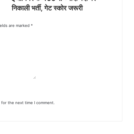
निकाली भर्ती, गेट स्कोर जरूरी
ields are marked
*
 for the next time I comment.