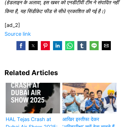
(हेडलाइन के अलावा, इस खबर को एनडीटीवी टीम ने संपादित नहीं
किया है, यह सिंडीकेट फीड से सीधे प्रकाशित की गई है।)
[ad_2]
Source link
Related Articles
HAL Tejas Crash at
आखिर इस्तीफा देकर
Dubai Air Show 2025:
‘अग्निपरीक्षा’ क्यों देना चाहते हैं