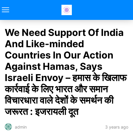
We Need Support Of India
And Like-minded
Countries In Our Action
Against Hamas, Says
Israeli Envoy – हमास के खिलाफ
कार्रवाई के लिए भारत और समान
विचारधारा वाले देशों के समर्थन की
जरूरत : इजरायली दूत
3 years ago
admin