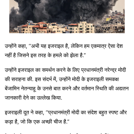
उन्होंने कहा, ‘‘अभी यह इजराइल है, लेकिन हम एकमात्र ऐसा देश
नहीं है जिसने इस तरह के हमले को झेला है.”
उन्होंने इजराइल का समर्थन करने के लिए प्रधानमंत्री नरेन्द्र मोदी
की सराहना की. इस संदर्भ में, उन्होंने मोदी के इजराइली समकक्ष
बेंजामिन नेतन्याहू के उनसे बात करने और वर्तमान स्थिति की अद्यतन
जानकारी देने का उल्लेख किया.
इजराइली दूत ने कहा, ‘‘प्रधानमंत्री मोदी का संदेश बहुत स्पष्ट और
कड़ा है, जो कि एक अच्छी चीज है.”