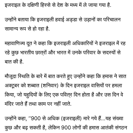
इजराइल के दक्षिणी हिस्से से देश के मध्य में ले जाया गया है.
उन्होंने बताया कि इजराइली हवाई अड्डा से उड़ानों का परिचालन
सामान्य रूप से हो रहा है.
महावाणिज्य दूत ने कहा कि इजराइली अधिकारियों ने इजराइल में रह
रहे कुछ भारतीय छात्रों और भारत में उनके परिवार के सदस्यों से
बात की है.
मौजूदा स्थिति के बारे में बात करते हुए उन्होंने कहा कि हमास ने सात
अक्टूबर को शब्बात (शनिवार) के दिन इजराइल वासियों पर हमला
किया, जो यहुदियों के लिए एक पवित्र दिन होता है और उस दिन वे
मंदिर जाते हैं तथा काम पर नहीं जाते.
उन्होंने कहा, ‘‘900 से अधिक (इजराइली) मारे गये हैं…यह संख्या
कुछ और बढ़ सकती है, लेकिन 900 लोगों की हमास आतंकी संगठन