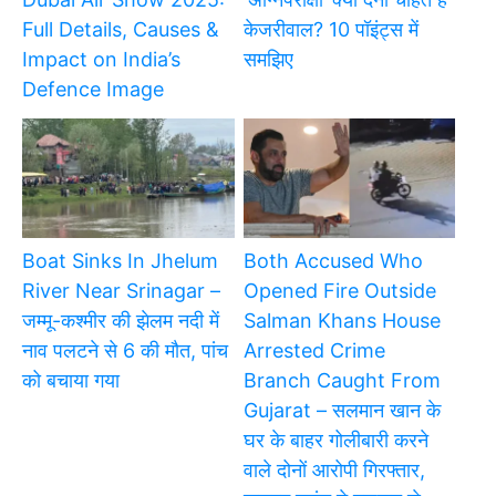
Full Details, Causes &
केजरीवाल? 10 पॉइंट्स में
Impact on India’s
समझिए
Defence Image
Boat Sinks In Jhelum
Both Accused Who
River Near Srinagar –
Opened Fire Outside
जम्मू-कश्मीर की झेलम नदी में
Salman Khans House
नाव पलटने से 6 की मौत, पांच
Arrested Crime
को बचाया गया
Branch Caught From
Gujarat – सलमान खान के
घर के बाहर गोलीबारी करने
वाले दोनों आरोपी गिरफ्तार,