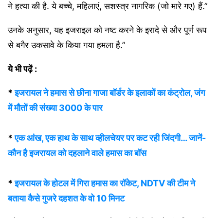
ने हत्या की है. ये बच्चे, महिलाएं, सशस्त्र नागरिक (जो मारे गए) हैं.”
उनके अनुसार, यह इजराइल को नष्ट करने के इरादे से और पूर्ण रूप
से बगैर उकसावे के किया गया हमला है.”
ये भी पढ़ें :
*
इजरायल ने हमास से छीना गाजा बॉर्डर के इलाकों का कंट्रोल, जंग
में मौतों की संख्या 3000 के पार
*
एक आंख, एक हाथ के साथ व्हीलचेयर पर कट रही जिंदगी… जानें-
कौन है इजरायल को दहलाने वाले हमास का बॉस
*
इजरायल के होटल में गिरा हमास का रॉकेट, NDTV की टीम ने
बताया कैसे गुजरे दहशत के वो 10 मिनट