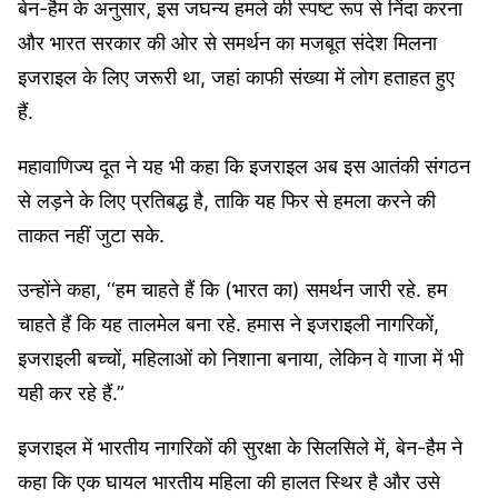
बेन-हैम के अनुसार, इस जघन्य हमले की स्पष्ट रूप से निंदा करना
और भारत सरकार की ओर से समर्थन का मजबूत संदेश मिलना
इजराइल के लिए जरूरी था, जहां काफी संख्या में लोग हताहत हुए
हैं.
महावाणिज्य दूत ने यह भी कहा कि इजराइल अब इस आतंकी संगठन
से लड़ने के लिए प्रतिबद्ध है, ताकि यह फिर से हमला करने की
ताकत नहीं जुटा सके.
उन्होंने कहा, ‘‘हम चाहते हैं कि (भारत का) समर्थन जारी रहे. हम
चाहते हैं कि यह तालमेल बना रहे. हमास ने इजराइली नागरिकों,
इजराइली बच्चों, महिलाओं को निशाना बनाया, लेकिन वे गाजा में भी
यही कर रहे हैं.”
इजराइल में भारतीय नागरिकों की सुरक्षा के सिलसिले में, बेन-हैम ने
कहा कि एक घायल भारतीय महिला की हालत स्थिर है और उसे