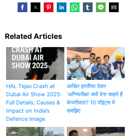
Related Articles
HAL Tejas Crash at
आखिर इस्तीफा देकर
Dubai Air Show 2025:
‘अग्निपरीक्षा’ क्यों देना चाहते हैं
Full Details, Causes &
केजरीवाल? 10 पॉइंट्स में
Impact on India’s
समझिए
Defence Image