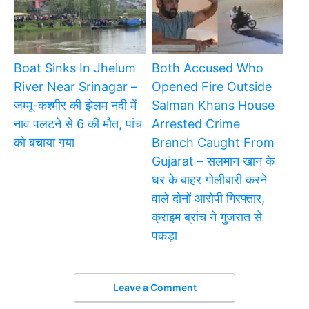
Boat Sinks In Jhelum
Both Accused Who
River Near Srinagar –
Opened Fire Outside
जम्मू-कश्मीर की झेलम नदी में
Salman Khans House
नाव पलटने से 6 की मौत, पांच
Arrested Crime
को बचाया गया
Branch Caught From
Gujarat – सलमान खान के
घर के बाहर गोलीबारी करने
वाले दोनों आरोपी गिरफ्तार,
क्राइम ब्रांच ने गुजरात से
पकड़ा
Leave a Comment