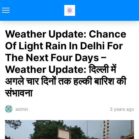
Weather Update: Chance
Of Light Rain In Delhi For
The Next Four Days –
Weather Update: दिल्ली में
अगले चार दिनों तक हल्की बारिश की
संभावना
3 years ago
admin