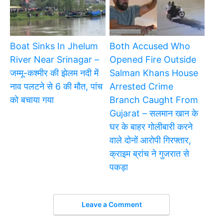
Boat Sinks In Jhelum
Both Accused Who
River Near Srinagar –
Opened Fire Outside
जम्मू-कश्मीर की झेलम नदी में
Salman Khans House
नाव पलटने से 6 की मौत, पांच
Arrested Crime
को बचाया गया
Branch Caught From
Gujarat – सलमान खान के
घर के बाहर गोलीबारी करने
वाले दोनों आरोपी गिरफ्तार,
क्राइम ब्रांच ने गुजरात से
पकड़ा
Leave a Comment