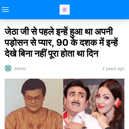
जेठा जी से पहले इन्हें हुआ था अपनी
पड़ोसन से प्यार, 90 के दशक में इन्हें
देखे बिना नहीं पूरा होता था दिन
2 years ago
admin