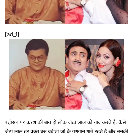
[ad_1]
पड़ोसन पर क्रश की बात हो लोक जेठा लाल को याद करते हैं. कैसे
जेठा लाल हर वक्त बस बबीता जी के गुणगान गाते रहते हैं और उनकी