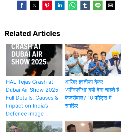
Related Articles
HAL Tejas Crash at
आखिर इस्तीफा देकर
Dubai Air Show 2025:
‘अग्निपरीक्षा’ क्यों देना चाहते हैं
Full Details, Causes &
केजरीवाल? 10 पॉइंट्स में
Impact on India’s
समझिए
Defence Image