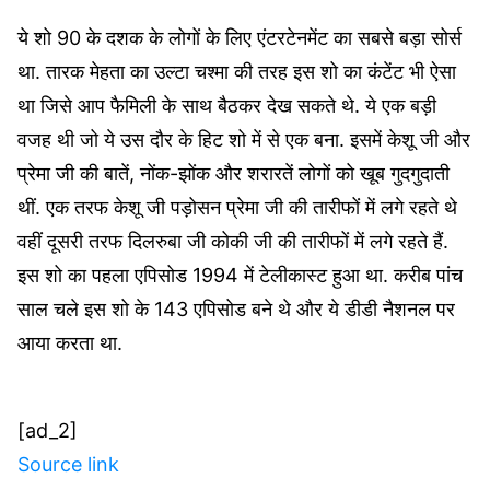
ये शो 90 के दशक के लोगों के लिए एंटरटेनमेंट का सबसे बड़ा सोर्स
था. तारक मेहता का उल्टा चश्मा की तरह इस शो का कंटेंट भी ऐसा
था जिसे आप फैमिली के साथ बैठकर देख सकते थे. ये एक बड़ी
वजह थी जो ये उस दौर के हिट शो में से एक बना. इसमें केशू जी और
प्रेमा जी की बातें, नोंक-झोंक और शरारतें लोगों को खूब गुदगुदाती
थीं. एक तरफ केशू जी पड़ोसन प्रेमा जी की तारीफों में लगे रहते थे
वहीं दूसरी तरफ दिलरुबा जी कोकी जी की तारीफों में लगे रहते हैं.
इस शो का पहला एपिसोड 1994 में टेलीकास्ट हुआ था. करीब पांच
साल चले इस शो के 143 एपिसोड बने थे और ये डीडी नैशनल पर
आया करता था.
[ad_2]
Source link