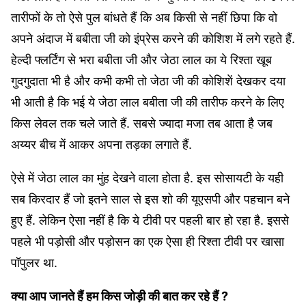
तारीफों के तो ऐसे पुल बांधते हैं कि अब किसी से नहीं छिपा कि वो
अपने अंदाज में बबीता जी को इंप्रेस करने की कोशिश में लगे रहते हैं.
हेल्दी फ्लर्टिंग से भरा बबीता जी और जेठा लाल का ये रिश्ता खूब
गुदगुदाता भी है और कभी कभी तो जेठा जी की कोशिशें देखकर दया
भी आती है कि भई ये जेठा लाल बबीता जी की तारीफ करने के लिए
किस लेवल तक चले जाते हैं. सबसे ज्यादा मजा तब आता है जब
अय्यर बीच में आकर अपना तड़का लगाते हैं.
ऐसे में जेठा लाल का मुंह देखने वाला होता है. इस सोसायटी के यही
सब किरदार हैं जो इतने साल से इस शो की यूएसपी और पहचान बने
हुए हैं. लेकिन ऐसा नहीं है कि ये टीवी पर पहली बार हो रहा है. इससे
पहले भी पड़ोसी और पड़ोसन का एक ऐसा ही रिश्ता टीवी पर खासा
पॉपुलर था.
क्या आप जानते हैं हम किस जोड़ी की बात कर रहे हैं ?