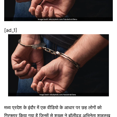
[ad_1]
मध्य प्रदेश के इंदौर में एक वीडियो के आधार पर छह लोगों को
गिरफ्तार किया गया है जिनमें से शख्स ने बॉलीवुड अभिनेता शाहरुख