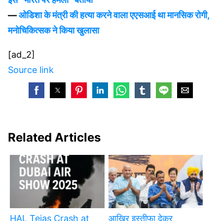
—
ओडिशा के मंत्री की हत्या करने वाला एएसआई था मानसिक रोगी,
मनोचिकित्सक ने किया खुलासा
[ad_2]
Source link
Related Articles
HAL Tejas Crash at
आखिर इस्तीफा देकर