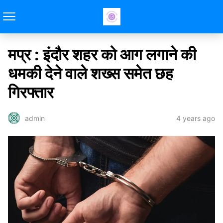
मप्र : इंदौर शहर को आग लगाने की
धमकी देने वाले शख्स समेत छह
गिरफ्तार
4 years ago
admin