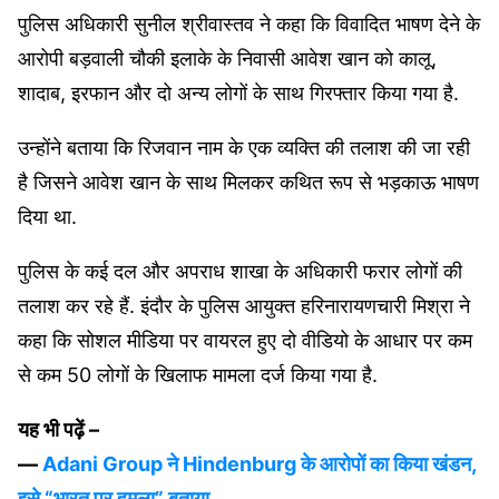
पुलिस अधिकारी सुनील श्रीवास्तव ने कहा कि विवादित भाषण देने के
आरोपी बड़वाली चौकी इलाके के निवासी आवेश खान को कालू,
शादाब, इरफान और दो अन्य लोगों के साथ गिरफ्तार किया गया है.
उन्होंने बताया कि रिजवान नाम के एक व्यक्ति की तलाश की जा रही
है जिसने आवेश खान के साथ मिलकर कथित रूप से भड़काऊ भाषण
दिया था.
पुलिस के कई दल और अपराध शाखा के अधिकारी फरार लोगों की
तलाश कर रहे हैं. इंदौर के पुलिस आयुक्त हरिनारायणचारी मिश्रा ने
कहा कि सोशल मीडिया पर वायरल हुए दो वीडियो के आधार पर कम
से कम 50 लोगों के खिलाफ मामला दर्ज किया गया है.
यह भी पढ़ें –
—
Adani Group ने Hindenburg के आरोपों का किया खंडन,
इसे “भारत पर हमला” बताया