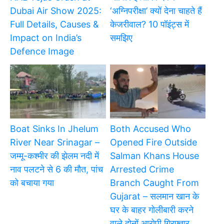
Dubai Air Show 2025:
‘अग्निपरीक्षा’ क्यों देना चाहते हैं
Full Details, Causes &
केजरीवाल? 10 पॉइंट्स में
Impact on India’s
समझिए
Defence Image
Boat Sinks In Jhelum
Both Accused Who
River Near Srinagar –
Opened Fire Outside
जम्मू-कश्मीर की झेलम नदी में
Salman Khans House
नाव पलटने से 6 की मौत, पांच
Arrested Crime
को बचाया गया
Branch Caught From
Gujarat – सलमान खान के
घर के बाहर गोलीबारी करने
वाले दोनों आरोपी गिरफ्तार,