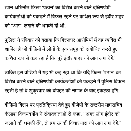
खान अभिनीत फिल्म ‘पठान’ का विरोध करने वाले दक्षिणपंथी
कार्यकर्ताओं को पकड़ने में विफल रहने पर कथित रूप से इंदौर शहर
को “आग” लगाने की धमकी दी थी.
पुलिस ने रविवार को बताया कि गिरफ्तार आरोपियों में वह व्यक्ति भी
शामिल है जो वीडियो में लोगों के एक समूह को संबोधित करते हुए
कथित रूप से कह रहा है कि ‘पूरे इंदौर शहर को आग लगा देंगे.’
व्यक्ति इस वीडियो में यह भी कह रहा था कि यदि फिल्म ‘पठान’ का
विरोध करने वाले दक्षिणपंथी कार्यकर्ताओं को पकड़ने में पुलिस विफल
रहती है तो वे शुक्रवार को दोपहर की नमाज के बाद इकट्ठा होंगे.
वीडियो क्लिप पर प्रतिक्रिया देते हुए बीजेपी के राष्ट्रीय महासचिव
कैलाश विजयवर्गीय ने संवाददाताओं से कहा, ‘‘अगर लोग इंदौर को
जलाने की धमकी देंगे, तो हम उनकी विचारधारा को आग लगा देंगे.”