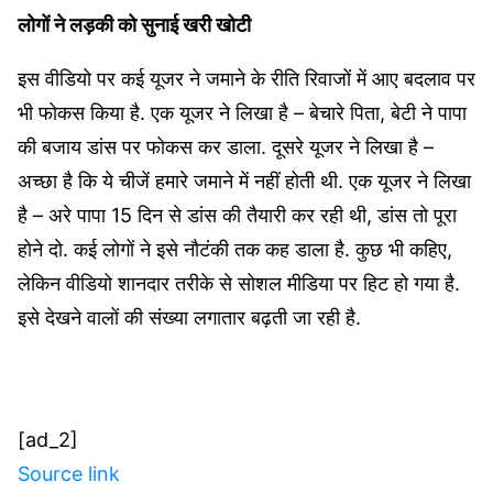
लोगों ने लड़की को सुनाई खरी खोटी
इस वीडियो पर कई यूजर ने जमाने के रीति रिवाजों में आए बदलाव पर
भी फोकस किया है. एक यूजर ने लिखा है – बेचारे पिता, बेटी ने पापा
की बजाय डांस पर फोकस कर डाला. दूसरे यूजर ने लिखा है –
अच्छा है कि ये चीजें हमारे जमाने में नहीं होती थी. एक यूजर ने लिखा
है – अरे पापा 15 दिन से डांस की तैयारी कर रही थी, डांस तो पूरा
होने दो. कई लोगों ने इसे नौटंकी तक कह डाला है. कुछ भी कहिए,
लेकिन वीडियो शानदार तरीके से सोशल मीडिया पर हिट हो गया है.
इसे देखने वालों की संख्या लगातार बढ़ती जा रही है.
[ad_2]
Source link