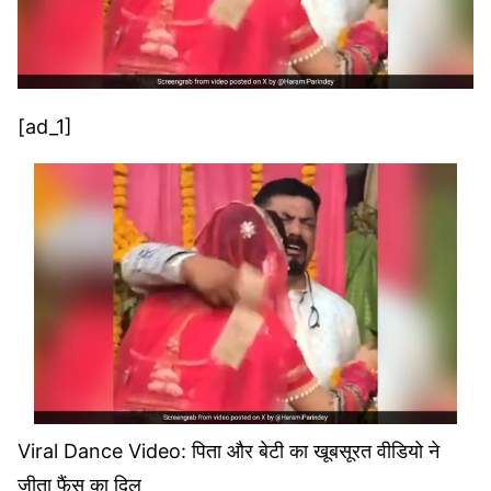
[ad_1]
Viral Dance Video: पिता और बेटी का खूबसूरत वीडियो ने
जीता फैंस का दिल