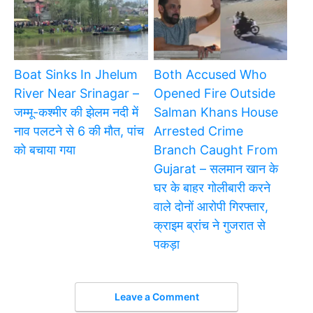
Boat Sinks In Jhelum
Both Accused Who
River Near Srinagar –
Opened Fire Outside
जम्मू-कश्मीर की झेलम नदी में
Salman Khans House
नाव पलटने से 6 की मौत, पांच
Arrested Crime
को बचाया गया
Branch Caught From
Gujarat – सलमान खान के
घर के बाहर गोलीबारी करने
वाले दोनों आरोपी गिरफ्तार,
क्राइम ब्रांच ने गुजरात से
पकड़ा
Leave a Comment