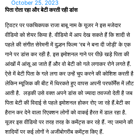
October 25, 2023
पिता रोता रहा और बेटी करती रही डांस
ट्विटर पर पकचिकपक राजा बाबू नाम के यूजर ने इस मजेदार
वीडियो को शेयर किया है. वीडियो में आप देख सकते हैं कि शादी से
पहले की संगीत सेरेमनी में दुल्हन फिल्म ‘रब ने बना दी जोड़ी’ के एक
गाने पर डांस कर रही है. इस इमोशनल गाने पर पीछे खड़े पिता की
आंखों में आंसू आ जाते हैं और वो बेटी को गले लगाकर रोने लगते हैं.
ऐसे में बेटी पिता के गले लगा कर उन्हें चुप करने की कोशिश करती है
लेकिन म्यूजिक की बीट में थिरकते हुए वापस अपनी परफॉर्मेंस में लौट
आती है. लड़की उसे वक्त अपने डांस को ज्यादा तवज्जो देती है जब
पिता बेटी की विदाई से पहले इमोशनल होकर रोए जा रहे हैं.बेटी का
हैरान कर देने वाला रिएक्शन लोगों को वाकई हैरत में डाल रहा है.
यूजर इस वीडियो पर तरह तरह के कमेंट्स कर रहे हैं. नए जमाने की
शादियों पर कई लोगों ने अजीबोगरीब कमेंट्स किए हैं.