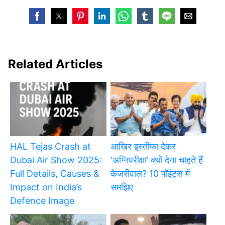
Related Articles
HAL Tejas Crash at
आखिर इस्तीफा देकर
Dubai Air Show 2025:
‘अग्निपरीक्षा’ क्यों देना चाहते हैं
Full Details, Causes &
केजरीवाल? 10 पॉइंट्स में
Impact on India’s
समझिए
Defence Image