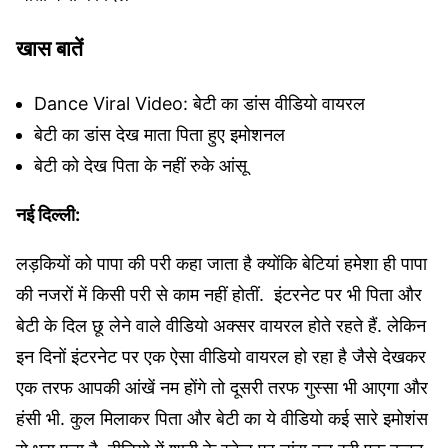
खास बातें
Dance Viral Video: बेटी का डांस वीडियो वायरल
बेटी का डांस देख माता पिता हुए इमोशनल
बेटी को देख पिता के नहीं रुके आंसू
नई दिल्ली:
लड़कियों को पापा की परी कहा जाता है क्योंकि बेटियां हमेशा ही पापा
की नजरों में किसी परी से काम नहीं होतीं. इंटरनेट पर भी पिता और
बेटी के दिल छू लेने वाले वीडियो अक्सर वायरल होते रहते हैं. लेकिन
इन दिनों इंटरनेट पर एक ऐसा वीडियो वायरल हो रहा है जैसे देखकर
एक तरफ आपकी आंखें नम होंगे तो दूसरी तरफ गुस्सा भी आएगा और
हंसी भी. कुल मिलाकर पिता और बेटी का ये वीडियो कई सारे इमोशंस