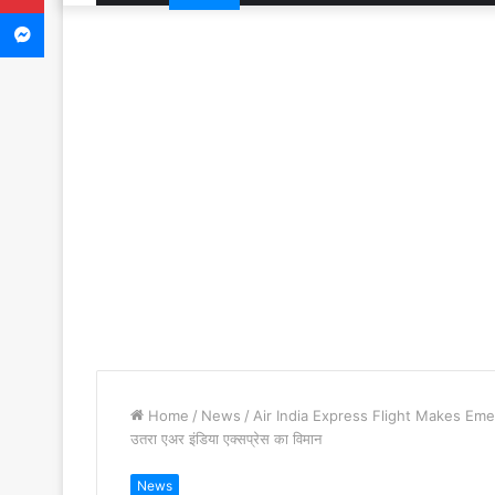
Messenger
Home
/
News
/
Air India Express Flight Makes Emerge
उतरा एअर इंडिया एक्सप्रेस का विमान
News