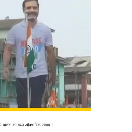
 जोड़ो यात्रा का कल औपचारिक समापन