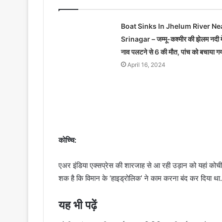
Boat Sinks In Jhelum River Ne
Srinagar – जम्मू-कश्मीर की झेलम नदी मे
नाव पलटने से 6 की मौत, पांच को बचाया ग
April 16, 2024
कोच्चि:
एअर इंडिया एक्सप्रेस की शारजाह से आ रही उड़ान को यहां कोचीन
शक है कि विमान के ‘हाइड्रोलिक’ ने काम करना बंद कर दिया था.
यह भी पढ़ें