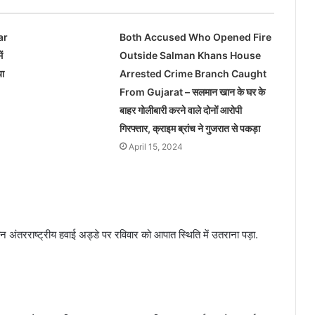
ar
Both Accused Who Opened Fire
ं
Outside Salman Khans House
या
Arrested Crime Branch Caught
From Gujarat – सलमान खान के घर के
बाहर गोलीबारी करने वाले दोनों आरोपी
गिरफ्तार, क्राइम ब्रांच ने गुजरात से पकड़ा
April 15, 2024
 अंतरराष्ट्रीय हवाई अड्डे पर रविवार को आपात स्थिति में उतराना पड़ा.