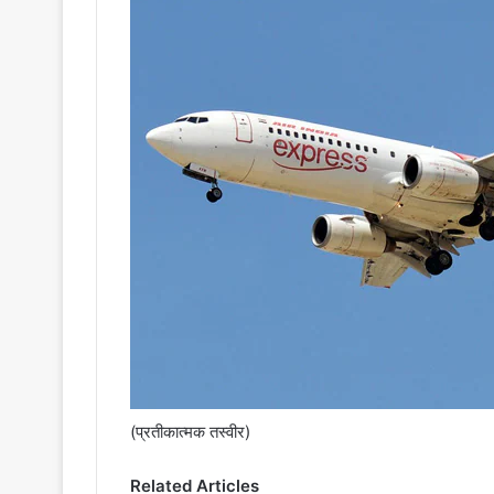
(प्रतीकात्मक तस्वीर)
Related Articles