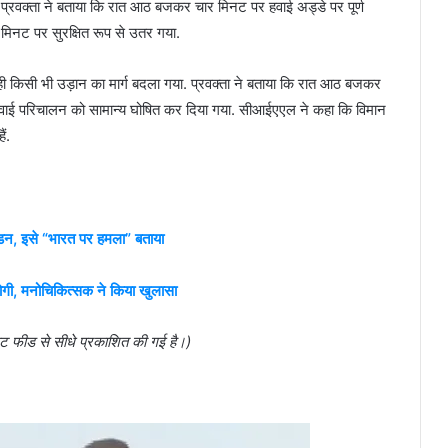
्रवक्ता ने बताया कि रात आठ बजकर चार मिनट पर हवाई अड्डे पर पूर्ण
ट पर सुरक्षित रूप से उतर गया.
 ही किसी भी उड़ान का मार्ग बदला गया. प्रवक्ता ने बताया कि रात आठ बजकर
ई परिचालन को सामान्य घोषित कर दिया गया. सीआईएएल ने कहा कि विमान
ं.
, इसे “भारत पर हमला” बताया
ोगी, मनोचिकित्सक ने किया खुलासा
ेट फीड से सीधे प्रकाशित की गई है।)