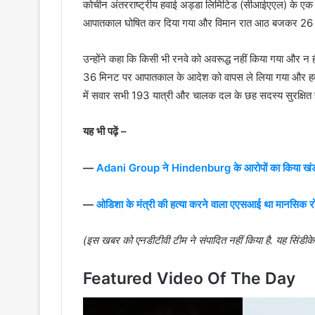
कोचीन अंतरराष्ट्रीय हवाई अड्डा लिमिटिड (सीआईएएल) के एक प
आपातकाल घोषित कर दिया गया और विमान रात आठ बजकर 26 मिन
उन्होंने कहा कि किसी भी रनवे को अवरूद्ध नहीं किया गया और न
36 मिनट पर आपातकाल के आदेश को वापस ले लिया गया और हवा
में सवार सभी 193 यात्री और चालक दल के छह सदस्य सुरक्षित है
यह भी पढ़ें –
—
Adani Group ने Hindenburg के आरोपों का किया खंडन
—
ओडिशा के मंत्री की हत्या करने वाला एएसआई था मानसिक र
(इस खबर को एनडीटीवी टीम ने संपादित नहीं किया है. यह सिंडीक
Featured Video Of The Day