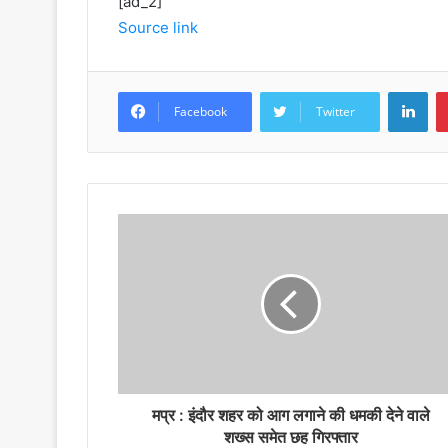
[ad_2]
Source link
LinkedIn
Facebook
Twitter
मप्र : इंदौर शहर को आग लगाने की धमकी देने वाले
शख्स समेत छह गिरफ्तार