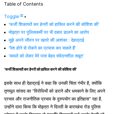
Table of Contents
Toggle
‘फर्जी शिकायतें कर हेनरी को हासिल करने की कोशिश की’
मोइत्रा पर पुलिसकर्मी पर भी दबाव डालने का आरोप
मुझे अपने जीवन पर खतरे की आशंका : देहाद्राई
‘पेश होने से रोकने का प्रयास कर सकते हैं’
‘मामले को लेकर मेरे पास बेहद संवेदनशील सबूत’
‘फर्जी शिकायतें कर हेनरी को हासिल करने की कोशिश की’
इसके साथ ही देहाद्राई ने कहा कि उनकी चिंता गंभीर है, क्‍योंकि
तृणमूल सांसद का “विरोधियों को डराने और धमकाने के लिए अपने
प्रभाव और राजनीतिक प्रभाव के दुरुपयोग का इतिहास” रहा है.
उन्‍होंने दावा किया कि मोइत्रा ने दिल्ली के बाराखंभा रोड पुलिस