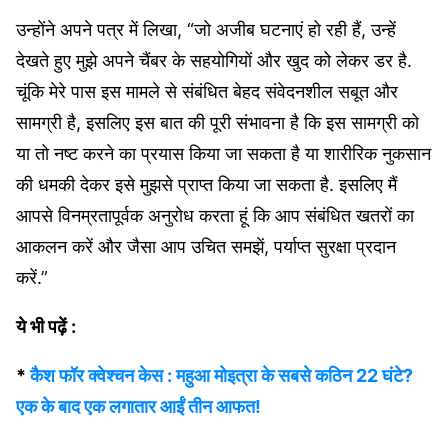
उन्‍होंने अपने पत्र में लिखा, “जो अजीब घटनाएं हो रही हैं, उन्हें
देखते हुए मुझे अपने चैंबर के सहयोगियों और खुद को लेकर डर है.
चूंकि मेरे पास इस मामले से संबंधित बेहद संवेदनशील सबूत और
सामग्री है, इसलिए इस बात की पूरी संभावना है कि इस सामग्री को
या तो नष्ट करने का प्रयास किया जा सकता है या शारीरिक नुकसान
की धमकी देकर इसे मुझसे प्राप्त किया जा सकता है. इसलिए मैं
आपसे विनम्रतापूर्वक अनुरोध करता हूं कि आप संबंधित खतरों का
आकलन करें और जैसा आप उचित समझें, पर्याप्त सुरक्षा प्रदान
करें.”
ये भी पढ़ें :
*
कैश फॉर क्वेश्चन केस : महुआ मोइत्रा के सबसे कठिन 22 घंटे?
एक के बाद एक लगातार आईं तीन आफत!