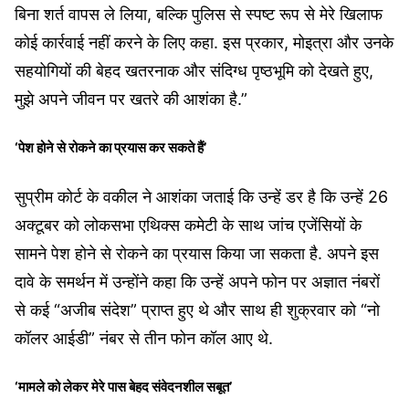
बिना शर्त वापस ले लिया, बल्कि पुलिस से स्पष्ट रूप से मेरे खिलाफ
कोई कार्रवाई नहीं करने के लिए कहा. इस प्रकार, मोइत्रा और उनके
सहयोगियों की बेहद खतरनाक और संदिग्ध पृष्ठभूमि को देखते हुए,
मुझे अपने जीवन पर खतरे की आशंका है.”
‘पेश होने से रोकने का प्रयास कर सकते हैं’
सुप्रीम कोर्ट के वकील ने आशंका जताई कि उन्हें डर है कि उन्हें 26
अक्टूबर को लोकसभा एथिक्‍स कमेटी के साथ जांच एजेंसियों के
सामने पेश होने से रोकने का प्रयास किया जा सकता है. अपने इस
दावे के समर्थन में उन्होंने कहा कि उन्हें अपने फोन पर अज्ञात नंबरों
से कई “अजीब संदेश” प्राप्त हुए थे और साथ ही शुक्रवार को “नो
कॉलर आईडी” नंबर से तीन फोन कॉल आए थे.
‘मामले को लेकर मेरे पास बेहद संवेदनशील सबूत’