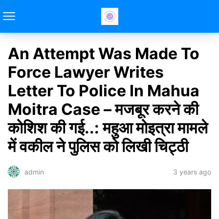
An Attempt Was Made To
Force Lawyer Writes
Letter To Police In Mahua
Moitra Case – मजबूर करने की
कोशिश की गई..: महुआ मोइत्रा मामले
में वकील ने पुलिस को लिखी चिट्ठी
3 years ago
admin