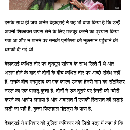
इसके साथ ही जय अनंत देहाद्राई ने यह भी दावा किया है कि उन्हें
अपनी शिकायत वापस लेने के लिए मजबूर करने का प्रयास किया
गया था और न मानने पर उनकी प्रतिष्ठा को नुकसान पहुंचाने की
धमकी दी गई थी.
देहाद्राई कथित तौर पर तृणमूल सांसद के साथ रिश्ते में थे और
अलग होने के बाद से दोनों के बीच कथित तौर पर अच्छे संबंध नहीं
हैं. उनके बीच मनमुटाव का एक कारण उनका हेनरी नाम का रॉटविलर
नस्‍ल का एक पालतू कुत्ता है. दोनों ने एक दूसरे पर हेनरी को ‘चोरी’
करने का आरोप लगाया है और अदालत में उसकी हिरासत की लड़ाई
लड़ी जा रही है. कुत्ता फिलहाल मोइत्रा के पास है.
देहाद्राई ने शनिवार को पुलिस कमिश्‍नर को लिखे पत्र में कहा है कि