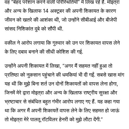
वह “बेहद परेशान करने वाली परिस्थितियों” में लिख रहे हैं. मोइत्रा
और अन्य के खिलाफ 14 अक्टूबर की अपनी शिकायत के कारण
जीवन को खतरे की आशंका थी, जो उन्होंने सीबीआई और बीजेपी
सांसद निशिकांत दुबे को सौंपी थी.
वकील ने आरोप लगाया कि गुरुवार को उन पर शिकायत वापस लेने
के लिए दबाव बनाने की सीधी कोशिश की गई.
उन्‍होंने अपनी शिकायत में लिखा, “अगर मैं सहमत नहीं हुआ तो
प्रतिष्ठा को नुकसान पहुंचाने की धमकियां भी दी गईं. सबसे खास मांग
यह थी कि मुझे बिना शर्त उन दोनों शिकायतों को वापस लेना होगा,
जिनमें मेरे द्वारा मोइत्रा और अन्य के खिलाफ राष्ट्रीय सुरक्षा और
भ्रष्टाचार से संबंधित बहुत गंभीर आरोप लगाए गए हैं. यह कहा गया
था कि अगर मैं अपनी शिकायतें वापस लेने के लिए सहमत हो जाऊं
तो मोइत्रा मेरे पालतू रॉटविलर हेनरी को मुझे लौटा देंगी.”