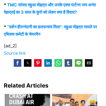
*
TMC सांसद महुआ मोइत्रा और उनके एक्स पार्टनर जय अनंत
देहाद्रई का 3 साल के कुत्ते को लेकर क्या है विवाद?
*
“दर्शन हीरानंदानी का हलफनामा मिला”: महुआ मोइत्रा मामले पर
एथिक्स कमेटी के चेयरमैन
[ad_2]
Source link
Related Articles