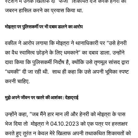
स्टेशन में उनके खिलाफ दो “फर्जी” शिकायतें दर्ज करके हेनरी को
जबरन हासिल करने का प्रयास किया था.
मोइत्रा पर पुलिसकर्मी पर भी दबाव डालने का आरोप
वकील ने आरोप लगाया कि मोइत्रा ने थानाधिकारी पर “उसे हेनरी
का वैध स्वामित्व छोड़ने के लिए धमकाने” का दबाव डाला. उन्होंने
दावा किया कि पुलिसकर्मी निर्दोष है, क्योंकि उसे तृणमूल सांसद द्वारा
“धमकी” दी जा रही थी. साथ ही कहा कि उसे अपनी भूमिका स्पष्ट
करनी चाहिए.
मुझे अपने जीवन पर खतरे की आशंका : देहाद्राई
उन्‍होंने कहा, “जब मैंने हार मान ली और हेनरी को मोइत्रा के पास
भेज दिया तो मोइत्रा ने 04.10.2023 को एक पत्र पर हस्ताक्षर
करते हुए तुरंत न केवल मेरे खिलाफ अपनी तथाकथित शिकायतों को