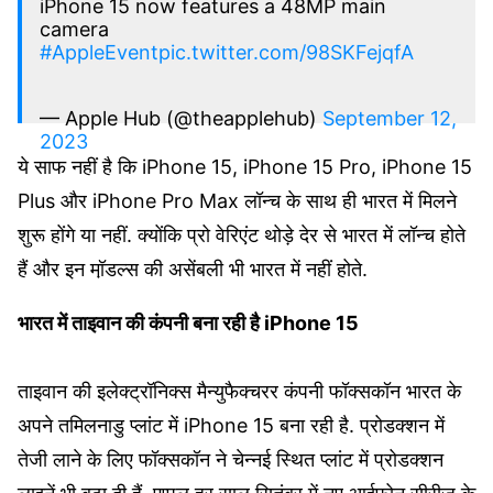
iPhone 15 now features a 48MP main
camera
#AppleEvent
pic.twitter.com/98SKFejqfA
— Apple Hub (@theapplehub)
September 12,
2023
ये साफ नहीं है कि iPhone 15, iPhone 15 Pro, iPhone 15
Plus और iPhone Pro Max लॉन्च के साथ ही भारत में मिलने
शुरू होंगे या नहीं. क्योंकि प्रो वेरिएंट थोड़े देर से भारत में लॉन्च होते
हैं और इन मॉ़डल्स की असेंबली भी भारत में नहीं होते.
भारत में ताइवान की कंपनी बना रही है iPhone 15
ताइवान की इलेक्ट्रॉनिक्स मैन्युफैक्चरर कंपनी फॉक्सकॉन भारत के
अपने तमिलनाडु प्लांट में iPhone 15 बना रही है. प्रोडक्शन में
तेजी लाने के लिए फॉक्सकॉन ने चेन्नई स्थित प्लांट में प्रोडक्शन