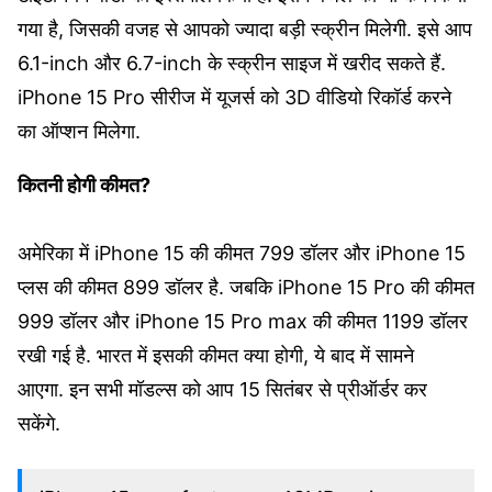
गया है, जिसकी वजह से आपको ज्यादा बड़ी स्क्रीन मिलेगी. इसे आप
6.1-inch और 6.7-inch के स्क्रीन साइज में खरीद सकते हैं.
iPhone 15 Pro सीरीज में यूजर्स को 3D वीडियो रिकॉर्ड करने
का ऑप्शन मिलेगा.
कितनी होगी कीमत?
अमेरिका में iPhone 15 की कीमत 799 डॉलर और iPhone 15
प्लस की कीमत 899 डॉलर है. जबकि iPhone 15 Pro की कीमत
999 डॉलर और iPhone 15 Pro max की कीमत 1199 डॉलर
रखी गई है. भारत में इसकी कीमत क्या होगी, ये बाद में सामने
आएगा. इन सभी मॉडल्स को आप 15 सितंबर से प्रीऑर्डर कर
सकेंगे.