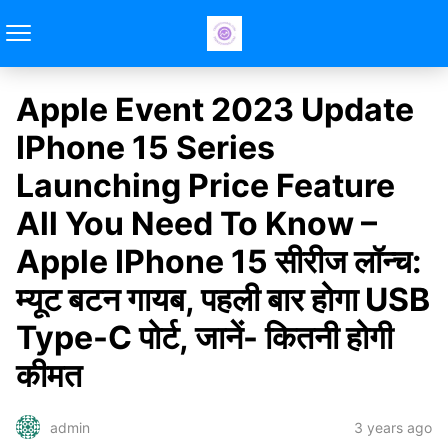
Apple Event 2023 Update
IPhone 15 Series
Launching Price Feature
All You Need To Know –
Apple IPhone 15 सीरीज लॉन्च:
म्यूट बटन गायब, पहली बार होगा USB
Type-C पोर्ट, जानें- कितनी होगी
कीमत
3 years ago
admin