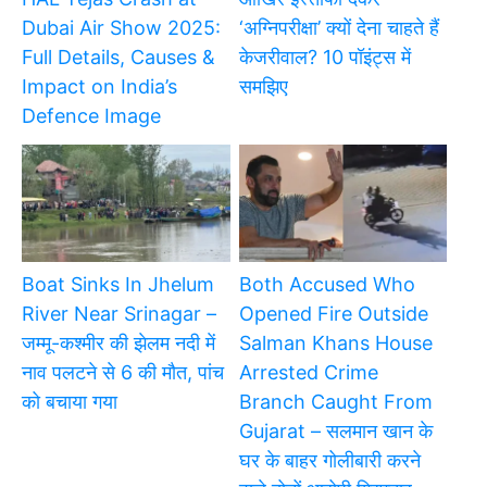
Dubai Air Show 2025:
‘अग्निपरीक्षा’ क्यों देना चाहते हैं
Full Details, Causes &
केजरीवाल? 10 पॉइंट्स में
Impact on India’s
समझिए
Defence Image
Boat Sinks In Jhelum
Both Accused Who
River Near Srinagar –
Opened Fire Outside
जम्मू-कश्मीर की झेलम नदी में
Salman Khans House
नाव पलटने से 6 की मौत, पांच
Arrested Crime
को बचाया गया
Branch Caught From
Gujarat – सलमान खान के
घर के बाहर गोलीबारी करने