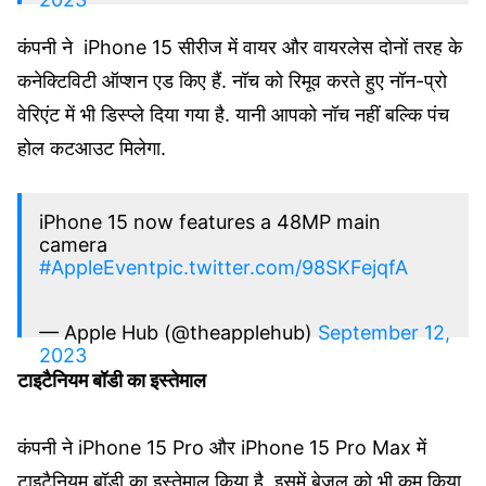
कंपनी ने iPhone 15 सीरीज में वायर और वायरलेस दोनों तरह के
कनेक्टिविटी ऑप्शन एड किए हैं. नॉच को रिमूव करते हुए नॉन-प्रो
वेरिएंट में भी डिस्प्ले दिया गया है. यानी आपको नॉच नहीं बल्कि पंच
होल कटआउट मिलेगा.
iPhone 15 now features a 48MP main
camera
#AppleEvent
pic.twitter.com/98SKFejqfA
— Apple Hub (@theapplehub)
September 12,
2023
टाइटैनियम बॉडी का इस्तेमाल
कंपनी ने iPhone 15 Pro और iPhone 15 Pro Max में
टाइटैनियम बॉडी का इस्तेमाल किया है. इसमें बेजल को भी कम किया