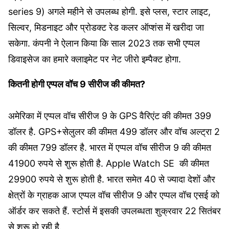
series 9) अगले महीने से उपलब्‍ध होगी. इसे प्लस, स्टार लाइट,
सिल्वर, मिडनाइट और प्रोडक्ट रेड कलर ऑप्‍शंस में खरीदा जा
सकेगा. कंपनी ने ऐलान किया कि साल 2023 तक सभी एप्पल
डिवाइसेज का हमारे क्लाइमेट पर नेट जीरो इम्‍पैक्‍ट होगा.
कितनी होगी एप्पल वॉच 9 सीरीज की कीमत?
अमेरिका में एप्पल वॉच सीरीज 9 के GPS वैरिएंट की कीमत 399
डॉलर है. GPS+सेलुलर की कीमत 499 डॉलर और वॉच अल्ट्रा 2
की कीमत 799 डॉलर है. भारत में एप्पल वॉच सीरीज 9 की कीमत
41900 रुपये से शुरू होती है. Apple Watch SE की कीमत
29900 रुपये से शुरू होती है. भारत समेत 40 से ज्‍यादा देशों और
क्षेत्रों के ग्राहक आज एप्पल वॉच सीरीज 9 और एप्पल वॉच एसई को
ऑर्डर कर सकते हैं. स्टोर्स में इसकी उपलब्धता शुक्रवार 22 सितंबर
से शुरू हो रही है.