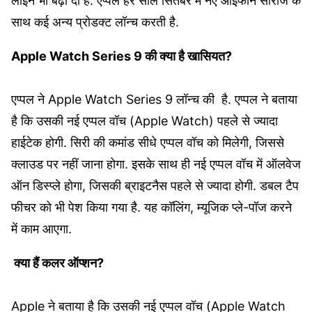
लाइनें भी बढ़ा दी हैं. एप्पल हर साल सितंबर में नए आईफोन सीरीज के
साथ कई अन्य प्रोडक्ट लॉन्च करती है.
Apple Watch Series 9 की क्या है खासियत?
एप्पल ने Apple Watch Series 9 लॉन्च की है. एप्पल ने बताया
है कि उसकी नई एप्पल वॉच (Apple Watch) पहले से ज्‍यादा
हाईटेक होगी. सिरी की कमांड सीधे एप्पल वॉच को मिलेगी, जिससे
क्‍लाउड पर नहीं जाना होगा. इसके साथ ही नई एप्पल वॉच में ऑलवेज
ऑन डिस्‍प्‍ले होगा, जिसकी ब्राइटनैस पहले से ज्‍यादा होगी. डबल टैप
फीचर को भी पेश किया गया है. यह कॉलिंग, म्‍यूजिक प्‍ले-पॉज करने
में काम आएगा.
क्या हैं कलर ऑप्शन?
Apple ने बताया है कि उसकी नई एप्पल वॉच (Apple Watch