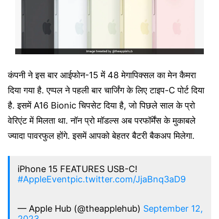
कंपनी ने इस बार आईफोन-15 में 48 मेगापिक्सल का मेन कैमरा
दिया गया है. एप्पल ने पहली बार चार्जिंग के लिए टाइप-C पोर्ट दिया
है. इसमें A16 Bionic चिपसेट दिया है, जो पिछले साल के प्रो
वेरिएंट में मिलता था. नॉन प्रो मॉडल्स अब परफॉर्मेंस के मुकाबले
ज्यादा पावरफुल होंगे. इसमें आपको बेहतर बैटरी बैकअप मिलेगा.
iPhone 15 FEATURES USB-C!
#AppleEvent
pic.twitter.com/JjaBnq3aD9
— Apple Hub (@theapplehub)
September 12,
2023