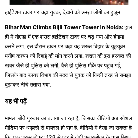
हाईटेंशन टावर पर चढ़ा युवक, देखने को उमड़ा लोगों का हुजूम
Bihar Man Climbs Bijli Tower Tower In Noida:
हाल
ही में नोएडा में एक शख्स हाईटेंशन टावर पर चढ़ गया और हंगामा
करने लगा. इस दौरान टावर पर चढ़ा यह शख्स बिहार के यूट्यूबर
मनीष कश्यप की रिहाई की मांग करने लगा. शख्स की इस हरकत की
खबर जैसे ही पुलिस को लगी, वैसे ही पुलिस मौके पर पहुंच गई,
जिसके बाद फायर विभाग की मदद से युवक को किसी तरह से समझा
बुझाकर नीचे उतारा गया.
यह भी पढ़ें
मामला बीते गुरुवार का बताया जा रहा है, जिसका वीडियो अब सोशल
मीडिया पर धड़ल्ले से वायरल हो रहा है. वीडियो में देखा जा सकता है
कि, एक शख्स नोएडा 128 सेक्टर में जेपी फ्लाइओवर के पास स्थित