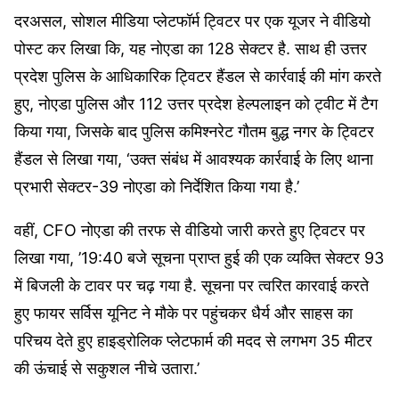
दरअसल, सोशल मीडिया प्लेटफॉर्म ट्विटर पर एक यूजर ने वीडियो
— CFO Noida (Chief Fire Officer)
पोस्ट कर लिखा कि, यह नोएडा का 128 सेक्टर है. साथ ही उत्तर
(@cfonoida)
April 13, 2023
प्रदेश पुलिस के आधिकारिक ट्विटर हैंडल से कार्रवाई की मांग करते
हुए, नोएडा पुलिस और 112 उत्तर प्रदेश हेल्पलाइन को ट्वीट में टैग
किया गया, जिसके बाद पुलिस कमिश्नरेट गौतम बुद्ध नगर के ट्विटर
हैंडल से लिखा गया, ‘उक्त संबंध में आवश्यक कार्रवाई के लिए थाना
प्रभारी सेक्टर-39 नोएडा को निर्देशित किया गया है.’
वहीं, CFO नोएडा की तरफ से वीडियो जारी करते हुए ट्विटर पर
लिखा गया, ’19:40 बजे सूचना प्राप्त हुई की एक व्यक्ति सेक्टर 93
में बिजली के टावर पर चढ़ गया है. सूचना पर त्वरित कारवाई करते
हुए फायर सर्विस यूनिट ने मौके पर पहुंचकर धैर्य और साहस का
परिचय देते हुए हाइड्रोलिक प्लेटफार्म की मदद से लगभग 35 मीटर
की ऊंचाई से सकुशल नीचे उतारा.’