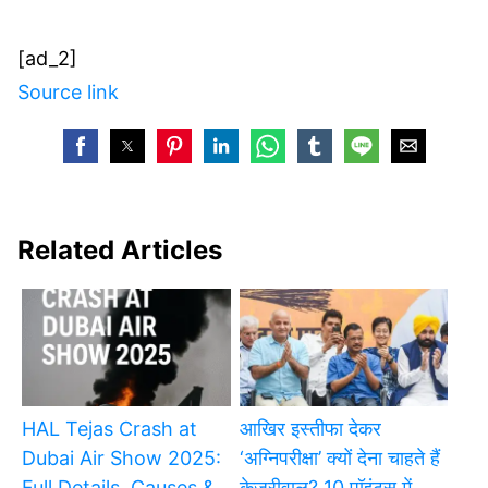
[ad_2]
Source link
Related Articles
HAL Tejas Crash at
आखिर इस्तीफा देकर
Dubai Air Show 2025:
‘अग्निपरीक्षा’ क्यों देना चाहते हैं
Full Details, Causes &
केजरीवाल? 10 पॉइंट्स में