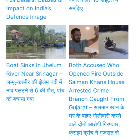
Impact on India’s
समझिए
Defence Image
Boat Sinks In Jhelum
Both Accused Who
River Near Srinagar –
Opened Fire Outside
जम्मू-कश्मीर की झेलम नदी में
Salman Khans House
नाव पलटने से 6 की मौत, पांच
Arrested Crime
को बचाया गया
Branch Caught From
Gujarat – सलमान खान के
घर के बाहर गोलीबारी करने
वाले दोनों आरोपी गिरफ्तार,
क्राइम ब्रांच ने गुजरात से