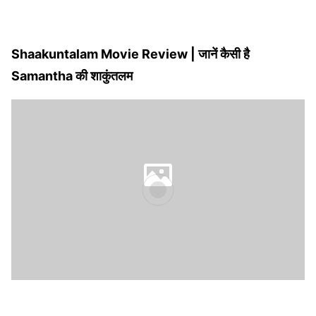
Shaakuntalam Movie Review | जानें कैसी है
Samantha की शाकुंतलम