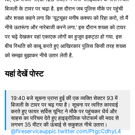
बिजली के टावर पर चढ़ा है. इस दौरान जब पुलिस मौके पर पहुंची
और शख्स कहने लगा कि ‘यूट्यूबर मनीष कश्यप को रिहा करो, तो मैं
नीचे ऊतरूंगा और नारेबाजी करने लगा.’ इस दौरान शख्स को टावर
पर चढ़े देखकर वहां एकाएक लोगों का हुजूम इकट्ठा हो गया. इस
बीच स्थिति को काबू करते हुए आखिरकार पुलिस किसी तरह शख्स
को समझा बुझाकर नीचे उतार लेती है.
यहां देखें पोस्ट
19:40 बजे सूचना प्राप्त हुई की एक व्यक्ति सेक्टर 93 में
बिजली के टावर पर चढ़ गया है। सूचना पर त्वरित कारवाई
करते हुए फायर सर्विस यूनिट ने मौके पर पहुंचकर धैर्य और
साहस का परिचय देते हुए हाइड्रोलिक प्लेटफार्म की मदद से
लगभग 35 मीटर की ऊंचाई से सकुशल नीचे उतारा।
@fireserviceup
pic.twitter.com/PtgcCdhyL4