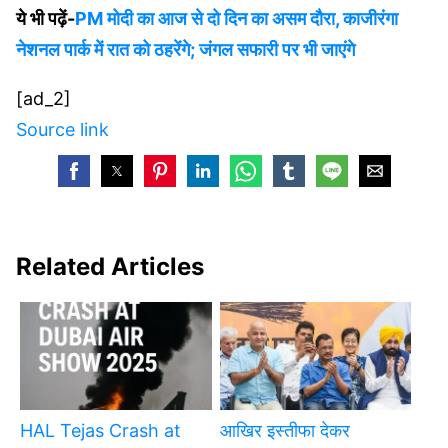
ये भी पढ़ें-
PM मोदी का आज से दो दिन का असम दौरा, काजीरंगा
नेशनल पार्क में रात को ठहरेंगे; जंगल सफारी पर भी जाएंगे
[ad_2]
Source link
Related Articles
HAL Tejas Crash at
आखिर इस्तीफा देकर