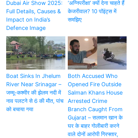
Dubai Air Show 2025:
‘अग्निपरीक्षा’ क्यों देना चाहते हैं
Full Details, Causes &
केजरीवाल? 10 पॉइंट्स में
Impact on India’s
समझिए
Defence Image
Boat Sinks In Jhelum
Both Accused Who
River Near Srinagar –
Opened Fire Outside
जम्मू-कश्मीर की झेलम नदी में
Salman Khans House
नाव पलटने से 6 की मौत, पांच
Arrested Crime
को बचाया गया
Branch Caught From
Gujarat – सलमान खान के
घर के बाहर गोलीबारी करने
वाले दोनों आरोपी गिरफ्तार,