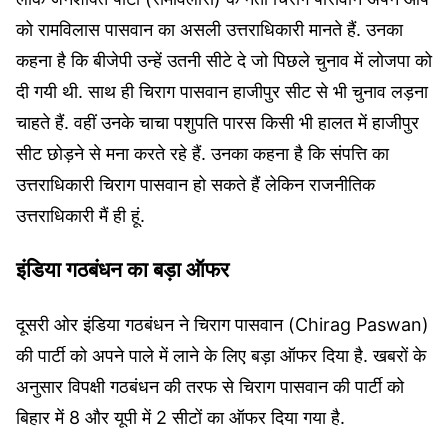
को रामविलास पासवान का असली उत्तराधिकारी मानते हैं. उनका
कहना है कि बीजेपी उन्हें उतनी सीटे दे जो पिछले चुनाव में लोजपा को
दी गयी थी. साथ ही चिराग पासवान हाजीपुर सीट से भी चुनाव लड़ना
चाहते हैं. वहीं उनके चाचा पशुपति पारस किसी भी हालत में हाजीपुर
सीट छोड़ने से मना करते रहे हैं. उनका कहना है कि संपत्ति का
उत्तराधिकारी चिराग पासवान हो सकते हैं लेकिन राजनीतिक
उत्तराधिकारी मैं ही हूं.
इंडिया गठबंधन का बड़ा ऑफर
दूसरी ओर इंडिया गठबंधन ने चिराग पासवान (Chirag Paswan)
की पार्टी को अपने पाले में लाने के लिए बड़ा ऑफर दिया है. खबरों के
अनुसार विपक्षी गठबंधन की तरफ से चिराग पासवान की पार्टी को
बिहार में 8 और यूपी में 2 सीटों का ऑफर दिया गया है.