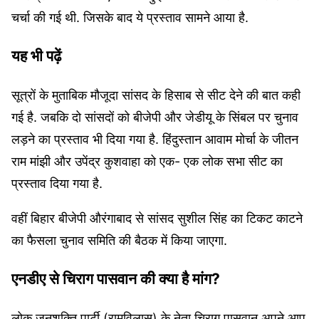
चर्चा की गई थी. जिसके बाद ये प्रस्ताव सामने आया है.
यह भी पढ़ें
सूत्रों के मुताबिक मौजूदा सांसद के हिसाब से सीट देने की बात कही
गई है. जबकि दो सांसदों को बीजेपी और जेडीयू के सिंबल पर चुनाव
लड़ने का प्रस्ताव भी दिया गया है. हिंदुस्तान आवाम मोर्चा के जीतन
राम मांझी और उपेंद्र कुशवाहा को एक- एक लोक सभा सीट का
प्रस्ताव दिया गया है.
वहीं बिहार बीजेपी औरंगाबाद से सांसद सुशील सिंह का टिकट काटने
का फैसला चुनाव समिति की बैठक में किया जाएगा.
एनडीए से चिराग पासवान की क्या है मांग?
लोक जनशक्ति पार्टी (रामविलास) के नेता चिराग पासवान अपने आप