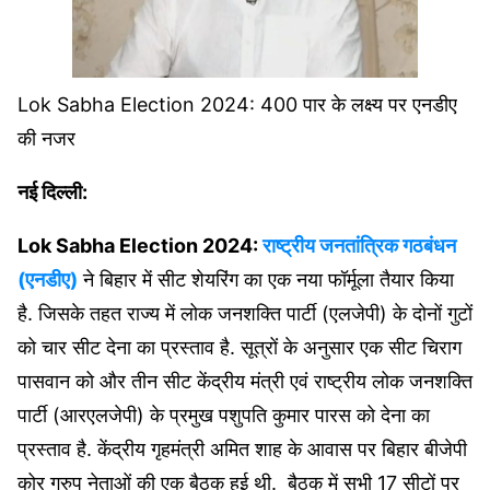
Lok Sabha Election 2024: 400 पार के लक्ष्य पर एनडीए
की नजर
नई दिल्ली:
Lok Sabha Election 2024:
राष्ट्रीय जनतांत्रिक गठबंधन
(एनडीए)
ने बिहार में सीट शेयरिंग का एक नया फॉर्मूला तैयार किया
है. जिसके तहत राज्य में लोक जनशक्ति पार्टी (एलजेपी) के दोनों गुटों
को चार सीट देना का प्रस्ताव है. सूत्रों के अनुसार एक सीट चिराग
पासवान को और तीन सीट केंद्रीय मंत्री एवं राष्ट्रीय लोक जनशक्ति
पार्टी (आरएलजेपी) के प्रमुख पशुपति कुमार पारस को देना का
प्रस्ताव है. केंद्रीय गृहमंत्री अमित शाह के आवास पर बिहार बीजेपी
कोर ग्रुप नेताओं की एक बैठक हुई थी. बैठक में सभी 17 सीटों पर