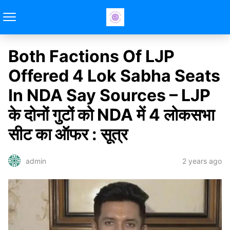
Both Factions Of LJP
Offered 4 Lok Sabha Seats
In NDA Say Sources – LJP
के दोनों गुटों को NDA में 4 लोकसभा
सीट का ऑफर : सूत्र
2 years ago
admin