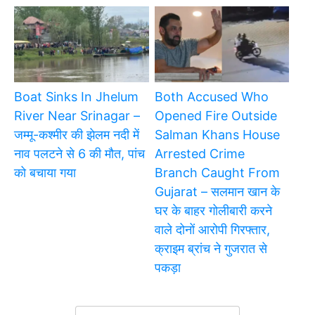
Boat Sinks In Jhelum
Both Accused Who
River Near Srinagar –
Opened Fire Outside
जम्मू-कश्मीर की झेलम नदी में
Salman Khans House
नाव पलटने से 6 की मौत, पांच
Arrested Crime
को बचाया गया
Branch Caught From
Gujarat – सलमान खान के
घर के बाहर गोलीबारी करने
वाले दोनों आरोपी गिरफ्तार,
क्राइम ब्रांच ने गुजरात से
पकड़ा