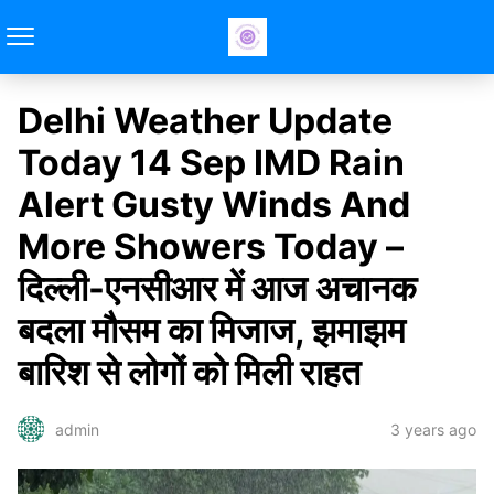
Delhi Weather Update
Today 14 Sep IMD Rain
Alert Gusty Winds And
More Showers Today –
दिल्ली-एनसीआर में आज अचानक
बदला मौसम का मिजाज, झमाझम
बारिश से लोगों को मिली राहत
3 years ago
admin