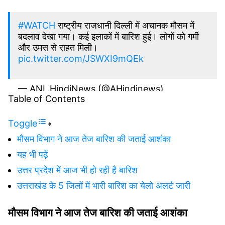
#WATCH
राष्ट्रीय राजधानी दिल्ली में अचानक मौसम में
बदलाव देखा गया। कई इलाकों में बारिश हुई। लोगों को गर्मी
और उमस से राहत मिली।
pic.twitter.com/JSWXI9mQEk
— ANI_HindiNews (@AHindinews)
Table of Contents
September 15, 2023
Toggle
मौसम विभाग ने आज तेज बारिश की जताई आशंका
यह भी पढ़ें
उत्तर प्रदेश में आज भी हो रही है बारिश
उत्तराखंड के 5 जिलों में भारी बारिश का येलो अलर्ट जारी
मौसम विभाग ने आज तेज बारिश की जताई आशंका