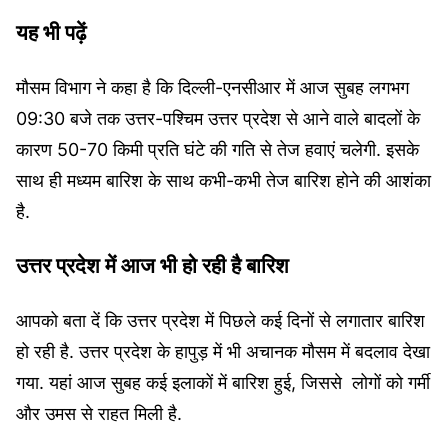
यह भी पढ़ें
मौसम विभाग ने कहा है कि दिल्ली-एनसीआर में आज सुबह लगभग
09:30 बजे तक उत्तर-पश्चिम उत्तर प्रदेश से आने वाले बादलों के
कारण 50-70 किमी प्रति घंटे की गति से तेज हवाएं चलेगी. इसके
साथ ही मध्यम बारिश के साथ कभी-कभी तेज बारिश होने की आशंका
है.
उत्तर प्रदेश में आज भी हो रही है बारिश
आपको बता दें कि उत्तर प्रदेश में पिछले कई दिनों से लगातार बारिश
हो रही है. उत्तर प्रदेश के हापुड़ में भी अचानक मौसम में बदलाव देखा
गया. यहां आज सुबह कई इलाकों में बारिश हुई, जिससे लोगों को गर्मी
और उमस से राहत मिली है.