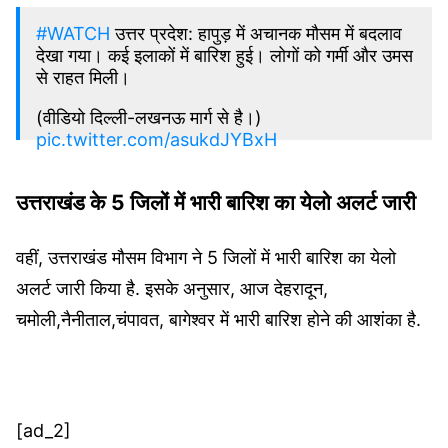
#WATCH
उत्तर प्रदेश: हापुड़ में अचानक मौसम में बदलाव
देखा गया। कई इलाकों में बारिश हुई। लोगों को गर्मी और उमस
से राहत मिली।
(वीडियो दिल्ली-लखनऊ मार्ग से है।)
pic.twitter.com/asukdJYBxH
— ANI_HindiNews (@AHindinews)
उत्तराखंड के 5 जिलों में भारी बारिश का येलो अलर्ट जारी
September 15, 2023
वहीं, उत्तराखंड मौसम विभाग ने 5 जिलों में भारी बारिश का येलो
अलर्ट जारी किया है. इसके अनुसार, आज देहरादून,
चमोली,नैनीताल,चंपावत, बागेश्वर में भारी बारिश होने की आशंका है.
[ad_2]