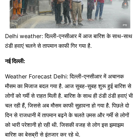
Delhi weather: दिल्ली-एनसीआर में आज बारिश के साथ-साथ
ठंडी हवाएं चलने से तापमान काफी गिर गया है.
नई दिल्ली:
Weather Forecast Delhi: दिल्ली-एनसीआर में अचानक
मौसम का मिजाज बदल गया है. आज सुबह-सुबह शुरू हुई बारिश से
लोगों को गर्मी से राहत मिली है. बारिश के साथ ही ठंडी ठंडी हवाएं भी
चल रही हैं, जिससे अब मौसम काफी सुहावना हो गया है. पिछले दो
दिन से राजधानी में तापमान बढ़ने के चलते उमस और गर्मी से लोगों
को भारी परेशानी हो रही थी. जिसकी वजह से लोग इस झमाझम
बारिश का बेसब्री से इंतजार कर रहे थे.