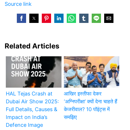
Source link
Related Articles
HAL Tejas Crash at
आखिर इस्तीफा देकर
Dubai Air Show 2025:
‘अग्निपरीक्षा’ क्यों देना चाहते हैं
Full Details, Causes &
केजरीवाल? 10 पॉइंट्स में
Impact on India’s
समझिए
Defence Image