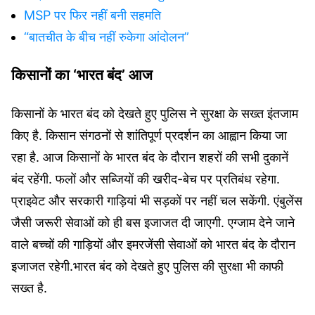
MSP पर फिर नहीं बनी सहमति
“बातचीत के बीच नहीं रुकेगा आंदोलन”
किसानों का ‘भारत बंद’ आज
किसानों के भारत बंद को देखते हुए पुलिस ने सुरक्षा के सख्त इंतजाम
किए है. किसान संगठनों से शांतिपूर्ण प्रदर्शन का आह्वान किया जा
रहा है. आज किसानों के भारत बंद के दौरान शहरों की सभी दुकानें
बंद रहेंगी. फलों और सब्जियों की खरीद-बेच पर प्रतिबंध रहेगा.
प्राइवेट और सरकारी गाड़ियां भी सड़कों पर नहीं चल सकेंगी. एंबुलेंस
जैसी जरूरी सेवाओं को ही बस इजाजत दी जाएगी. एग्जाम देने जाने
वाले बच्चों की गाड़ियों और इमरजेंसी सेवाओं को भारत बंद के दौरान
इजाजत रहेगी.भारत बंद को देखते हुए पुलिस की सुरक्षा भी काफी
सख्त है.