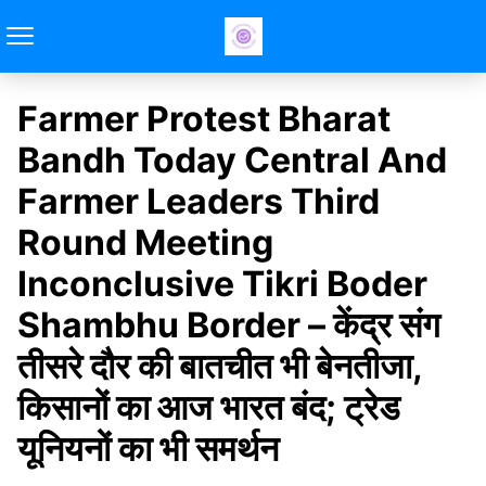
Farmer Protest Bharat
Bandh Today Central And
Farmer Leaders Third
Round Meeting
Inconclusive Tikri Boder
Shambhu Border – केंद्र संग
तीसरे दौर की बातचीत भी बेनतीजा,
किसानों का आज भारत बंद; ट्रेड
यूनियनों का भी समर्थन