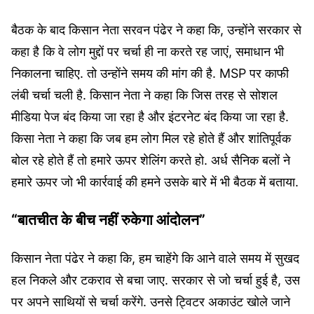
15, 2024
बैठक के बाद किसान नेता सरवन पंढेर ने कहा कि, उन्होंने सरकार से
कहा है कि वे लोग मुद्दों पर चर्चा ही ना करते रह जाएं, समाधान भी
निकालना चाहिए. तो उन्होंने समय की मांग की है. MSP पर काफी
लंबी चर्चा चली है. किसान नेता ने कहा कि जिस तरह से सोशल
मीडिया पेज बंद किया जा रहा है और इंटरनेट बंद किया जा रहा है.
किसा नेता ने कहा कि जब हम लोग मिल रहे होते हैं और शांतिपूर्वक
बोल रहे होते हैं तो हमारे ऊपर शेलिंग करते हो. अर्ध सैनिक बलों ने
हमारे ऊपर जो भी कार्रवाई की हमने उसके बारे में भी बैठक में बताया.
“बातचीत के बीच नहीं रुकेगा आंदोलन”
किसान नेता पंढेर ने कहा कि, हम चाहेंगे कि आने वाले समय में सुखद
हल निकले और टकराव से बचा जाए. सरकार से जो चर्चा हुई है, उस
पर अपने साथियों से चर्चा करेंगे. उनसे ट्विटर अकाउंट खोले जाने