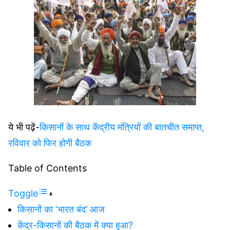
ये भी पढ़ें-
किसानों के साथ केंद्रीय मंत्रियों की बातचीत समाप्त,
रविवार को फिर होगी बैठक
Table of Contents
Toggle
किसानों का ‘भारत बंद’ आज
केंद्र-किसानों की बैठक में क्या हुआ?