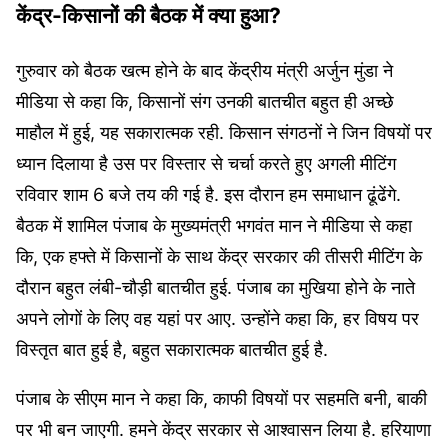
केंद्र-किसानों की बैठक में क्या हुआ?
गुरुवार को बैठक खत्म होने के बाद केंद्रीय मंत्री अर्जुन मुंडा ने
मीडिया से कहा कि, किसानों संग उनकी बातचीत बहुत ही अच्छे
माहौल में हुई, यह सकारात्मक रही. किसान संगठनों ने जिन विषयों पर
ध्यान दिलाया है उस पर विस्तार से चर्चा करते हुए अगली मीटिंग
रविवार शाम 6 बजे तय की गई है. इस दौरान हम समाधान ढूंढेंगे.
बैठक में शामिल पंजाब के मुख्यमंत्री भगवंत मान ने मीडिया से कहा
कि, एक हफ्ते में किसानों के साथ केंद्र सरकार की तीसरी मीटिंग के
दौरान बहुत लंबी-चौड़ी बातचीत हुई. पंजाब का मुखिया होने के नाते
अपने लोगों के लिए वह यहां पर आए. उन्होंने कहा कि, हर विषय पर
विस्तृत बात हुई है, बहुत सकारात्मक बातचीत हुई है.
पंजाब के सीएम मान ने कहा कि, काफी विषयों पर सहमति बनी, बाकी
पर भी बन जाएगी. हमने केंद्र सरकार से आश्वासन लिया है. हरियाणा