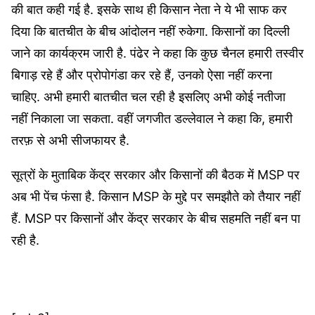
की बात कही गई है. इसके साथ ही किसान नेता ने ये भी साफ कर
दिया कि बातचीत के बीच आंदोलन नहीं रुकेगा. किसानों का दिल्ली
जाने का कार्यक्रम जारी है. पंढेर ने कहा कि कुछ चैनल हमारी तस्वीर
बिगाड़ रहे हैं और प्रोपोगंडा कर रहे हैं, उनको ऐसा नहीं करना
चाहिए. अभी हमारी बातचीत चल रही है इसलिए अभी कोई नतीजा
नहीं निकाला जा सकता. वहीं जगजीत डल्लेवाल ने कहा कि, हमारी
तरफ़ से अभी सीजफायर है.
सूत्रों के मुताबिक केंद्र सरकार और किसानों की बैठक में MSP पर
अब भी पेंच फंसा है. किसान MSP के मुद्दे पर समझौते को तैयार नहीं
हैं. MSP पर किसानों और केंद्र सरकार के बीच सहमति नहीं बन पा
रही है.