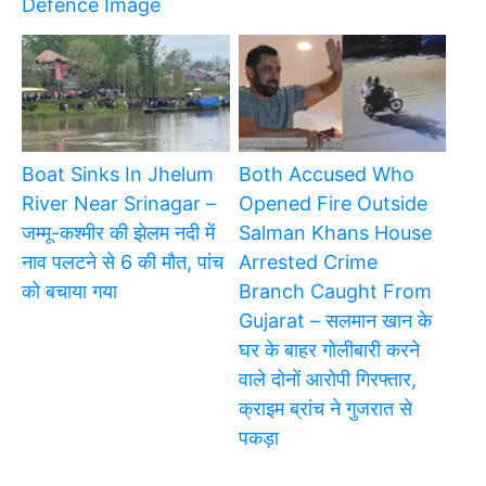
Defence Image
Boat Sinks In Jhelum
Both Accused Who
River Near Srinagar –
Opened Fire Outside
जम्मू-कश्मीर की झेलम नदी में
Salman Khans House
नाव पलटने से 6 की मौत, पांच
Arrested Crime
को बचाया गया
Branch Caught From
Gujarat – सलमान खान के
घर के बाहर गोलीबारी करने
वाले दोनों आरोपी गिरफ्तार,
क्राइम ब्रांच ने गुजरात से
पकड़ा