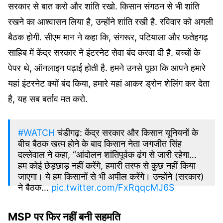
सरकार से बात करो और शांति रखो. किसान संगठन से भी शांति
रखने का आश्वासन लिया है, उन्होंने शांति रखी है. रविवार को अगली
बैठक होगी. सीएम मान ने कहा कि, संगरूर, पटियाला और फतेहगढ़
साहिब में केंद्र सरकार ने इंटरनेट सेवा बंद करवा दी है. बच्चों के
पेपर थे, ऑनलाइन पढ़ाई होती है. हमने उनसे पूछा कि आपने हमारे
यहां इंटरनेट क्यों बंद किया, हमारे यहां आकर ड्रोन शेलिंग कर देता
है, यह सब बर्ताव मत करो.
#WATCH
चंडीगढ़: केंद्र सरकार और किसान यूनियनों के
बीच बैठक खत्म होने के बाद किसान नेता जगजीत सिंह
दल्लेवाल ने कहा, “आंदोलन शांतिपूर्वक ढंग से जारी रहेगा…
हम कोई छेड़छाड़ नहीं करेंगे, हमारी तरफ से कुछ नहीं किया
जाएगा। ये हम किसानों से भी अपील करेंगे। उन्होंने (सरकार)
ने बैठक…
pic.twitter.com/FxRqqcMJ6S
MSP पर फिर नहीं बनी सहमति
— ANI_HindiNews (@AHindinews)
February