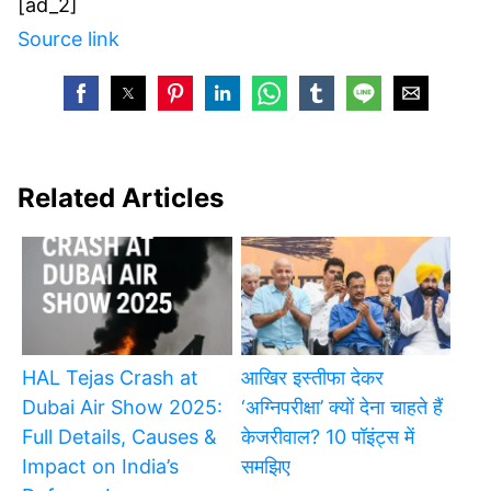
[ad_2]
Source link
Related Articles
HAL Tejas Crash at
आखिर इस्तीफा देकर
Dubai Air Show 2025:
‘अग्निपरीक्षा’ क्यों देना चाहते हैं
Full Details, Causes &
केजरीवाल? 10 पॉइंट्स में
Impact on India’s
समझिए