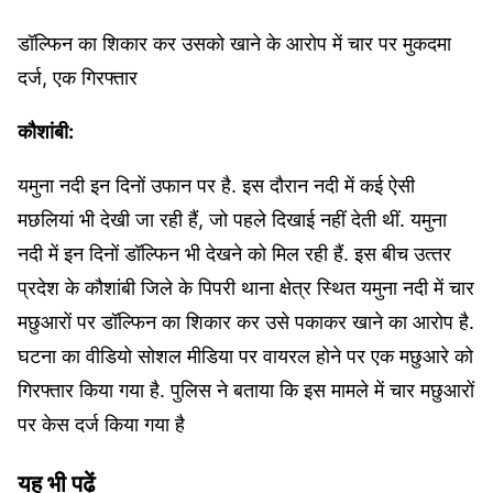
डॉल्फिन का शिकार कर उसको खाने के आरोप में चार पर मुकदमा
दर्ज, एक गिरफ्तार
कौशांबी:
यमुना नदी इन दिनों उफान पर है. इस दौरान नदी में कई ऐसी
मछलियां भी देखी जा रही हैं, जो पहले दिखाई नहीं देती थीं. यमुना
नदी में इन दिनों डॉल्फिन भी देखने को मिल रही हैं. इस बीच उत्‍तर
प्रदेश के कौशांबी जिले के पिपरी थाना क्षेत्र स्थित यमुना नदी में चार
मछुआरों पर डॉल्फिन का शिकार कर उसे पकाकर खाने का आरोप है.
घटना का वीडियो सोशल मीडिया पर वायरल होने पर एक मछुआरे को
गिरफ्तार किया गया है. पुलिस ने बताया कि इस मामले में चार मछुआरों
पर केस दर्ज किया गया है
यह भी पढ़ें