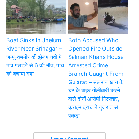
Boat Sinks In Jhelum
Both Accused Who
River Near Srinagar –
Opened Fire Outside
जम्मू-कश्मीर की झेलम नदी में
Salman Khans House
नाव पलटने से 6 की मौत, पांच
Arrested Crime
को बचाया गया
Branch Caught From
Gujarat – सलमान खान के
घर के बाहर गोलीबारी करने
वाले दोनों आरोपी गिरफ्तार,
क्राइम ब्रांच ने गुजरात से
पकड़ा
Leave a Comment