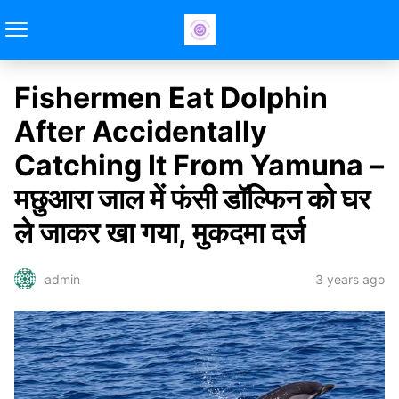
Fishermen Eat Dolphin
After Accidentally
Catching It From Yamuna –
मछुआरा जाल में फंसी डॉल्फिन को घर
ले जाकर खा गया, मुकदमा दर्ज
3 years ago
admin