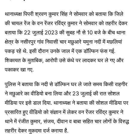
थानाध्यक्ष पिपरी श्रवण कुमार सिंह ने सोमवार को बताया कि जिले
की चायल रेंज के वन रेंजर रविंद्र कुमार ने सोमवार को तहरीर देकर
बताया कि 22 जुलाई 2023 की सुबह नौ से 10 बजे के बीच थाना
क्षेत्र के नसीरपुर गांव निवासी चार मछुआरे यमुना नदी में मछलियां
पकड़ रहे थे. इसी दौरान उनके जाल में एक डॉल्फिन फंस गई.
शिकायत के मुताबिक, आरोपी उसे कंधे पर लादकर घर ले गए और
पकाकर खा गए.
पुलिस ने बताया कि नदी से डॉल्फिन घर ले जाते समय किसी राहगीर
ने मछुआरे का वीडियो बना लिया और 23 जुलाई की रात सोशल
मीडिया पर इसे डाल दिया. थानाध्यक्ष ने बताया की सोशल मीडिया पर
प्रसारित हुए वीडियो को संज्ञान में लेकर वन रेंजर रविंद्र कुमार ने
थाने में रंजीत कुमार, संजय, दीवान व बाबा सहित चार लोगों के विरुद्ध
तहरीर देकर मुकदमा दर्ज कराया है.