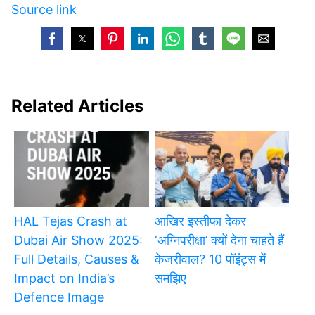
Source link
Related Articles
HAL Tejas Crash at
आखिर इस्तीफा देकर
Dubai Air Show 2025:
‘अग्निपरीक्षा’ क्यों देना चाहते हैं
Full Details, Causes &
केजरीवाल? 10 पॉइंट्स में
Impact on India’s
समझिए
Defence Image