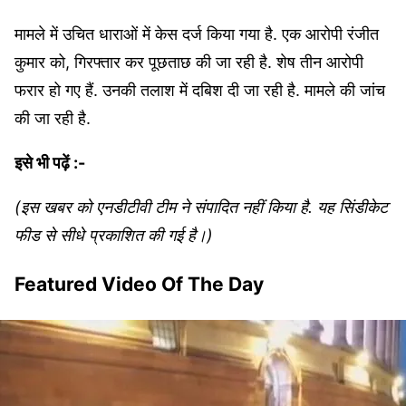
मामले में उचित धाराओं में केस दर्ज किया गया है. एक आरोपी रंजीत
कुमार को, गिरफ्तार कर पूछताछ की जा रही है. शेष तीन आरोपी
फरार हो गए हैं. उनकी तलाश में दबिश दी जा रही है. मामले की जांच
की जा रही है.
इसे भी पढ़ें :-
(इस खबर को एनडीटीवी टीम ने संपादित नहीं किया है. यह सिंडीकेट
फीड से सीधे प्रकाशित की गई है।)
Featured Video Of The Day