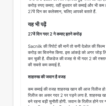
करोड़ रुपए कमाए. वहीं बुधवार को कमाई और भी कम 
27वें दिन का कलेक्शन, चलिए आपको बताते हैं.
यह भी पढ़ें
27वें दिन गदर 2 ने कमाए इतने करोड़
Sacnilk की रिपोर्ट की मानें तो सनी देओल की फिल्
करोड़ का बिजनेस किया. इस आंकड़े को अगर जोड़ ल
कर चुकी है. वीकडेज की वजह से भी गदर 2 की रफ्ता
की सबसे कम कमाई है.
शाहरुख की जवान है वजह
कम कमाई की वजह शाहरुख खान की आज रिलीज हो रही
रिलीज का असर गदर 2 पर पड़ने लगा है. शाहरुख खा
बने रहना बड़ी चुनौती होगी. जवान के रिलीज होने पर ग