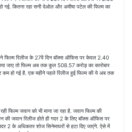
हो गई. कितना रहा सनी देओल और अमीषा पटेल की फिल्म का
म ने फिल्म रिलीज के 27वें दिन बॉक्स ऑफिस पर केवल 2.40
िया जाए तो फिल्म अब तक कुल 508.57 करोड़ का कारोबार
र कम हो गई है. एक महीने पहले रिलीज हुई फिल्म की ये अब तक
 फिल्म जवान को भी माना जा रहा है. जवान फिल्म की
न की जवान रिलीज होते ही गदर 2 के लिए बॉक्स ऑफिस पर
दर 2 के अधिकतर शोज सिनेमाघरों से हटा दिए जाएंगे. ऐसे में