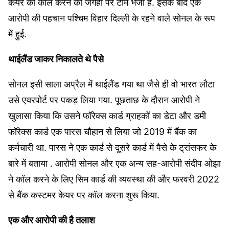
केयर को कॉल करने की जगहों पर टीम भेजी है. इसके बाद एक
आरोपी की पहचान पश्चिम विहार दिल्ली के रहने वाले सोनल के रूप
में हुई.
थाईलैंड जाकर निकालते थे पैसे
सोनल इसी साला अप्रैल में थाईलैंड गया था जैसे ही वो भारत लौटा
उसे एयरपोर्ट पर पकड़ लिया गया. पूछताछ के दौरान आरोपी ने
खुलासा किया कि उसने फॉरेक्स कार्ड ग्राहकों का डेटा और डमी
फॉरेक्स कार्ड एक पारस चौहान से लिया जो 2019 में बैंक का
कर्मचारी था. पारस ने एक कार्ड से दूसरे कार्ड में पैसे के ट्रांसफर के
बारे में बताया . आरोपी सोनल और एक अन्य सह-आरोपी संदीप ओझा
ने कॉल करने के लिए सिम कार्ड की व्यवस्था की और फरवरी 2022
से बैंक कस्टमर केयर पर कॉल करना शुरू किया.
एक और आरोपी की है तलाश