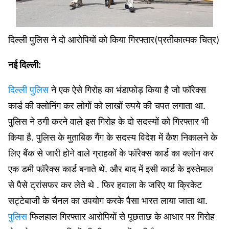
दिल्ली पुलिस ने दो आरोपियों को किया गिरफ्तार(प्रतीकात्मक चित्र)
नई दिल्ली:
दिल्ली पुलिस
ने एक ऐसे गिरोह का भंडाफोड़ किया है जो फॉरेक्स
कार्ड की क्लोनिंग कर लोगों को लाखों रुपये की चपत लगाता था.
पुलिस ने ठगी करने वाले इस गिरोह के दो सदस्यों को गिरफ्तार भी
किया है. पुलिस के मुताबिक गैंग के सदस्य विदेश में कैश निकालने के
लिए बैंक से जारी होने वाले ग्राहकों के फॉरेक्स कार्ड का क्लोन कर
एक डमी फॉरेक्स कार्ड बनाते थे. और बाद में इसी कार्ड के इस्तेमाल
से पैसे ट्रांसफर कर लेते थे . फिर हवाला के जरिए या क्रिकेट
सट्टेबाजी के चैनल का उपयोग करके पैसा भारत लाया जाता था.
पुलिस
फिलहाल गिरफ्तार आरोपियों से पूछताछ के आधार पर गिरोह