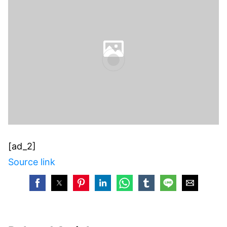
[ad_2]
Source link