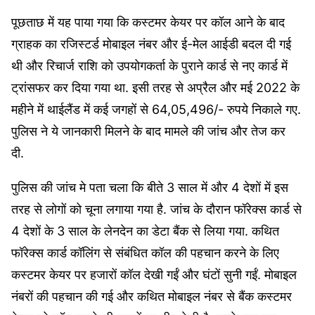
पूछताछ में यह पाया गया कि कस्टमर केयर पर कॉल आने के बाद
ग्राहक का रजिस्टर्ड मोबाइल नंबर और ई-मेल आईडी बदल दी गई
थी और रिचार्ज राशि को उपयोगकर्ता के पुराने कार्ड से नए कार्ड में
ट्रांसफर कर दिया गया था. इसी तरह से अप्रैल और मई 2022 के
महीने में थाईलैंड में कई जगहों से 64,05,496/- रुपये निकाले गए.
पुलिस ने ये जानकारी मिलने के बाद मामले की जांच और तेज कर
दी.
पुलिस की जांच मे पता चला कि बीते 3 साल में और 4 देशों में इस
तरह से लोगों को चूना लगाया गया है. जांच के दौरान फॉरेक्स कार्ड से
4 देशों के 3 साल के लेनदेन का डेटा बैंक से लिया गया. कथित
फॉरेक्स कार्ड कॉलिंग से संबंधित कॉल की पहचान करने के लिए
कस्टमर केयर पर हजारों कॉल देखी गईं और घंटों सुनी गईं. मोबाइल
नंबरों की पहचान की गई और कथित मोबाइल नंबर से बैंक कस्टमर