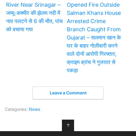
River Near Srinagar –
Opened Fire Outside
जम्मू-कश्मीर की झेलम नदी में
Salman Khans House
नाव पलटने से 6 की मौत, पांच
Arrested Crime
को बचाया गया
Branch Caught From
Gujarat – सलमान खान के
घर के बाहर गोलीबारी करने
वाले दोनों आरोपी गिरफ्तार,
क्राइम ब्रांच ने गुजरात से
पकड़ा
Leave a Comment
Categories:
News
↑