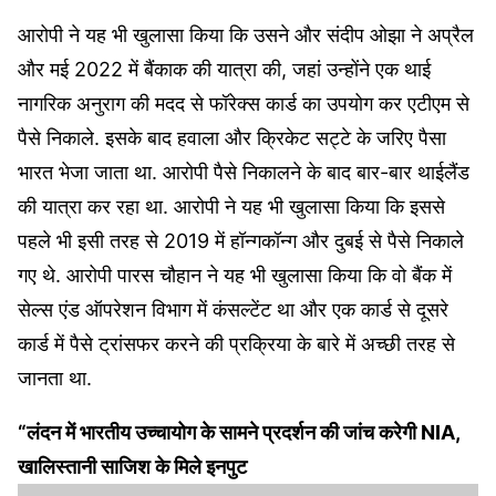
आरोपी ने यह भी खुलासा किया कि उसने और संदीप ओझा ने अप्रैल
और मई 2022 में बैंकाक की यात्रा की, जहां उन्होंने एक थाई
नागरिक अनुराग की मदद से फॉरेक्स कार्ड का उपयोग कर एटीएम से
पैसे निकाले. इसके बाद हवाला और क्रिकेट सट्टे के जरिए पैसा
भारत भेजा जाता था. आरोपी पैसे निकालने के बाद बार-बार थाईलैंड
की यात्रा कर रहा था. आरोपी ने यह भी खुलासा किया कि इससे
पहले भी इसी तरह से 2019 में हॉन्गकॉन्ग और दुबई से पैसे निकाले
गए थे. आरोपी पारस चौहान ने यह भी खुलासा किया कि वो बैंक में
सेल्स एंड ऑपरेशन विभाग में कंसल्टेंट था और एक कार्ड से दूसरे
कार्ड में पैसे ट्रांसफर करने की प्रक्रिया के बारे में अच्छी तरह से
जानता था.
“लंदन में भारतीय उच्‍चायोग के सामने प्रदर्शन की जांच करेगी NIA,
खालिस्‍तानी साजिश के मिले इनपुट