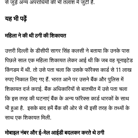
से जुड़े अन्य अपराधियों की भी तलाश में जुटी है.
यह भी पढ़ें
महिला ने की थी ठगी की शिकायत
उत्तरी दिल्ली के डीसीपी सागर सिंह कलसी ने बताया कि उनके पास
पिछले साल एक महिला शिकायत लेकर आई थी कि जब वह यूनाइटेड
किंगडम में थी. तो उसे पता चला कि उसके फॉरेक्स कार्ड से 11 लाख
रुपए निकाल लिए गए हैं. भारत आने पर उसने बैंक और पुलिस में
शिकायत दर्ज कराई. बैंक अधिकारियों से बातचीत में उसे पता चला
कि इस तरह की घटनाएं बैंक के अन्य फॉरेक्स कार्ड धारकों के साथ
भी हुआ है. इसके बाद हमें बैंक की ओर से भी इसी तरह के तथ्यों के
साथ एक शिकायत मिली.
मोबाइल नंबर और ई-मेल आईडी बदलकर करते थे ठगी