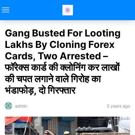
Gang Busted For Looting
Lakhs By Cloning Forex
Cards, Two Arrested –
फॉरेक्स कार्ड की क्लोनिंग कर लाखों
की चपत लगाने वाले गिरोह का
भंडाफोड़, दो गिरफ्तार
3 years ago
admin