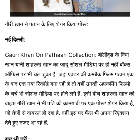
गौरी खान ने पठान के लिए शेयर किया पोस्ट
नई दिल्ली:
Gauri Khan On Pathaan Collection: बॉलीवुड के किंग
खान यानी शाहरुख खान का जादू सोशल मीडिया पर ही नहीं बॉक्स
ऑफिस पर भी चल चुका है. जहां एक्टर की कमबैक फिल्म पठान एक
के बाद एक नया रिकॉर्ड बना रही है तो वहीं उनकी अपकमिंग फिल्मों
के चर्चे भी सोशल मीडिया पर होने लगे हैं. इसी बीच शाहरुख खान की
वाइफ गौरी खान ने भी पति की कामयाबी पर एक पोस्ट शेयर किया है,
जो तेजी से वायरल हो रहा है. वहीं इस पर फैंस भी अपना रिएक्शन
देते हुए नजर आ रहे हैं.
यह भी पढ़ें