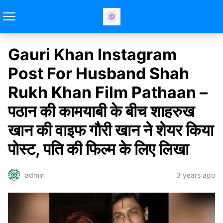
Gauri Khan Instagram
Post For Husband Shah
Rukh Khan Film Pathaan –
पठान की कामयाबी के बीच शाहरुख
खान की वाइफ गौरी खान ने शेयर किया
पोस्ट, पति की फिल्म के लिए लिखा
3 years ago
admin