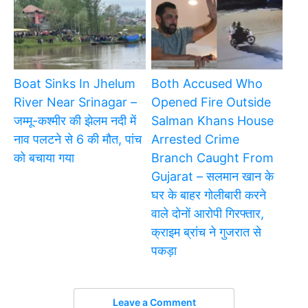
Boat Sinks In Jhelum
Both Accused Who
River Near Srinagar –
Opened Fire Outside
जम्मू-कश्मीर की झेलम नदी में
Salman Khans House
नाव पलटने से 6 की मौत, पांच
Arrested Crime
को बचाया गया
Branch Caught From
Gujarat – सलमान खान के
घर के बाहर गोलीबारी करने
वाले दोनों आरोपी गिरफ्तार,
क्राइम ब्रांच ने गुजरात से
पकड़ा
Leave a Comment