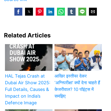
Related Articles
HAL Tejas Crash at
आखिर इस्तीफा देकर
Dubai Air Show 2025:
‘अग्निपरीक्षा’ क्यों देना चाहते हैं
Full Details, Causes &
केजरीवाल? 10 पॉइंट्स में
Impact on India’s
समझिए
Defence Image