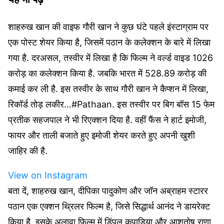
शाहरुख खान की वाइफ गौरी खान ने कुछ घंटे पहले इंस्टाग्राम पर
एक पोस्ट शेयर किया है, जिसमें पठान के कलेक्शन के बारे में लिखा
गया है. दरअसल, तस्वीर में लिखा है कि फिल्म ने वर्ल्ड वाइड 1026
करोड़ का कलेक्शन किया है. जबकि भारत में 528.89 करोड़ की
कमाई कर ली है. इस तस्वीर के साथ गौरी खान ने कैप्शन में लिखा,
रिकॉर्ड तोड़ लकीर…#Pathaan. इस तस्वीर पर बिग बॉस 15 फेम
प्रतीक सहजपाल ने भी रिएक्शन दिया है. वहीं फैंस ने हार्ट इमोजी,
फायर और ताली बजाते हुए इमोजी शेयर करते हुए अपनी खुशी
जाहिर की है.
View on Instagram
बता दें, शाहरुख खान, दीपिका पादुकोण और जॉन अब्राहम स्टारर
पठान एक एक्शन थ्रिलर फिल्म है, जिसे सिद्धार्थ आनंद ने डायरेक्ट
किया है. इसके अलावा फिल्म में डिंपल कपाड़िया और आशुतोष राणा