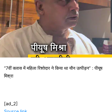
“7वीं क्लास में महिला रिश्तेदार ने किया था यौन उत्पीड़न” : पीयूष
मिश्रा
[ad_2]
Source link