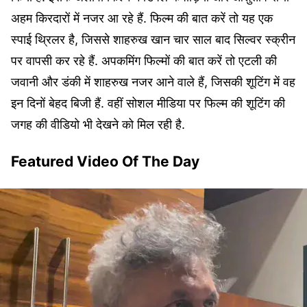
अहम किरदारों में नजर आ रहे हैं. फिल्म की बात करें तो यह एक
स्पाई थ्रिलर है, जिससे शाहरुख खान चार साल बाद सिल्वर स्क्रीन
पर वापसी कर रहे हैं. अपकमिंग फिल्मों की बात करें तो एटली की
जवानी और डंकी में शाहरुख नजर आने वाले हैं, जिसकी शूटिंग में वह
इन दिनों बेहद बिजी हैं. वहीं सोशल मीडिया पर फिल्म की शूटिंग की
जगह की वीडियो भी देखने को मिल रही है.
Featured Video Of The Day