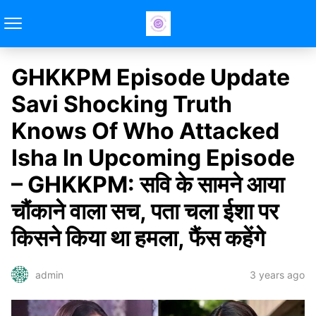
GHKKPM Episode Update
Savi Shocking Truth
Knows Of Who Attacked
Isha In Upcoming Episode
– GHKKPM: सवि के सामने आया
चौंकाने वाला सच, पता चला ईशा पर
किसने किया था हमला, फैंस कहेंगे
3 years ago
admin