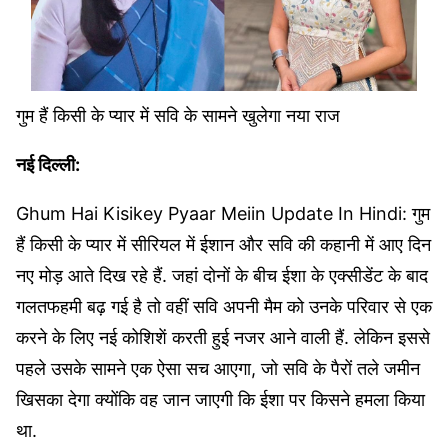
गुम हैं किसी के प्यार में सवि के सामने खुलेगा नया राज
नई दिल्ली:
Ghum Hai Kisikey Pyaar Meiin Update In Hindi: गुम
हैं किसी के प्यार में सीरियल में ईशान और सवि की कहानी में आए दिन
नए मोड़ आते दिख रहे हैं. जहां दोनों के बीच ईशा के एक्सीडेंट के बाद
गलतफहमी बढ़ गई है तो वहीं सवि अपनी मैम को उनके परिवार से एक
करने के लिए नई कोशिशें करती हुई नजर आने वाली हैं. लेकिन इससे
पहले उसके सामने एक ऐसा सच आएगा, जो सवि के पैरों तले जमीन
खिसका देगा क्योंकि वह जान जाएगी कि ईशा पर किसने हमला किया
था.