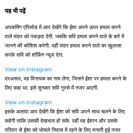
यह भी पढ़ें
अपकमिंग एपिसोड में आप देखेंगे कि ईशा अपने ऊपर हमला करने
वाले मंदार को पकड़वा देगी. जबकि सवि हमला करने वाले के बारे में
जानने की कोशिश करेगी. वहीं मंदार हमला करने वाले का खुलासा
करके सवि को शॉकिंग न्यूज देगा.
View on Instagram
दरअसल, वह विनायक का नाम लेगा, जिसने ईशा पर हमला करने के
लिए कहा था. इसे सुनकर सवि गुस्से में नजर आएगी.
View on Instagram
इसके अलावा आप देखेंगे कि ईशा को सवि अपने साथ चलने के लिए
कहेगी ताकि उसकी देखभाल हो सके. वहीं वह ईशान और उसके
परिवार से ईशा को भोसले निवास में रहने के लिए मनाती हुई नजर