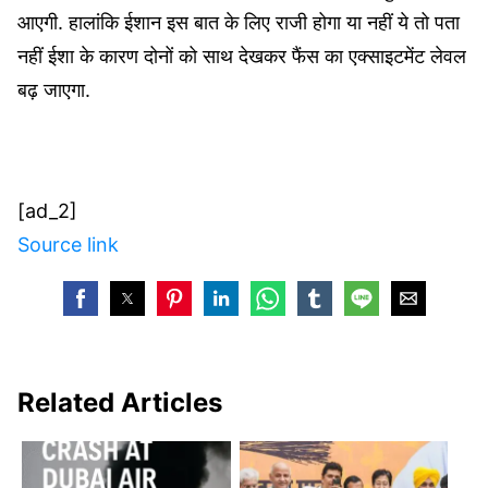
आएगी. हालांकि ईशान इस बात के लिए राजी होगा या नहीं ये तो पता
नहीं ईशा के कारण दोनों को साथ देखकर फैंस का एक्साइटमेंट लेवल
बढ़ जाएगा.
[ad_2]
Source link
Related Articles