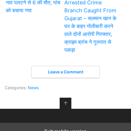
नाव पलटने से 6 की मौत, पांच
Arrested Crime
को बचाया गया
Branch Caught From
Gujarat – सलमान खान के
घर के बाहर गोलीबारी करने
वाले दोनों आरोपी गिरफ्तार,
क्राइम ब्रांच ने गुजरात से
पकड़ा
Leave a Comment
Categories:
News
↑