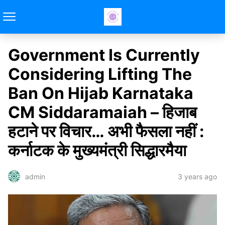
Government Is Currently
Considering Lifting The
Ban On Hijab Karnataka
CM Siddaramaiah – हिजाब
हटाने पर विचार… अभी फैसला नहीं :
कर्नाटक के मुख्यमंत्री सिद्धारमैया
3 years ago
admin