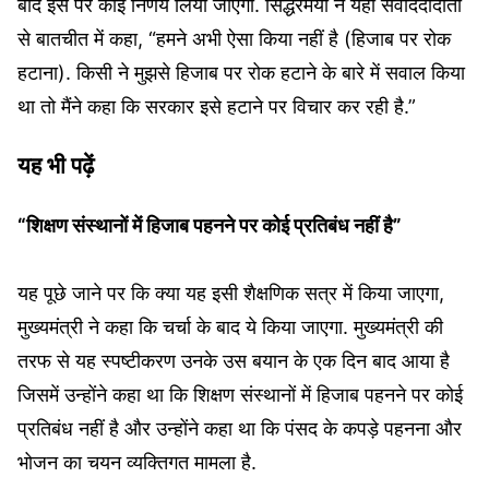
बाद इस पर कोई निर्णय लिया जाएगा. सिद्धरमैया ने यहां संवाददादातों
से बातचीत में कहा, “हमने अभी ऐसा किया नहीं है (हिजाब पर रोक
हटाना). किसी ने मुझसे हिजाब पर रोक हटाने के बारे में सवाल किया
था तो मैंने कहा कि सरकार इसे हटाने पर विचार कर रही है.”
यह भी पढ़ें
“शिक्षण संस्थानों में हिजाब पहनने पर कोई प्रतिबंध नहीं है”
यह पूछे जाने पर कि क्या यह इसी शैक्षणिक सत्र में किया जाएगा,
मुख्यमंत्री ने कहा कि चर्चा के बाद ये किया जाएगा. मुख्यमंत्री की
तरफ से यह स्पष्टीकरण उनके उस बयान के एक दिन बाद आया है
जिसमें उन्होंने कहा था कि शिक्षण संस्थानों में हिजाब पहनने पर कोई
प्रतिबंध नहीं है और उन्होंने कहा था कि पंसद के कपड़े पहनना और
भोजन का चयन व्यक्तिगत मामला है.