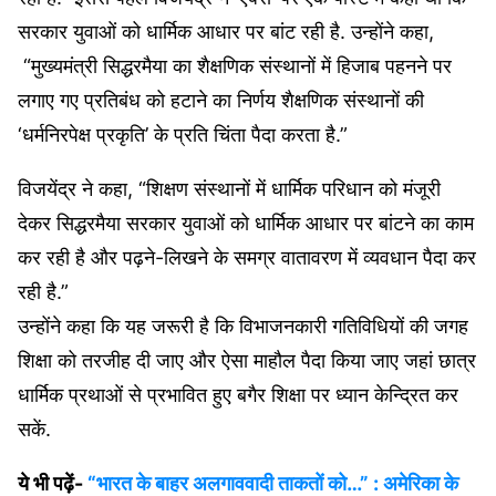
सरकार युवाओं को धार्मिक आधार पर बांट रही है. उन्होंने कहा,
“मुख्यमंत्री सिद्धरमैया का शैक्षणिक संस्थानों में हिजाब पहनने पर
लगाए गए प्रतिबंध को हटाने का निर्णय शैक्षणिक संस्थानों की
‘धर्मनिरपेक्ष प्रकृति’ के प्रति चिंता पैदा करता है.”
विजयेंद्र ने कहा, “शिक्षण संस्थानों में धार्मिक परिधान को मंजूरी
देकर सिद्धरमैया सरकार युवाओं को धार्मिक आधार पर बांटने का काम
कर रही है और पढ़ने-लिखने के समग्र वातावरण में व्यवधान पैदा कर
रही है.”
उन्होंने कहा कि यह जरूरी है कि विभाजनकारी गतिविधियों की जगह
शिक्षा को तरजीह दी जाए और ऐसा माहौल पैदा किया जाए जहां छात्र
धार्मिक प्रथाओं से प्रभावित हुए बगैर शिक्षा पर ध्यान केन्द्रित कर
सकें.
ये भी पढ़ें-
“भारत के बाहर अलगाववादी ताकतों को…” : अमेरिका के