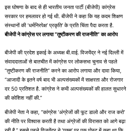
इस घोषणा के बाद से ही भारतीय जनता पार्टी (बीजेपी) कांग्रेस
सरकार पर हमलावर हो गई थी. बीजेपी ने कहा कि यह कदम शिक्षण
संस्थानों की ‘धर्मनिरपेक्ष’ प्रकृति’ के प्रति चिंता पैदा करता है.
बीजेपी ने कांग्रेस पर लगाया “तुष्टीकरण की राजनीति” का आरोप
बीजेपी की प्रदेश इकाई के अध्यक्ष बी.वाई. विजयेंद्र ने नई दिल्ली में
संवाददाताओं से बातचीत में कांग्रेस पर लोकसभा चुनाव से पहले
“तुष्टीकरण की राजनीति” करने का आरोप लगाया और दावा किया,
“आजादी के इतने वर्ष बाद भी अल्पसंख्यकों में साक्षरता और रोजगार
दर 50 प्रतिशत है. कांग्रेस ने कभी अल्पसंख्यकों की हालत सुधारने
की कोशिश नहीं की.”
बीजेपी नेता ने कहा, “कांग्रेस ‘अंग्रेजों की फूट डालो और राज करो’
की नीति पर विश्वास करती है तथा अंग्रेजों की विरासत को आगे बढ़ा
रही है.” इससे पहले विजयेंद्र ने ‘एक्स’ पर एक पोस्ट में कहा था कि