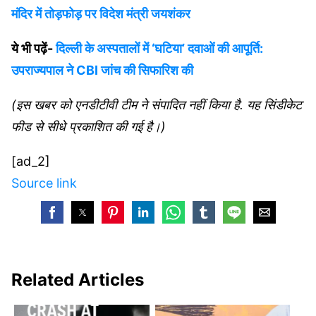
मंदिर में तोड़फोड़ पर विदेश मंत्री जयशंकर
ये भी पढ़ें-
दिल्ली के अस्पतालों में ‘घटिया’ दवाओं की आपूर्ति:
उपराज्यपाल ने CBI जांच की सिफारिश की
(इस खबर को एनडीटीवी टीम ने संपादित नहीं किया है. यह सिंडीकेट
फीड से सीधे प्रकाशित की गई है।)
[ad_2]
Source link
Related Articles