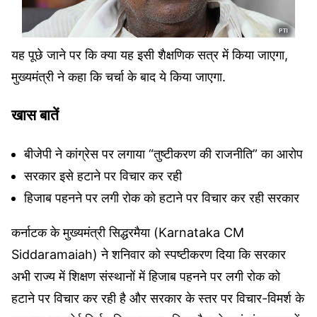
यह पूछे जाने पर कि क्या यह इसी शैक्षणिक सत्र में किया जाएगा,
मुख्यमंत्री ने कहा कि चर्चा के बाद ये किया जाएगा.
खास बातें
बीजेपी ने कांग्रेस पर लगाया “तुष्टीकरण की राजनीति” का आरोप
सरकार इसे हटाने पर विचार कर रही
हिजाब पहनने पर लगी रोक को हटाने पर विचार कर रही सरकार
कर्नाटक के मुख्यमंत्री सिद्धरमैया (Karnataka CM
Siddaramaiah) ने शनिवार को स्पष्टीकरण दिया कि सरकार
अभी राज्य में शिक्षण संस्थानों में हिजाब पहनने पर लगी रोक को
हटाने पर विचार कर रही है और सरकार के स्तर पर विचार-विमर्श के