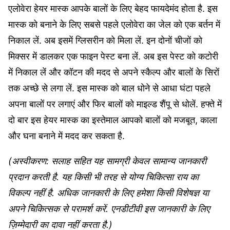
एलोवेरा हेयर मास्क आपके बालों के लिए बेहद फायदेमंद होता है. इस
मास्क को बनाने के लिए सबसे पहले एलोवेरा का जेल को एक बर्तन में
निकाल लें. अब इसमें ग्लिसरीन को मिला लें. इन दोनों चीजों को
मिक्सर में डालकर एक फाइन पेस्ट बना लें. अब इस पेस्ट को कटोरी
में निकाल लें और कॉटन की मदद से अपने स्कैल्प और बालों के सिरों
तक अच्छे से लगा लें. इस मास्क को बाल धोने से आधा घंटा पहले
अपना बालों पर लगाएं और फिर बालों को माइल्ड शैंपू से धोलें. हफ्ते में
दो बार इस हेयर मास्क का इस्तेमाल आपको बालों को मजबूत, काला
और घना बनाने में मदद कर सकता है.
(अस्वीकरण: सलाह सहित यह सामग्री केवल सामान्य जानकारी
प्रदान करती है. यह किसी भी तरह से योग्य चिकित्सा राय का
विकल्प नहीं है. अधिक जानकारी के लिए हमेशा किसी विशेषज्ञ या
अपने चिकित्सक से परामर्श करें. एनडीटीवी इस जानकारी के लिए
ज़िम्मेदारी का दावा नहीं करता है.)