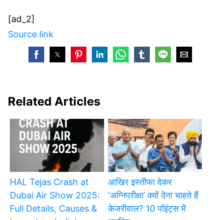
[ad_2]
Source link
Related Articles
HAL Tejas Crash at
आखिर इस्तीफा देकर
Dubai Air Show 2025:
‘अग्निपरीक्षा’ क्यों देना चाहते हैं
Full Details, Causes &
केजरीवाल? 10 पॉइंट्स में