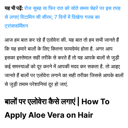
यह भी पढ़ें:
रोज सुबह या फिर रात को सोते समय चेहरे पर इस तरह
से लगाएं विटामिन सी सीरम, 7 दिनों में दिखेगा गजब का
ट्रांसफॉर्मेशन
आज हम बात कर रहे हैं एलोवेरा की. यह बात तो हम सभी जानते हैं
कि यह हमारे बालों के लिए कितना फायदेमंद होता है. अगर आप
इसका इस्तेमाल सही तरीके से करते हैं तो यह आपके बालों से जुड़ी
कई समस्याओं को दूर करने में आपकी मदद कर सकता है. तो आइए
जानते हैं बालों पर एलोवेरा लगाने का सही तरीका जिससे आपके बालों
से जुड़ी तमाम परेशानियां दूर हो जाएं.
बालों पर एलोवेरा कैसे लगाएं | How To
Apply Aloe Vera on Hair