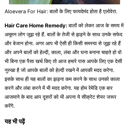
Aloevera For Hair: बालों के लिए फायदेमंद होता है एलोवेरा.
Hair Care Home Remedy:
बालों को लेकर आज के समय में
अमूमन लोग जूझ रहे हैं. बालों के तेजी से झड़ने के साथ उनके सफेद
और बेजान होना. अगर आप भी ऐसी ही किसी समस्या से जूझ रहे हैं
और अपने बालों को हेल्दी, काला, लंबा और घना बनाना चाहते हो वो
भी बिना एक पैसा खर्च किए तो आज हमारे पास आपके लिए एक देसी
नुस्खा है जो आपके बालों को हेल्दी रखने में आपकी मदद करेगा.
इसके साथ ही यह बालों का झड़ना कम करने के साथ उनको काला
करने और लंबा करने में भी मदद करेगा. यह होम रेमेडि एक बार
आजमाने के बाद आप दूसरों को भी अपना ये सीक्रेट शेयर जरूर
करेंगे.
यह भी पढ़ें