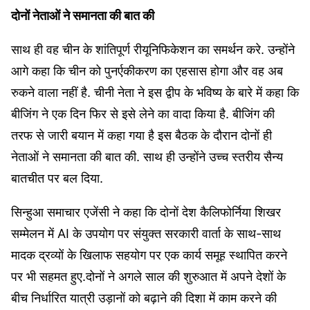
दोनों नेताओं ने समानता की बात की
साथ ही वह चीन के शांतिपूर्ण रीयूनिफिकेशन का समर्थन करे. उन्होंने
आगे कहा कि चीन को पुनर्एकीकरण का एहसास होगा और वह अब
रुकने वाला नहीं है. चीनी नेता ने इस द्वीप के भविष्य के बारे में कहा कि
बीजिंग ने एक दिन फिर से इसे लेने का वादा किया है. बीजिंग की
तरफ से जारी बयान में कहा गया है इस बैठक के दौरान दोनों ही
नेताओं ने समानता की बात की. साथ ही उन्होंने उच्च स्तरीय सैन्य
बातचीत पर बल दिया.
सिन्हुआ समाचार एजेंसी ने कहा कि दोनों देश कैलिफोर्निया शिखर
सम्मेलन में AI के उपयोग पर संयुक्त सरकारी वार्ता के साथ-साथ
मादक द्रव्यों के खिलाफ सहयोग पर एक कार्य समूह स्थापित करने
पर भी सहमत हुए.दोनों ने अगले साल की शुरुआत में अपने देशों के
बीच निर्धारित यात्री उड़ानों को बढ़ाने की दिशा में काम करने की