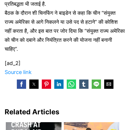
प्रतिबद्धता भी जताई है.
बैठक के दौरान शी चिनफिंग ने बाइडेन से कहा कि चीन “संयुक्त
राज्य अमेरिका से आगे निकलने या उसे पद से हटाने” की कोशिश
नहीं करता है, और इस बात पर जोर दिया कि “संयुक्त राज्य अमेरिका
को चीन को दबाने और नियंत्रित करने की योजना नहीं बनानी
चाहिए”.
[ad_2]
Source link
Related Articles