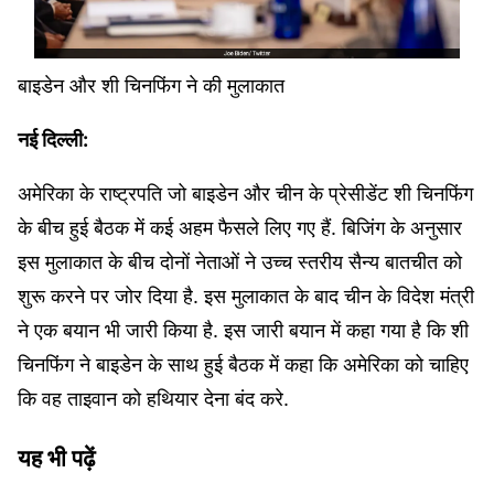
बाइडेन और शी चिनफिंग ने की मुलाकात
नई दिल्ली:
अमेरिका के राष्ट्रपति जो बाइडेन और चीन के प्रेसीडेंट शी चिनफिंग
के बीच हुई बैठक में कई अहम फैसले लिए गए हैं. बिजिंग के अनुसार
इस मुलाकात के बीच दोनों नेताओं ने उच्च स्तरीय सैन्य बातचीत को
शुरू करने पर जोर दिया है. इस मुलाकात के बाद चीन के विदेश मंत्री
ने एक बयान भी जारी किया है. इस जारी बयान में कहा गया है कि शी
चिनफिंग ने बाइडेन के साथ हुई बैठक में कहा कि अमेरिका को चाहिए
कि वह ताइवान को हथियार देना बंद करे.
यह भी पढ़ें