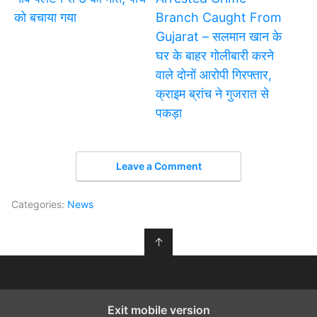
को बचाया गया
Branch Caught From
Gujarat – सलमान खान के
घर के बाहर गोलीबारी करने
वाले दोनों आरोपी गिरफ्तार,
क्राइम ब्रांच ने गुजरात से
पकड़ा
Leave a Comment
Categories:
News
↑
Exit mobile version