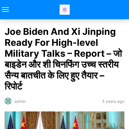
Joe Biden And Xi Jinping
Ready For High-level
Military Talks – Report – जो
बाइडेन और शी चिनफिंग उच्च स्तरीय
सैन्य बातचीत के लिए हुए तैयार –
रिपोर्ट
3 years ago
admin