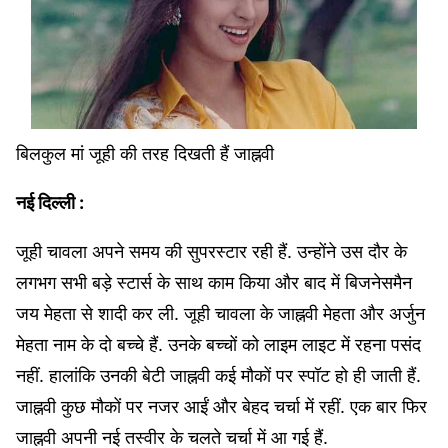
बिलकुल मां जूही की तरह दिखती हैं जाह्नवी
नई दिल्ली :
जूही चावला अपने समय की सुपरस्टार रही हैं. उन्होंने उस दौर के
लगभग सभी बड़े स्टार्स के साथ काम किया और बाद में बिजनेसमैन
जय मेहता से शादी कर ली. जूही चावला के जाह्नवी मेहता और अर्जुन
मेहता नाम के दो बच्चे हैं. उनके बच्चों को लाइम लाइट में रहना पसंद
नहीं. हालांकि उनकी बेटी जाह्नवी कई मौकों पर स्पॉट हो ही जाती हैं.
जाह्नवी कुछ मौकों पर नजर आईं और बेहद चर्चा में रहीं. एक बार फिर
जाह्नवी अपनी नई तस्वीर के चलते चर्चा में आ गई हैं.