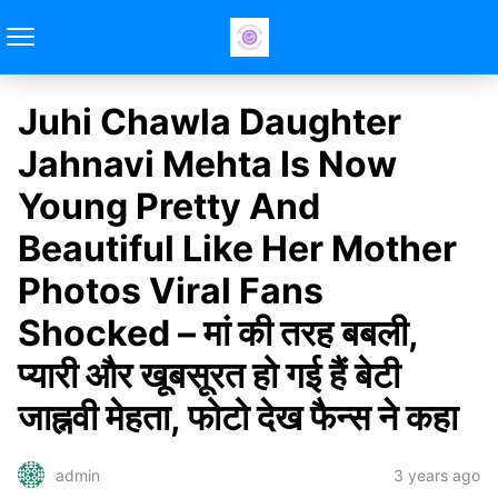
Juhi Chawla Daughter
Jahnavi Mehta Is Now
Young Pretty And
Beautiful Like Her Mother
Photos Viral Fans
Shocked – मां की तरह बबली,
प्यारी और खूबसूरत हो गई हैं बेटी
जाह्नवी मेहता, फोटो देख फैन्स ने कहा
3 years ago
admin