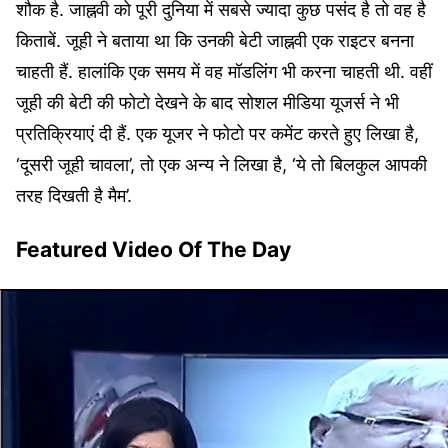
शौक है. जाह्नवी को पूरी दुनिया में सबसे ज्यादा कुछ पसंद है तो वह है
किताबें. जूही ने बताया था कि उनकी बेटी जाह्नवी एक राइटर बनना
चाहती हैं. हालांकि एक समय में वह मॉडलिंग भी करना चाहती थी. वहीं
जूही की बेटी की फोटो देखने के बाद सोशल मीडिया यूजर्स ने भी
प्रतिक्रियाएं दी हैं. एक यूजर ने फोटो पर कमेंट करते हुए लिखा है,
‘दूसरी जूही चावला’, तो एक अन्य ने लिखा है, ‘ये तो बिलकुल आपकी
तरह दिखती है मैम’.
Featured Video Of The Day