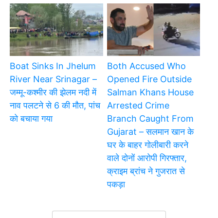
Boat Sinks In Jhelum
Both Accused Who
River Near Srinagar –
Opened Fire Outside
जम्मू-कश्मीर की झेलम नदी में
Salman Khans House
नाव पलटने से 6 की मौत, पांच
Arrested Crime
को बचाया गया
Branch Caught From
Gujarat – सलमान खान के
घर के बाहर गोलीबारी करने
वाले दोनों आरोपी गिरफ्तार,
क्राइम ब्रांच ने गुजरात से
पकड़ा