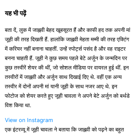
यह भी पढ़ें
बता दें, लुक में जाह्नवी बेहद खूबसूरत हैं और काफी हद तक अपनी मां
जूही की तरह दिखती हैं. हालांकि जाह्नवी मेहता मम्मी की तरह एक्टिंग
में करियर नहीं बनाना चाहतीं. उन्हें स्पोर्ट्स पसंद है और वह राइटर
बनना चाहती हैं. जूही ने कुछ समय पहले बेटे अर्जुन के जन्मदिन पर
कुछ तस्वीरें शेयर की थीं, जो सोशल मीडिया पर वायरल हुई थीं. इन
तस्वीरों में जाह्नवी और अर्जुन साथ दिखाई दिए थे. वहीं एक अन्य
तस्वीर में दोनों अपनी मां यानी जूही के साथ नजर आए थे. इन
फोटोज को शेयर करते हुए जूही चावला ने अपने बेटे अर्जुन को बर्थडे
विश किया था.
View on Instagram
एक इंटरव्यू में जूही चावला ने बताया कि जाह्नवी को पढ़ने का बहुत