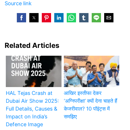
Source link
Related Articles
HAL Tejas Crash at
आखिर इस्तीफा देकर
Dubai Air Show 2025:
‘अग्निपरीक्षा’ क्यों देना चाहते हैं
Full Details, Causes &
केजरीवाल? 10 पॉइंट्स में
Impact on India’s
समझिए
Defence Image