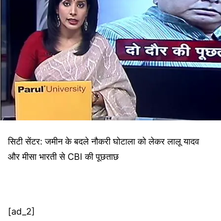
सिटी सेंटर: जमीन के बदले नौकरी घोटाला को लेकर लालू यादव
और मीसा भारती से CBI की पूछताछ
[ad_2]