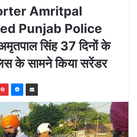
orter Amritpal
ed Punjab Police
ृतपाल सिंह 37 दिनों के
लिस के सामने किया सरेंडर
Pinterest
Messenger
Share via Email