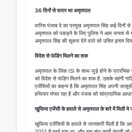
36 दिनों से फरार था अमृतपाल
वारिस पंजाब दे का प्रमुख अमृतपाल सिंह कई दिनों 
अमृतपाल को पकड़ने के लिए पुलिस ने आम जनता से भ
अमृतपाल सिंह की सूचना देने वाले को उचित इनाम द
विदेश से फंडिंग मिलने का शक
अमृतपाल के लिंक ISI के साथ जुड़े होने के प्रारंभिक
को विदेश से फंडिंग मिलने का शक है. उसके महंगी गा
एजेंसियों का कहना है कि अमृतपाल सिंह अपनी जासूसी 
हथियार मंगवा रहा है और पंजाब को सांप्रदायिक आधा
खुफिया एजेंसी के हवाले से अमृतपाल के बारे में मिली य
खुफिया एजेंसियों के हवाले से जानकारी मिली है कि अम
2012 में दुबई गया था, और वहा संधू कार्गो कंपनी 