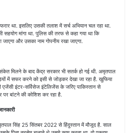
से फरार था. इसलिए उसकी तलाश में सर्च अभियान चल रहा था.
ी सहयोग मांगा था. पुलिस की तरफ से कहा गया था कि
िया जाएगा और उसका नाम गोपनीय रखा जाएगा.
 संकेत मिलने के बाद केंद्र सरकार भी सतर्क हो गई थी. अमृतपाल
ड़ियों में सफर करने को इसी से जोड़कर देखा जा रहा है. खुफिया
एजेंसी इंटर-सर्विसेज इंटेलिजेंस के जरिए पाकिस्तान से
र पर बांटने की कोशिश कर रहा है.
े जानकारी
ृतपाल सिंह 25 सिंतबर 2022 से हिंदुस्तान में मौजूद है. साल
जो उसके पिता तरसेम चलाते थे उसमे काम करता था. वो एकदम